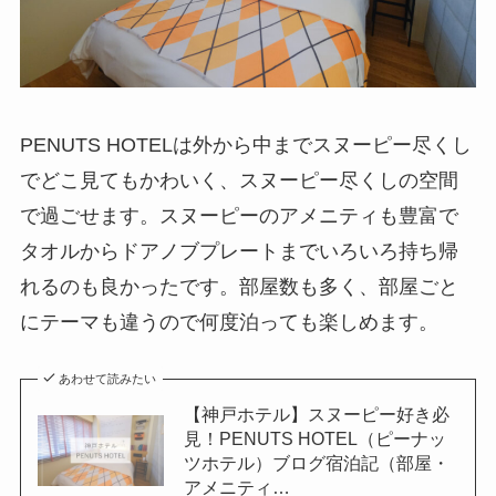
PENUTS HOTELは外から中までスヌーピー尽くし
でどこ見てもかわいく、スヌーピー尽くしの空間
で過ごせます。スヌーピーのアメニティも豊富で
タオルからドアノブプレートまでいろいろ持ち帰
れるのも良かったです。部屋数も多く、部屋ごと
にテーマも違うので何度泊っても楽しめます。
あわせて読みたい
【神戸ホテル】スヌーピー好き必
見！PENUTS HOTEL（ピーナッ
ツホテル）ブログ宿泊記（部屋・
アメニティ…