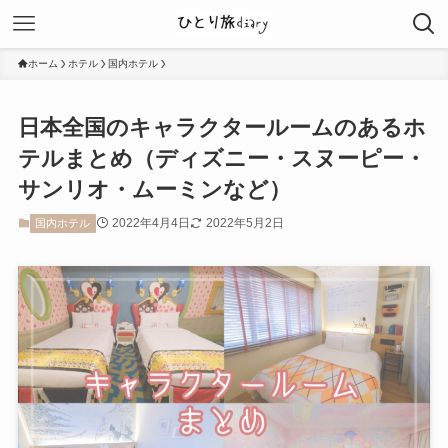
ホーム
ホテル
国内ホテル
日本全国のキャラクタールームのあるホ
テルまとめ（ディズニー・スヌーピー・
サンリオ・ムーミンなど）
2022年4月4日
2022年5月2日
国内ホテル