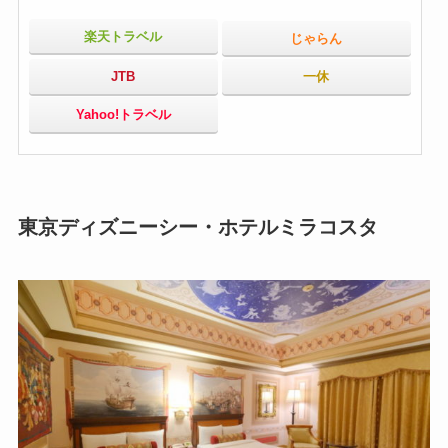
楽天トラベル
じゃらん
JTB
一休
Yahoo!トラベル
東京ディズニーシー・ホテルミラコスタ