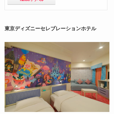
東京ディズニーセレブレーションホテル