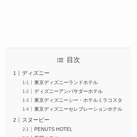
目次
ディズニー
東京ディズニーランドホテル
ディズニーアンバサダーホテル
東京ディズニーシー・ホテルミラコスタ
東京ディズニーセレブレーションホテル
スヌーピー
PENUTS HOTEL