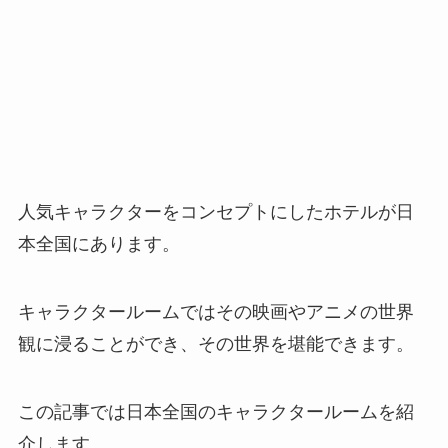
人気キャラクターをコンセプトにしたホテルが日
本全国にあります。
キャラクタールームではその映画やアニメの世界
観に浸ることができ、その世界を堪能できます。
この記事では日本全国のキャラクタールームを紹
介します。