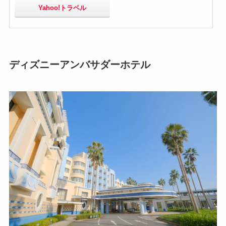
Yahoo!トラベル
ディズニーアンバサダーホテル