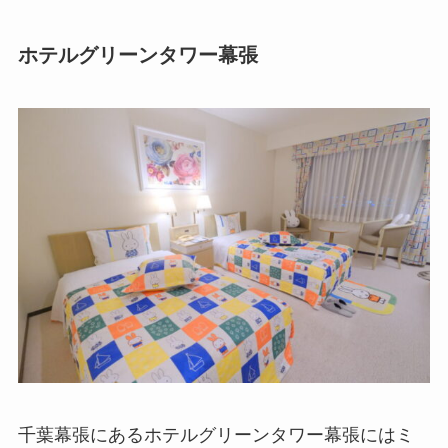
ホテルグリーンタワー幕張
千葉幕張にあるホテルグリーンタワー幕張にはミ