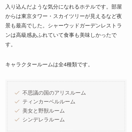
入り込んだような気分になれるホテルです。部屋
からは東京タワー・スカイツリーが見えるなど夜
景も最高でした。シャーウッドガーデンレストラ
ンは高級感あふれていて食事も美味しかったで
す。
キャラクタールームは全4種類です。
不思議の国のアリスルーム
ティンカーベルルーム
美女と野獣ルーム
シンデレラルーム