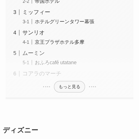
帝国ホテル
ミッフィー
ホテルグリーンタワー幕張
サンリオ
京王プラザホテル多摩
ムーミン
おふろcafé utatane
コアラのマーチ
もっと見る
ディズニー