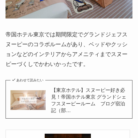
帝国ホテル東京では期間限定でグランドジェフス
ヌーピーのコラボルームがあり、ベッドやクッシ
ョンなどのインテリアからアメニティまでスヌー
ピーづくしでかわいかったです。
あわせて読みたい
【東京ホテル】スヌーピー好き必
見！帝国ホテル東京 グランドシェ
フスヌーピールーム ブログ宿泊
記（部…