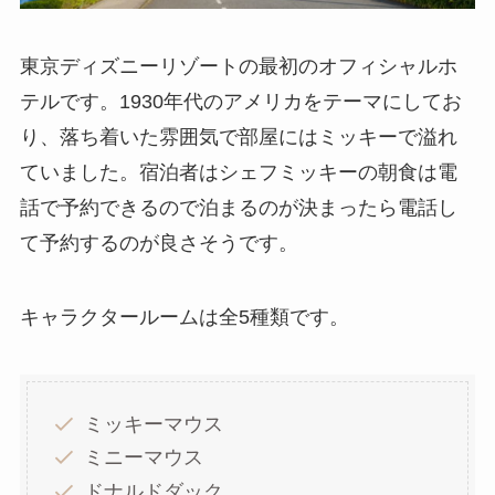
東京ディズニーリゾートの最初のオフィシャルホ
テルです。1930年代のアメリカをテーマにしてお
り、落ち着いた雰囲気で部屋にはミッキーで溢れ
ていました。宿泊者はシェフミッキーの朝食は電
話で予約できるので泊まるのが決まったら電話し
て予約するのが良さそうです。
キャラクタールームは全5種類です。
ミッキーマウス
ミニーマウス
ドナルドダック