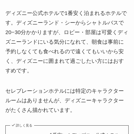
ディズニー公式ホテルで1番安く泊まれるホテルで
す。ディズニーランド・シーからシャトルバスで
20−30分かかりますが、ロビー・部屋は可愛くディ
ズニーランドにいる気分になれて、朝食は事前に
予約しなくても食べれるので遠くてもいいから安
く、ディズニーに囲まれて過ごしたい方にはおす
すめです。
セレブレーションホテルには特定のキャラクター
ルームはありませんが、ディズニーキャラクター
がたくさん描かれています。
詳しく見る