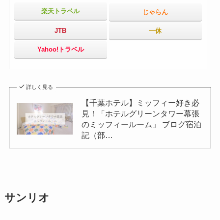
楽天トラベル
じゃらん
JTB
一休
Yahoo!トラベル
詳しく見る
【千葉ホテル】ミッフィー好き必
見！「ホテルグリーンタワー幕張
のミッフィールーム」 ブログ宿泊
記（部…
サンリオ