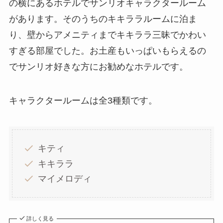
の横にあるホテルでサンリオキャラクタールーム
があります。そのうちのキキララルームに泊ま
り、壁からアメニティまでキキララ三昧でかわい
すぎる部屋でした。お土産もいっぱいもらえるの
でサンリオ好きな方にお勧めなホテルです。
キャラクタールームは全3種類です。
キティ
キキララ
マイメロディ
詳しく見る