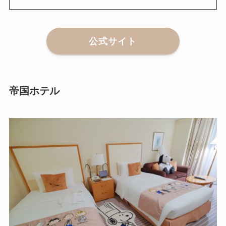
公式サイト
帝国ホテル