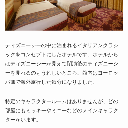
ディズニーシーの中に泊まれるイタリアンクラシ
ックをコンセプトにしたホテルです。ホテルから
はディズニーシーが見えて閉演後のディズニーシ
ーを見れるのもうれしいところ。館内はヨーロッ
パ風で海外旅行した気分になりました。
特定のキャラクタールームはありませんが、どの
部屋にもミッキーやミニーなどのメインキャラク
ターがいます。