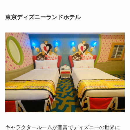
東京ディズニーランドホテル
キャラクタールームが豊富でディズニーの世界に