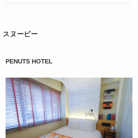
スヌーピー
PENUTS HOTEL