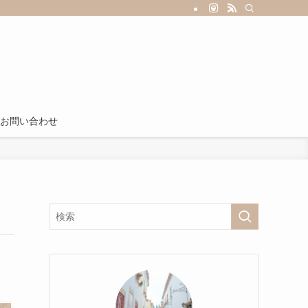
お問い合わせ