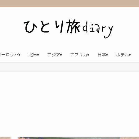
ヨーロッパ
北米
アジア
アフリカ
日本
ホテル