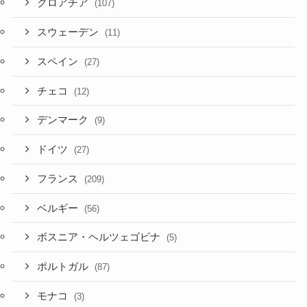
クロアチア
(107)
スウェーデン
(11)
スペイン
(27)
チェコ
(12)
デンマーク
(9)
ドイツ
(27)
フランス
(209)
ベルギー
(56)
ボスニア・ヘルツェゴビナ
(5)
ポルトガル
(87)
モナコ
(3)