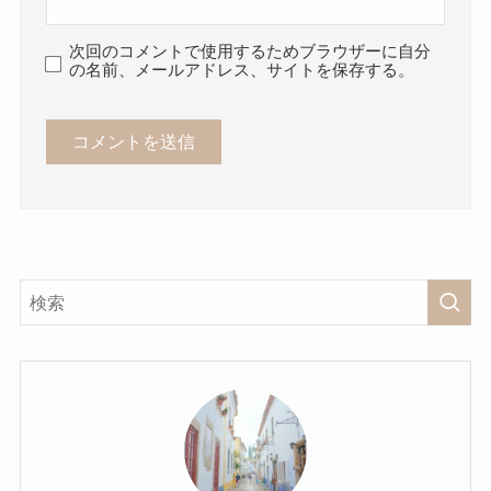
次回のコメントで使用するためブラウザーに自分
の名前、メールアドレス、サイトを保存する。