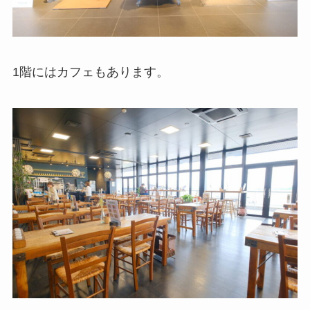
1階にはカフェもあります。