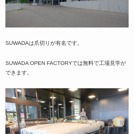
SUWADAは爪切りが有名です。
SUWADA OPEN FACTORYでは無料で工場見学が
できます。