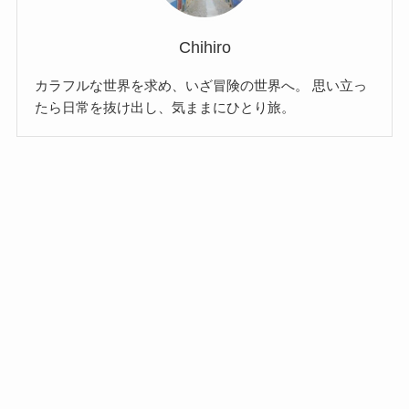
Chihiro
カラフルな世界を求め、いざ冒険の世界へ。 思い立っ
たら日常を抜け出し、気ままにひとり旅。