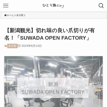
ホーム
未分類
【新潟観光】切れ味の良い爪切りが有
名！「SUWADA OPEN FACTORY」
2024年8月14日
未分類