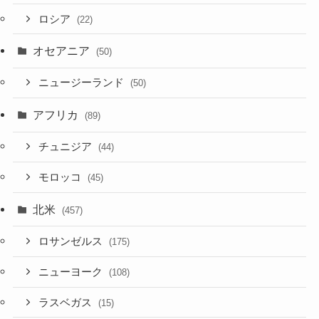
ロシア
(22)
オセアニア
(50)
ニュージーランド
(50)
アフリカ
(89)
チュニジア
(44)
モロッコ
(45)
北米
(457)
ロサンゼルス
(175)
ニューヨーク
(108)
ラスベガス
(15)