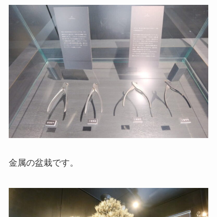
金属の盆栽です。