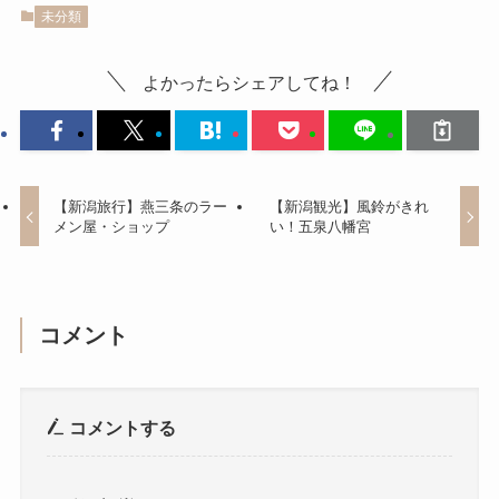
未分類
よかったらシェアしてね！
【新潟旅行】燕三条のラー
【新潟観光】風鈴がきれ
メン屋・ショップ
い！五泉八幡宮
コメント
コメントする