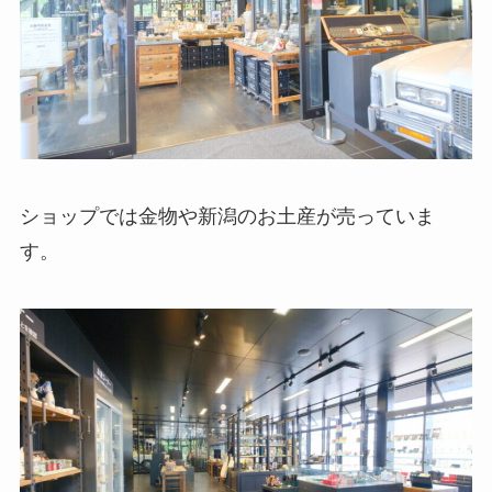
ショップでは金物や新潟のお土産が売っていま
す。