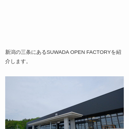
新潟の三条にあるSUWADA OPEN FACTORYを紹
介します。