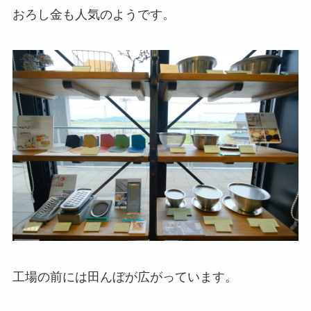
おろし金も人気のようです。
工場の前には田んぼが広がっています。