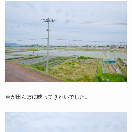
車が田んぼに映ってきれいでした。