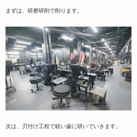
まずは、研磨研削で削ります。
次は、刃付け工程で鋭い歯に研いでいきます。