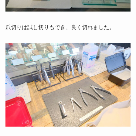
爪切りは試し切りもでき、良く切れました。