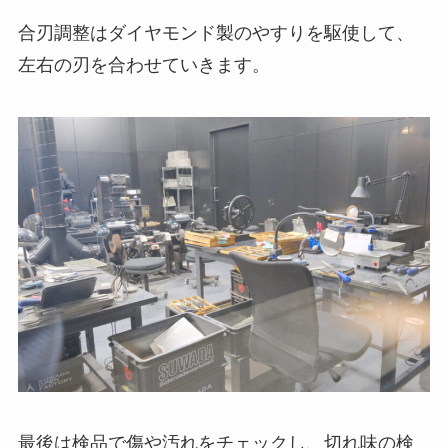
合刃調整はダイヤモンド製のやすりを駆使して、
左右の刃を合わせていきます。
最後は検品で傷や汚れをチェックし、切れ味の検