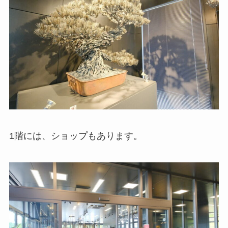
1階には、ショップもあります。