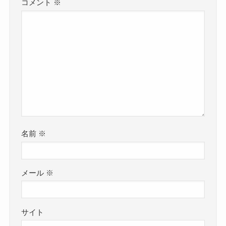
コメント
※
名前
※
メール
※
サイト