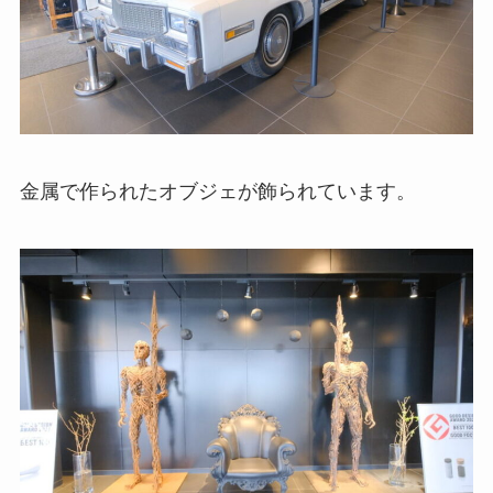
金属で作られたオブジェが飾られています。