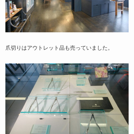
爪切りはアウトレット品も売っていました。