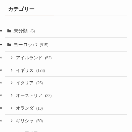
カテゴリー
未分類
(6)
ヨーロッパ
(915)
アイルランド
(52)
イギリス
(178)
イタリア
(25)
オーストリア
(22)
オランダ
(13)
ギリシャ
(50)