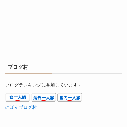
ブログ村
ブログランキングに参加しています♪
にほんブログ村