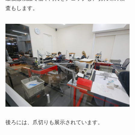
査もします。
後ろには、爪切りも展示されています。