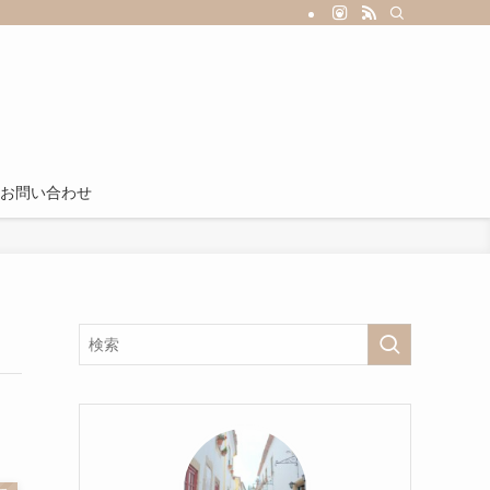
お問い合わせ