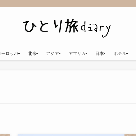
ヨーロッパ
北米
アジア
アフリカ
日本
ホテル