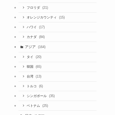
(21)
フロリダ
(15)
オレンジカウンティ
(17)
ハワイ
(84)
カナダ
アジア
(164)
(20)
タイ
(65)
韓国
(13)
台湾
(6)
トルコ
(35)
シンガポール
(25)
ベトナム