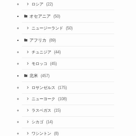
(22)
ロシア
オセアニア
(50)
(50)
ニュージーランド
アフリカ
(89)
(44)
チュニジア
(45)
モロッコ
北米
(457)
(175)
ロサンゼルス
(108)
ニューヨーク
(15)
ラスベガス
(14)
シカゴ
(8)
ワシントン