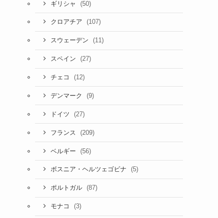
(50)
ギリシャ
(107)
クロアチア
(11)
スウェーデン
(27)
スペイン
(12)
チェコ
(9)
デンマーク
(27)
ドイツ
(209)
フランス
(56)
ベルギー
(5)
ボスニア・ヘルツェゴビナ
(87)
ポルトガル
(3)
モナコ