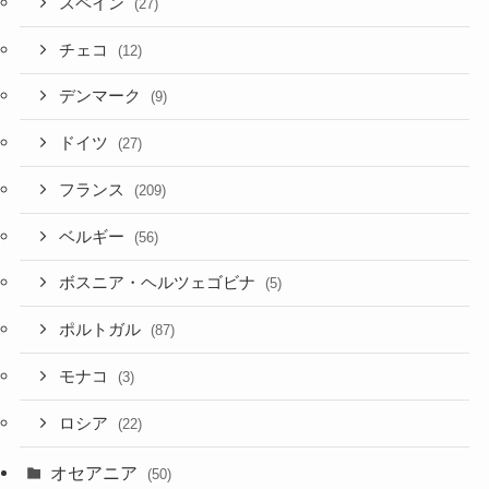
スペイン
(27)
チェコ
(12)
デンマーク
(9)
ドイツ
(27)
フランス
(209)
ベルギー
(56)
ボスニア・ヘルツェゴビナ
(5)
ポルトガル
(87)
モナコ
(3)
ロシア
(22)
オセアニア
(50)