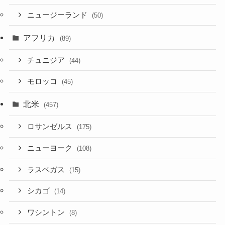
ニュージーランド
(50)
アフリカ
(89)
チュニジア
(44)
モロッコ
(45)
北米
(457)
ロサンゼルス
(175)
ニューヨーク
(108)
ラスベガス
(15)
シカゴ
(14)
ワシントン
(8)