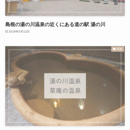
島根の湯の川温泉の近くにある道の駅 湯の川
2018年5月12日
島根