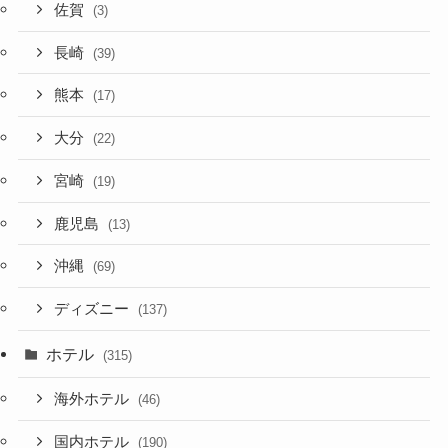
佐賀
(3)
長崎
(39)
熊本
(17)
大分
(22)
宮崎
(19)
鹿児島
(13)
沖縄
(69)
ディズニー
(137)
ホテル
(315)
海外ホテル
(46)
国内ホテル
(190)