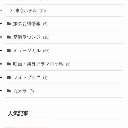
東京ホテル
(79)
旅のお得情報
(6)
空港ラウンジ
(10)
ミュージカル
(28)
映画・海外ドラマロケ地
(1)
フォトブック
(1)
カメラ
(5)
人気記事