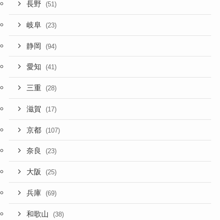
長野
(51)
岐阜
(23)
静岡
(94)
愛知
(41)
三重
(28)
滋賀
(17)
京都
(107)
奈良
(23)
大阪
(25)
兵庫
(69)
和歌山
(38)