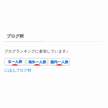
ブログ村
ブログランキングに参加しています♪
にほんブログ村