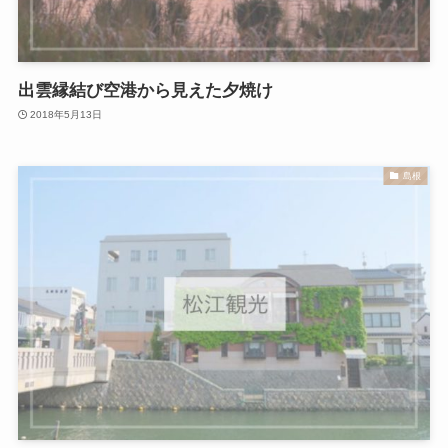
出雲縁結び空港から見えた夕焼け
2018年5月13日
島根