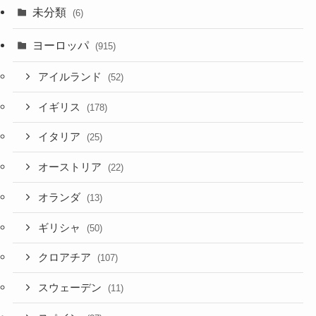
未分類
(6)
ヨーロッパ
(915)
アイルランド
(52)
イギリス
(178)
イタリア
(25)
オーストリア
(22)
オランダ
(13)
ギリシャ
(50)
クロアチア
(107)
スウェーデン
(11)