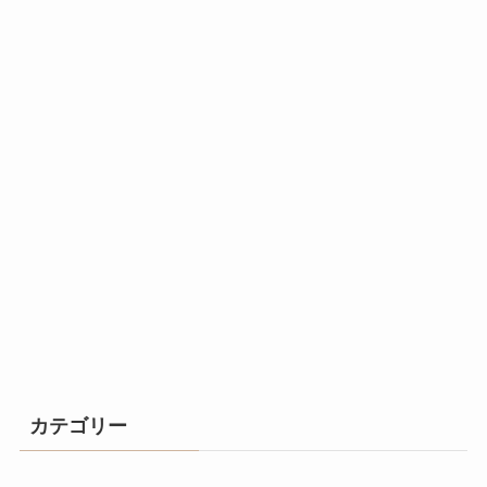
カテゴリー