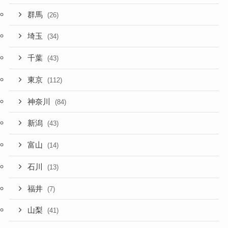
群馬
(26)
埼玉
(34)
千葉
(43)
東京
(112)
神奈川
(84)
新潟
(43)
富山
(14)
石川
(13)
福井
(7)
山梨
(41)