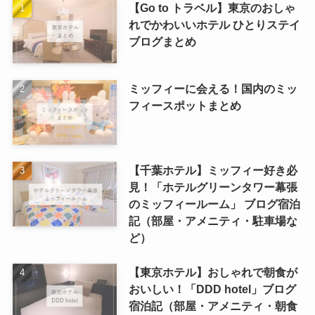
【Go to トラベル】東京のおしゃ
れでかわいいホテル ひとりステイ
ブログまとめ
ミッフィーに会える！国内のミッ
フィースポットまとめ
【千葉ホテル】ミッフィー好き必
見！「ホテルグリーンタワー幕張
のミッフィールーム」 ブログ宿泊
記（部屋・アメニティ・駐車場な
ど）
【東京ホテル】おしゃれで朝食が
おいしい！「DDD hotel」ブログ
宿泊記（部屋・アメニティ・朝食