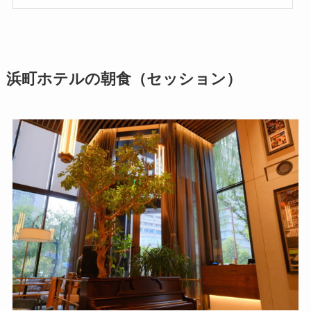
浜町ホテルの朝食（セッション）