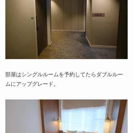
部屋はシングルルームを予約してたらダブルルー
ムにアップグレード。