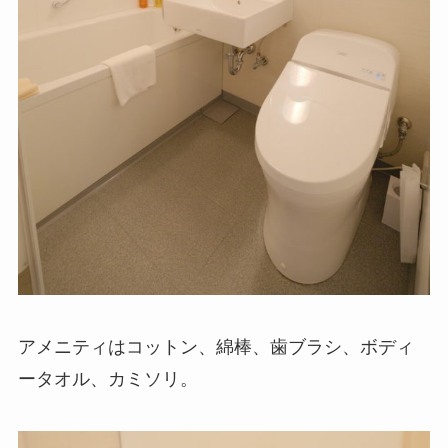
アメニティはコットン、綿棒、歯ブラシ、ボディ
ータオル、カミソリ。