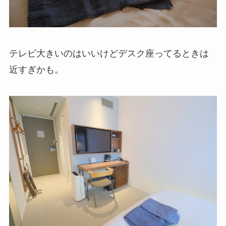
テレビ大きいのはいいけどデスク座ってるときは
近すぎかも。