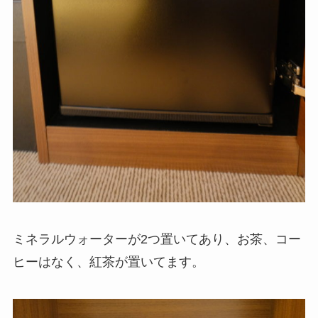
ミネラルウォーターが2つ置いてあり、お茶、コー
ヒーはなく、紅茶が置いてます。