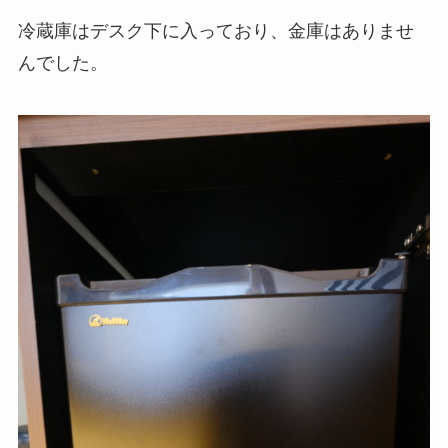
冷蔵庫はデスク下に入っており、金庫はありませ
んでした。