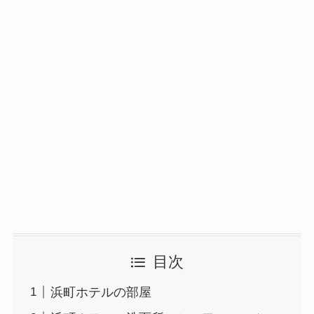
目次
浜町ホテルの部屋