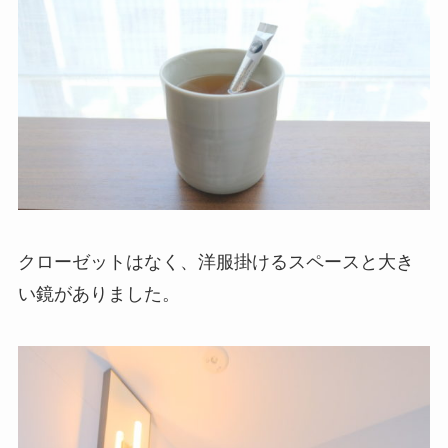
クローゼットはなく、洋服掛けるスペースと大き
い鏡がありました。