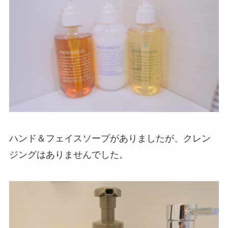
ハンド＆フェイスソープがありましたが、クレン
ジングはありませんでした。