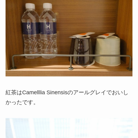
紅茶はCamelllia Sinensisのアールグレイでおいし
かったです。