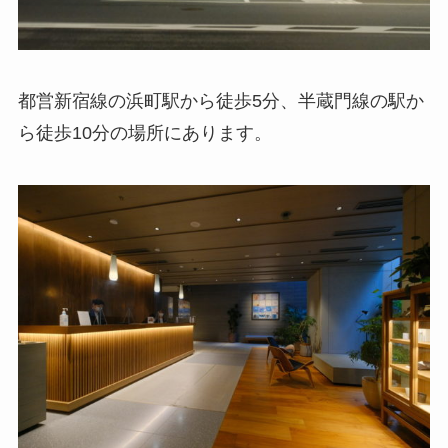
都営新宿線の浜町駅から徒歩5分、半蔵門線の駅か
ら徒歩10分の場所にあります。