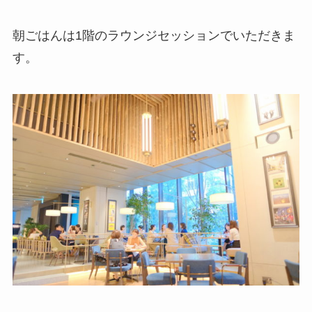
朝ごはんは1階のラウンジセッションでいただきま
す。