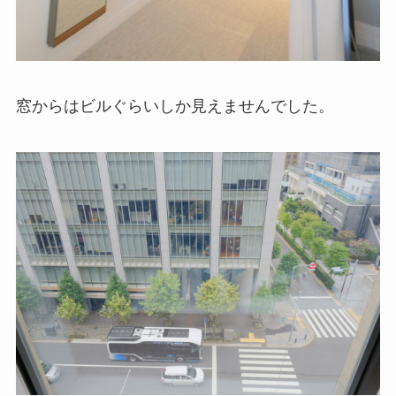
窓からはビルぐらいしか見えませんでした。