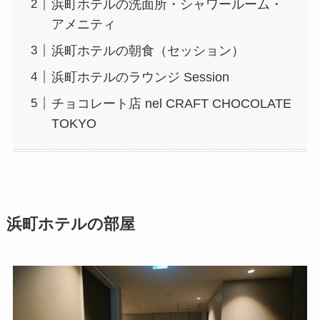
浜町ホテルの洗面所・シャワールーム・
アメニティ
浜町ホテルの朝食（セッション）
浜町ホテルのラウンジ Session
チョコレート店 nel CRAFT CHOCOLATE
TOKYO
浜町ホテルの部屋