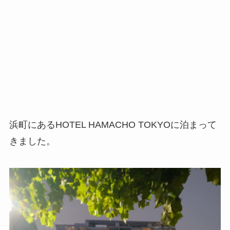
浜町にあるHOTEL HAMACHO TOKYOに泊まって
きました。