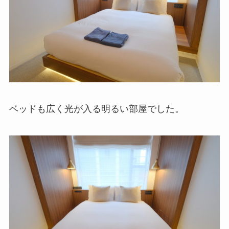
ベッドも広く光が入る明るい部屋でした。