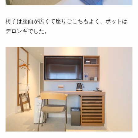
椅子は座面が広くて座りごこちもよく、ポットは
デロンギでした。