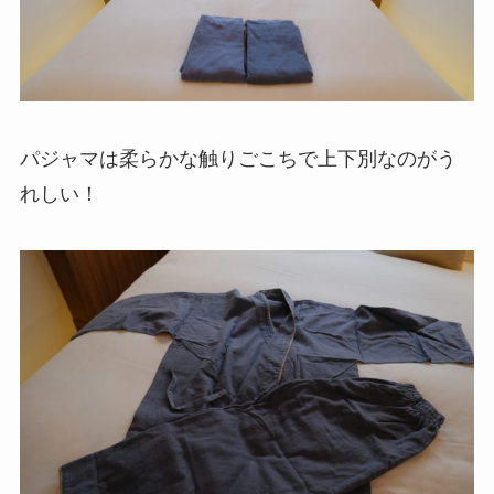
パジャマは柔らかな触りごこちで上下別なのがう
れしい！