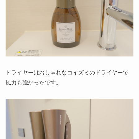
ドライヤーはおしゃれなコイズミのドライヤーで
風力も強かったです。