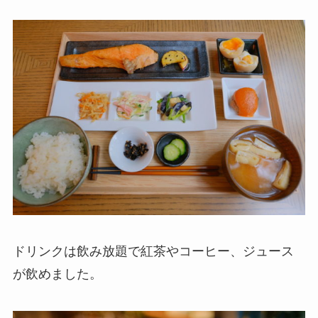
ドリンクは飲み放題で紅茶やコーヒー、ジュース
が飲めました。