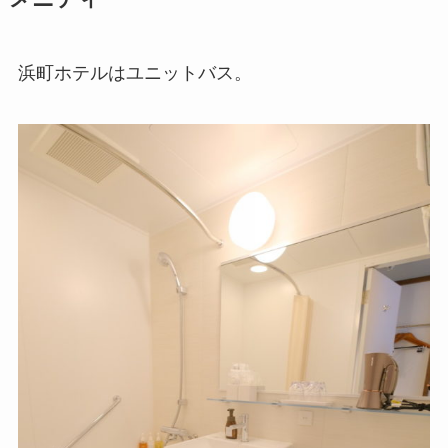
浜町ホテルはユニットバス。