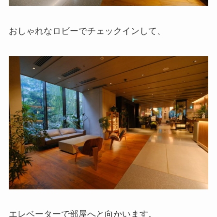
おしゃれなロビーでチェックインして、
エレベーターで部屋へと向かいます。