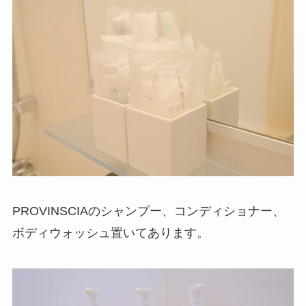
PROVINSCIAのシャンプー、コンディショナー、
ボディウォッシュ置いてあります。