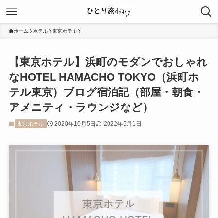
ホーム
ホテル
東京ホテル
【東京ホテル】浜町のモダンでおしゃれ
なHOTEL HAMACHO TOKYO（浜町ホ
テル東京）ブログ宿泊記（部屋・朝食・
アメニティ・ラウンジなど）
2020年10月5日
2022年5月1日
東京ホテル