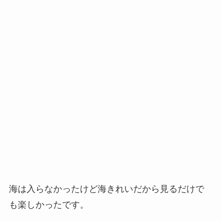
海は入らなかったけど海きれいだから見るだけで
も楽しかったです。