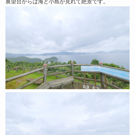
展望台からは海と小島が見れて絶景です。