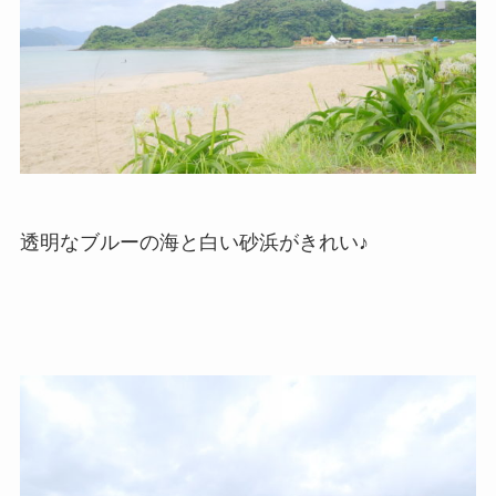
透明なブルーの海と白い砂浜がきれい♪