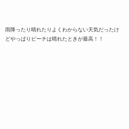
雨降ったり晴れたりよくわからない天気だったけ
どやっぱりビーチは晴れたときが最高！！