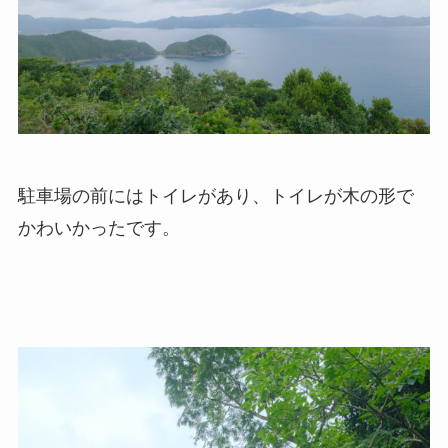
駐車場の前にはトイレがあり、トイレが木の形で
かわいかったです。