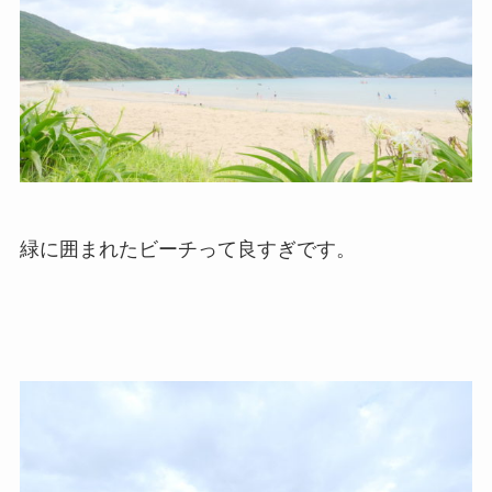
緑に囲まれたビーチって良すぎです。