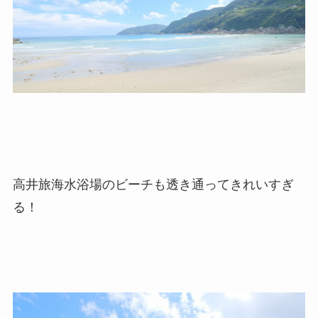
高井旅海水浴場のビーチも透き通ってきれいすぎ
る！