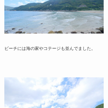
ビーチには海の家やコテージも並んでました。