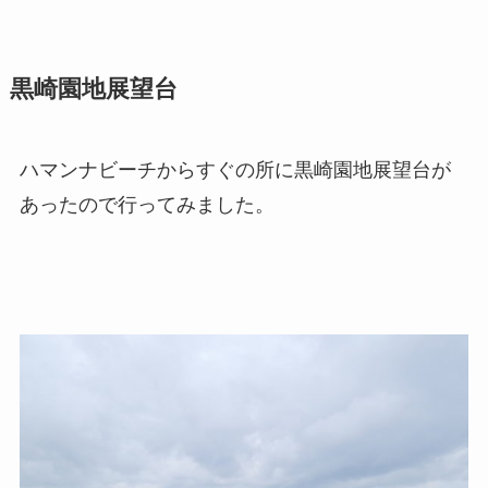
黒崎園地展望台
ハマンナビーチからすぐの所に黒崎園地展望台が
あったので行ってみました。