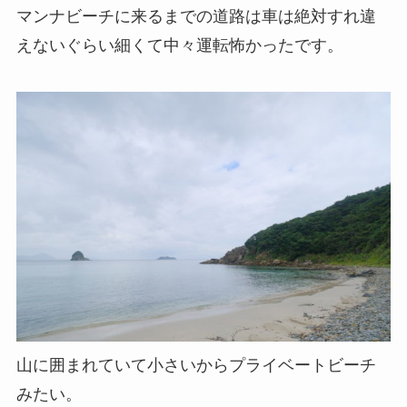
マンナビーチに来るまでの道路は車は絶対すれ違
えないぐらい細くて中々運転怖かったです。
山に囲まれていて小さいからプライベートビーチ
みたい。