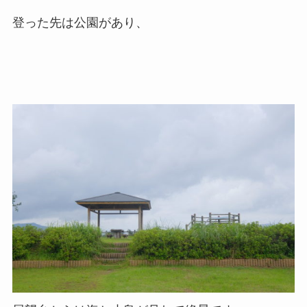
登った先は公園があり、