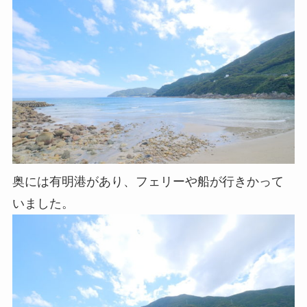
奥には有明港があり、フェリーや船が行きかって
いました。