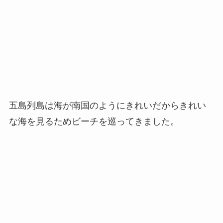
五島列島は海が南国のようにきれいだからきれい
な海を見るためビーチを巡ってきました。