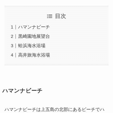
目次
ハマンナビーチ
黒崎園地展望台
蛤浜海水浴場
高井旅海水浴場
ハマンナビーチ
ハマンナビーチは上五島の北部にあるビーチでハ