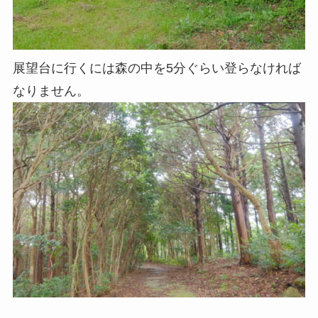
展望台に行くには森の中を5分ぐらい登らなければ
なりません。