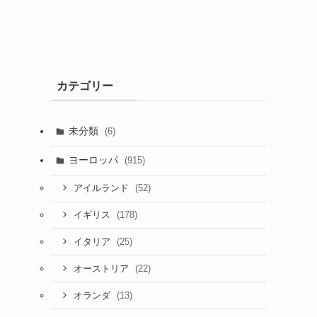
カテゴリー
未分類
(6)
ヨーロッパ
(915)
(52)
アイルランド
(178)
イギリス
(25)
イタリア
(22)
オーストリア
(13)
オランダ