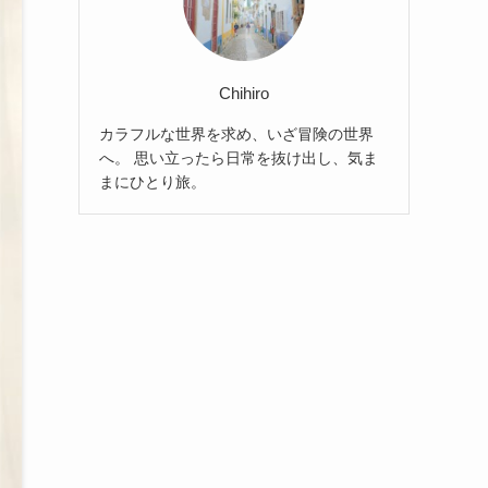
Chihiro
カラフルな世界を求め、いざ冒険の世界
へ。 思い立ったら日常を抜け出し、気ま
まにひとり旅。