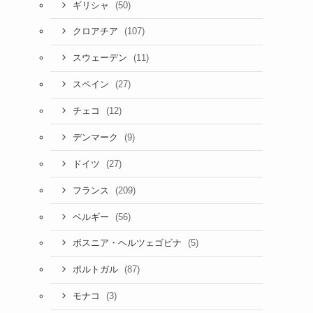
(50)
ギリシャ
(107)
クロアチア
(11)
スウェーデン
(27)
スペイン
(12)
チェコ
(9)
デンマーク
(27)
ドイツ
(209)
フランス
(56)
ベルギー
(5)
ボスニア・ヘルツェゴビナ
(87)
ポルトガル
(3)
モナコ