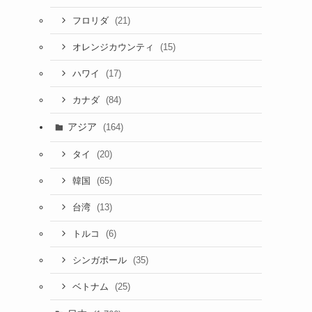
(21)
フロリダ
(15)
オレンジカウンティ
(17)
ハワイ
(84)
カナダ
アジア
(164)
(20)
タイ
(65)
韓国
(13)
台湾
(6)
トルコ
(35)
シンガポール
(25)
ベトナム