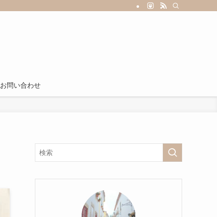
お問い合わせ