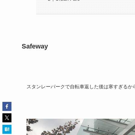
Safeway
スタンレーパークで自転車返した後は寒すぎるから温