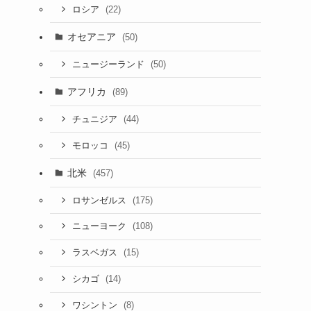
(22)
ロシア
オセアニア
(50)
(50)
ニュージーランド
アフリカ
(89)
(44)
チュニジア
(45)
モロッコ
北米
(457)
(175)
ロサンゼルス
(108)
ニューヨーク
(15)
ラスベガス
(14)
シカゴ
(8)
ワシントン