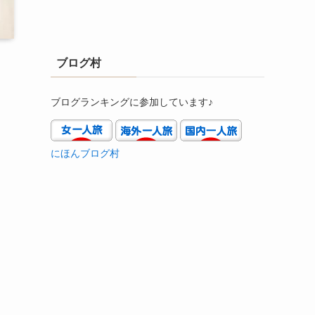
ブログ村
ブログランキングに参加しています♪
にほんブログ村