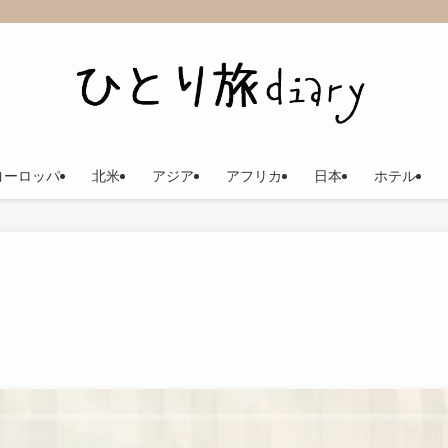
ヨーロッパ
北米
アジア
アフリカ
日本
ホテル