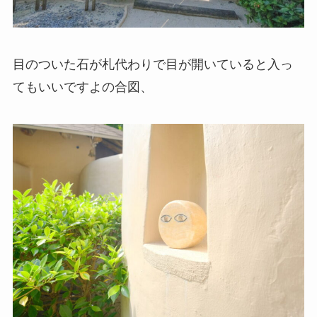
目のついた石が札代わりで目が開いていると入っ
てもいいですよの合図、