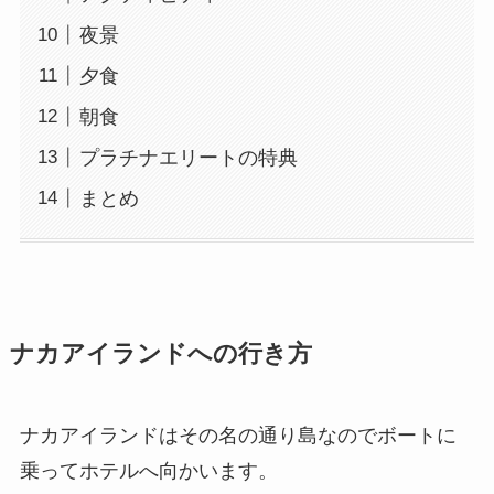
夜景
夕食
朝食
プラチナエリートの特典
まとめ
ナカアイランドへの行き方
ナカアイランドはその名の通り島なのでボートに
乗ってホテルへ向かいます。