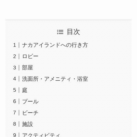
目次
ナカアイランドへの行き方
ロビー
部屋
洗面所・アメニティ・浴室
庭
プール
ビーチ
施設
アクティビティ