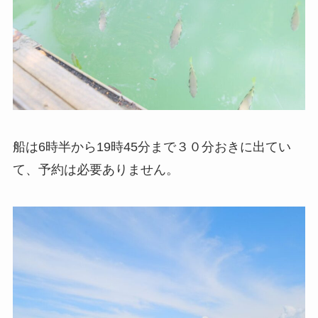
船は6時半から19時45分まで３０分おきに出てい
て、予約は必要ありません。