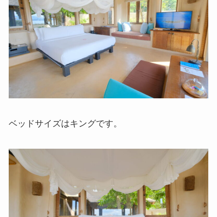
ベッドサイズはキングです。