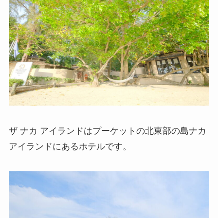
ザ ナカ アイランドはプーケットの北東部の島ナカ
アイランドにあるホテルです。