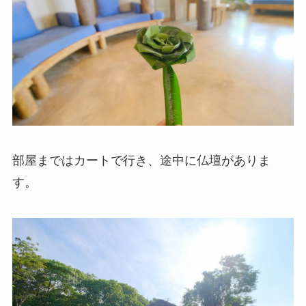
部屋まではカートで行き、途中に仏壇がありま
す。