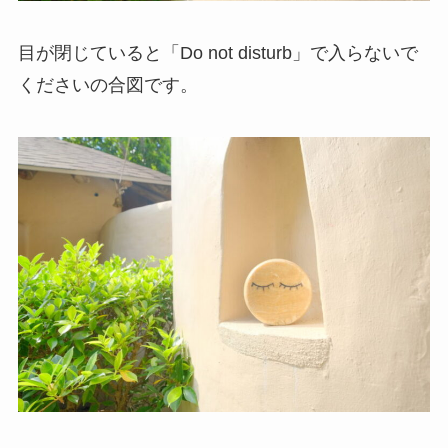
目が閉じていると「Do not disturb」で入らないで
くださいの合図です。