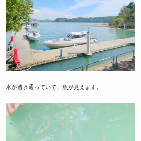
水が透き通っていて、魚が見えます。