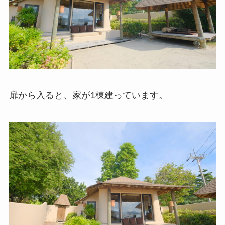
扉から入ると、家が1棟建っています。