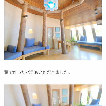
葉で作ったバラもいただきました。