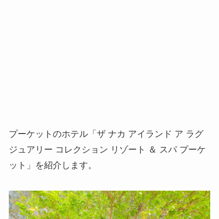
プーケットのホテル「ザ ナカ アイランド ア ラグ
ジュアリー コレクション リゾート ＆ スパ プーケ
ット」を紹介します。