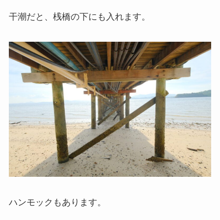
干潮だと、桟橋の下にも入れます。
ハンモックもあります。