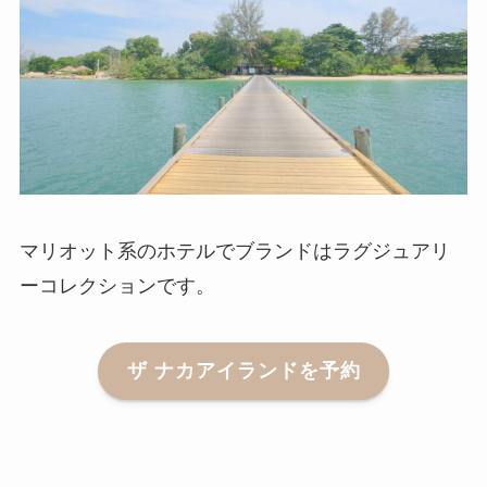
マリオット系のホテルでブランドはラグジュアリ
ーコレクションです。
ザ ナカアイランドを予約