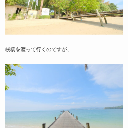
桟橋を渡って行くのですが、