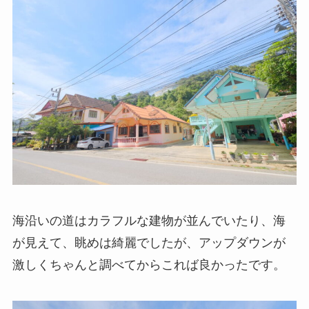
海沿いの道はカラフルな建物が並んでいたり、海
が見えて、眺めは綺麗でしたが、アップダウンが
激しくちゃんと調べてからこれば良かったです。