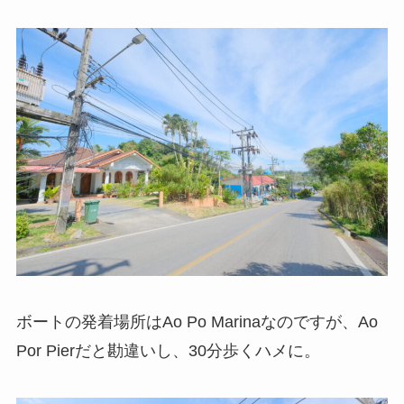
ボートの発着場所はAo Po Marinaなのですが、Ao
Por Pierだと勘違いし、30分歩くハメに。