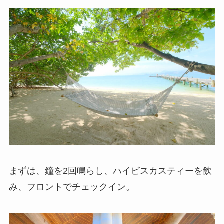
まずは、鐘を2回鳴らし、ハイビスカスティーを飲
み、フロントでチェックイン。