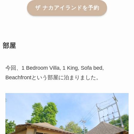
ザ ナカアイランドを予約
部屋
今回、1 Bedroom Villa, 1 King, Sofa bed,
Beachfrontという部屋に泊まりました。