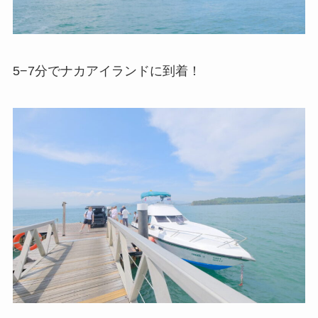
5−7分でナカアイランドに到着！