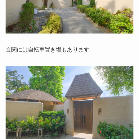
玄関には自転車置き場もあります。