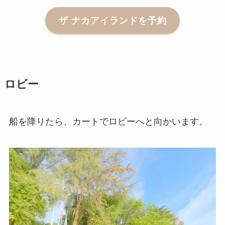
ザ ナカアイランドを予約
ロビー
船を降りたら、カートでロビーへと向かいます。