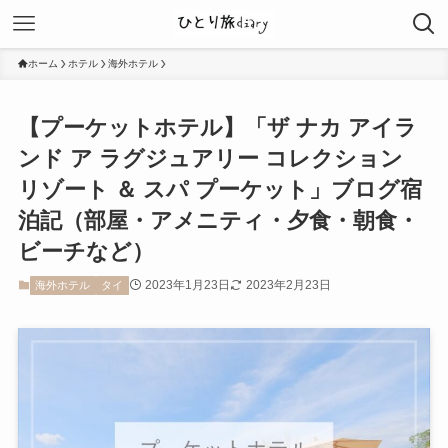
ホーム
ホテル
海外ホテル
【プーケットホテル】「ザ ナカ アイラ
ンド ア ラグジュアリー コレクション
リゾート ＆ スパ プーケット」ブログ宿
泊記（部屋・アメニティ・夕食・朝食・
ビーチなど）
2023年1月23日
2023年2月23日
海外ホテル
タイ