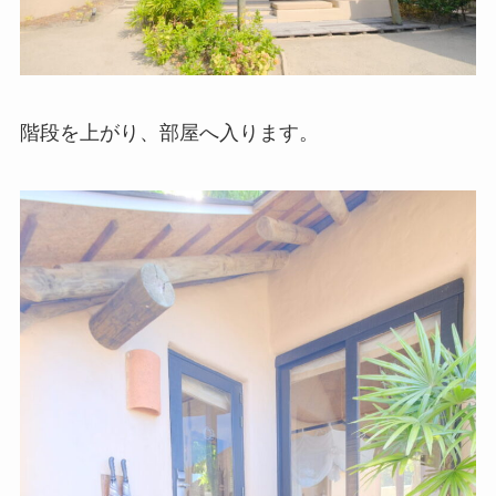
階段を上がり、部屋へ入ります。