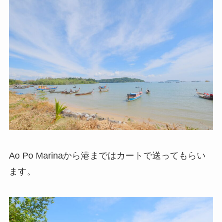
Ao Po Marinaから港まではカートで送ってもらい
ます。