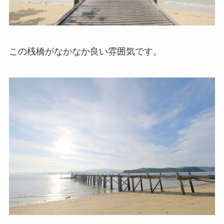
この桟橋がなかなか良い雰囲気です。