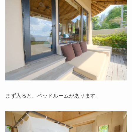
まず入ると、ベッドルームがあります。