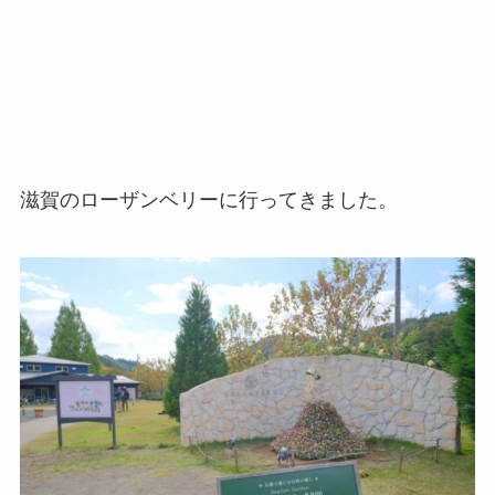
滋賀のローザンベリーに行ってきました。