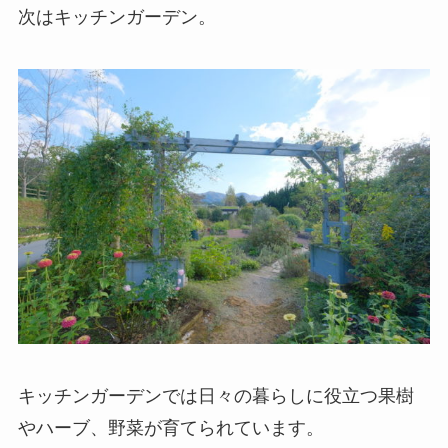
次はキッチンガーデン。
キッチンガーデンでは日々の暮らしに役立つ果樹
やハーブ、野菜が育てられています。