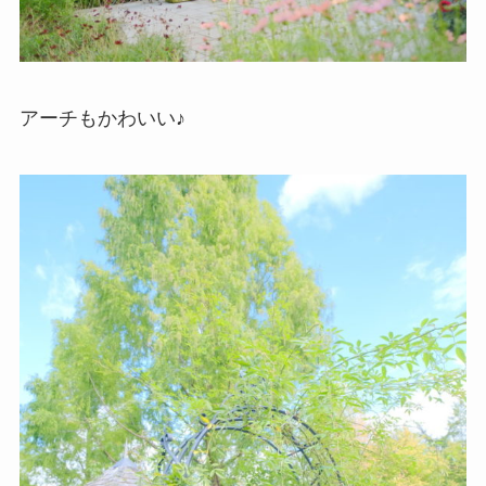
アーチもかわいい♪