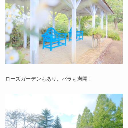
ローズガーデンもあり、バラも満開！