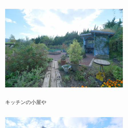
キッチンの小屋や