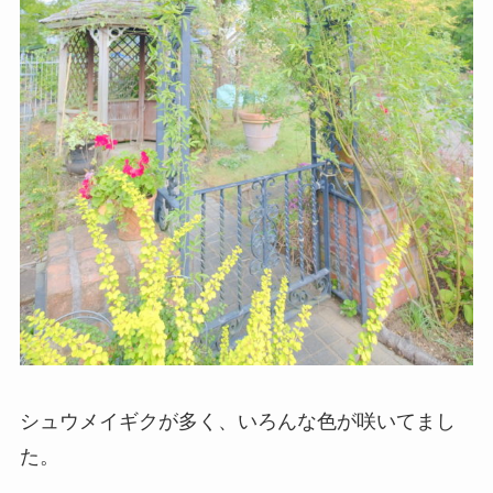
シュウメイギクが多く、いろんな色が咲いてまし
た。