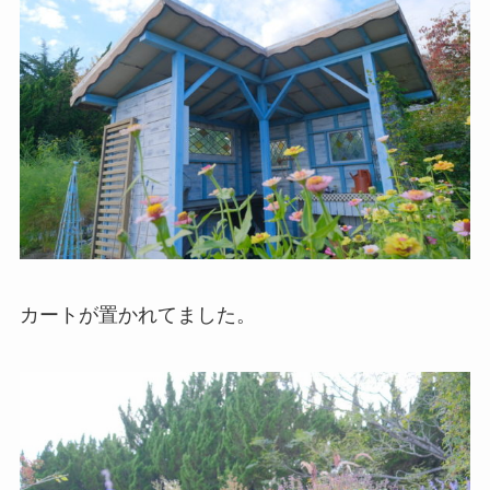
カートが置かれてました。