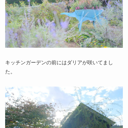
キッチンガーデンの前にはダリアが咲いてまし
た。