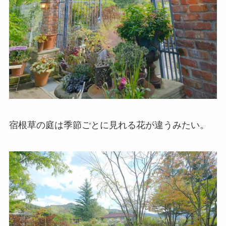
宿根草の庭は季節ごとに見れる花が違うみたい。