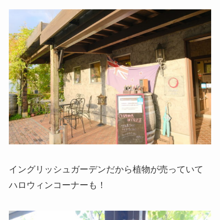
イングリッシュガーデンだから植物が売っていて
ハロウィンコーナーも！