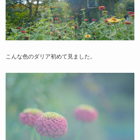
こんな色のダリア初めて見ました。