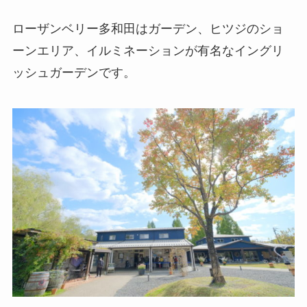
ローザンベリー多和田はガーデン、ヒツジのショ
ーンエリア、イルミネーションが有名なイングリ
ッシュガーデンです。