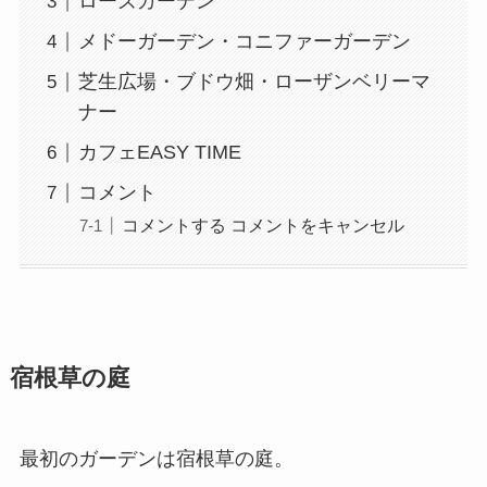
ローズガーデン
メドーガーデン・コニファーガーデン
芝生広場・ブドウ畑・ローザンベリーマ
ナー
カフェEASY TIME
コメント
コメントする コメントをキャンセル
宿根草の庭
最初のガーデンは宿根草の庭。