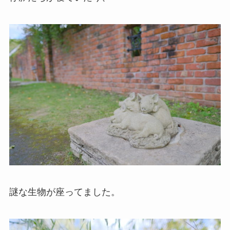
謎な生物が座ってました。