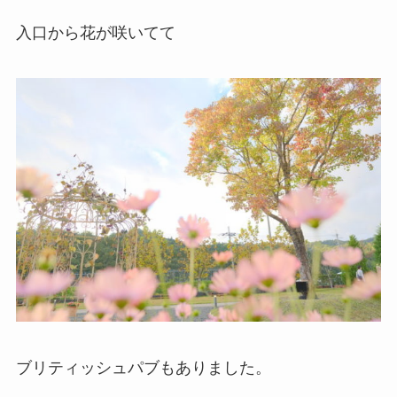
入口から花が咲いてて
ブリティッシュパブもありました。