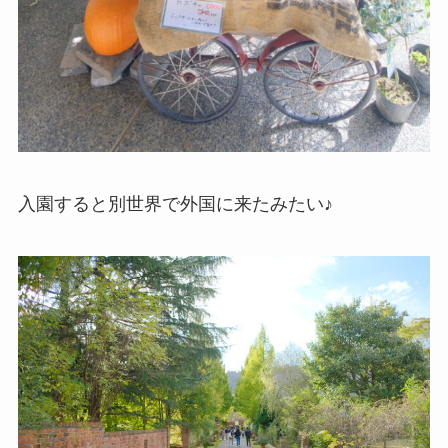
入園すると別世界で外国に来たみたい♪