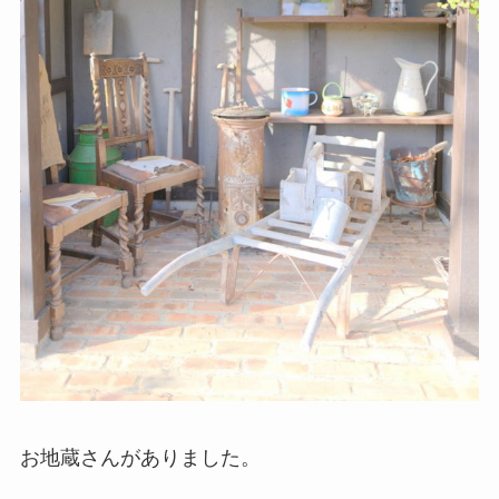
お地蔵さんがありました。