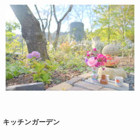
キッチンガーデン