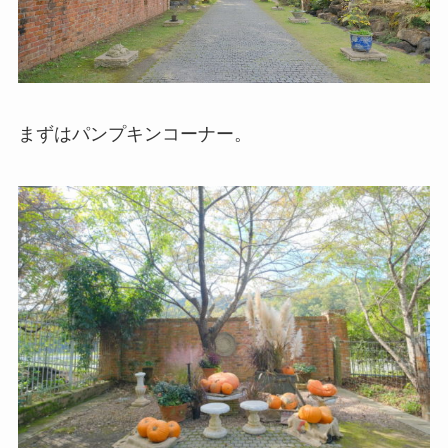
まずはパンプキンコーナー。