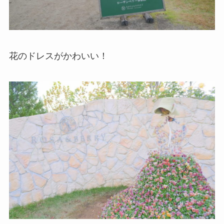
花のドレスがかわいい！