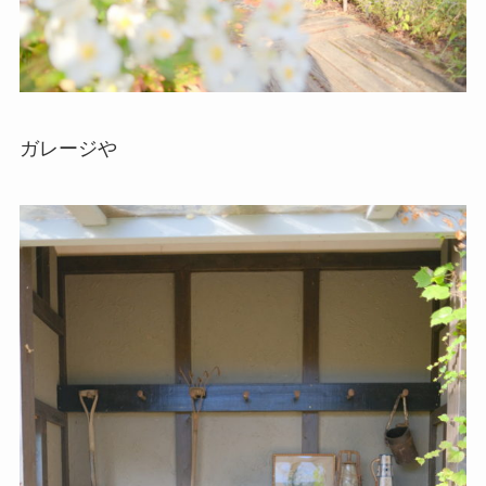
ガレージや