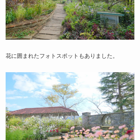
花に囲まれたフォトスポットもありました。