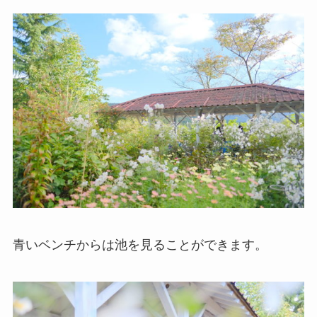
青いベンチからは池を見ることができます。