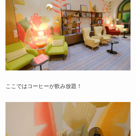
ここではコーヒーが飲み放題！