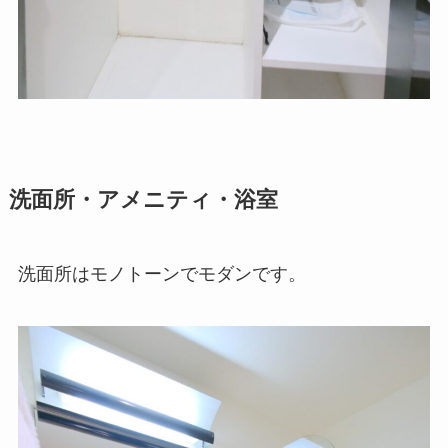
洗面所・アメニティ・浴室
洗面所はモノトーンでモダンです。