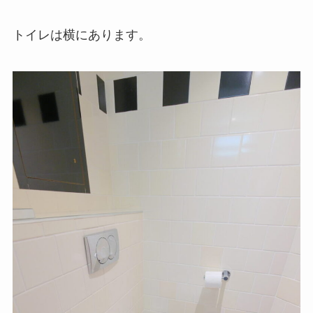
トイレは横にあります。