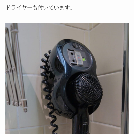
ドライヤーも付いています。