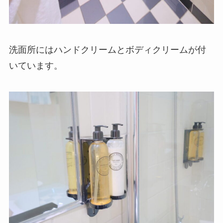
洗面所にはハンドクリームとボディクリームが付
いています。