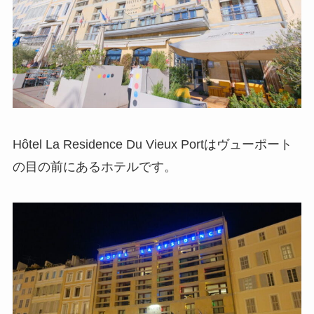
Hôtel La Residence Du Vieux Portはヴューポート
の目の前にあるホテルです。