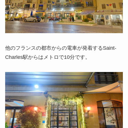
他のフランスの都市からの電車が発着するSaint-
Charles駅からはメトロで10分です。