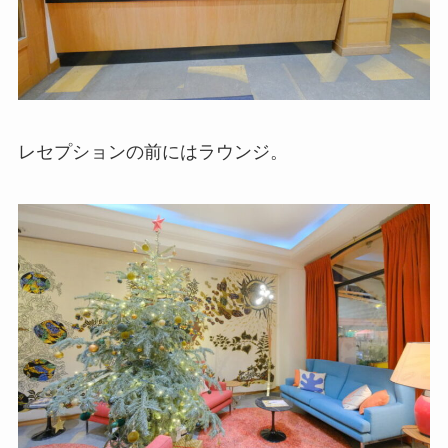
レセプションの前にはラウンジ。