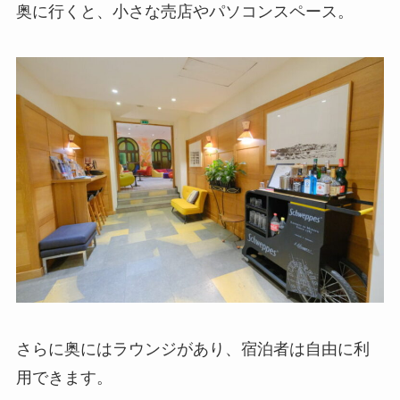
奥に行くと、小さな売店やパソコンスペース。
さらに奥にはラウンジがあり、宿泊者は自由に利
用できます。