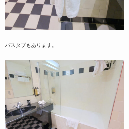
バスタブもあります。