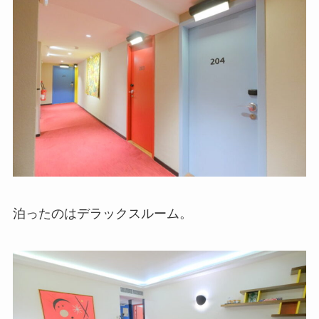
泊ったのはデラックスルーム。