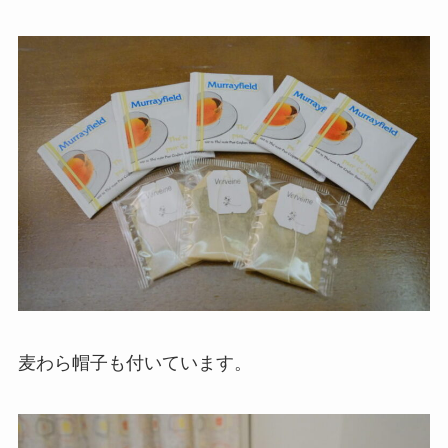
麦わら帽子も付いています。