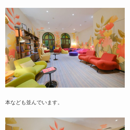
本なども並んでいます。