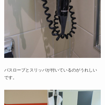
バスローブとスリッパが付いているのがうれしい
です。