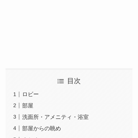
目次
ロビー
部屋
洗面所・アメニティ・浴室
部屋からの眺め