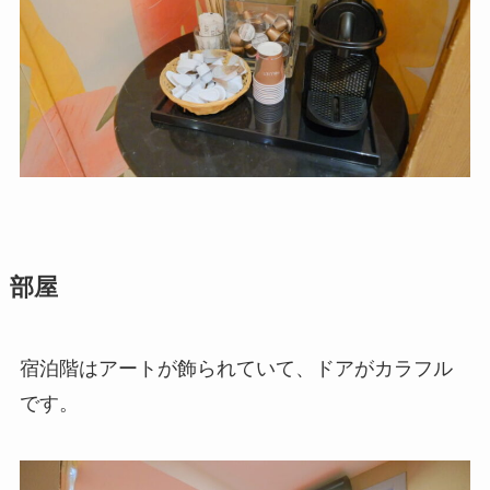
部屋
宿泊階はアートが飾られていて、ドアがカラフル
です。