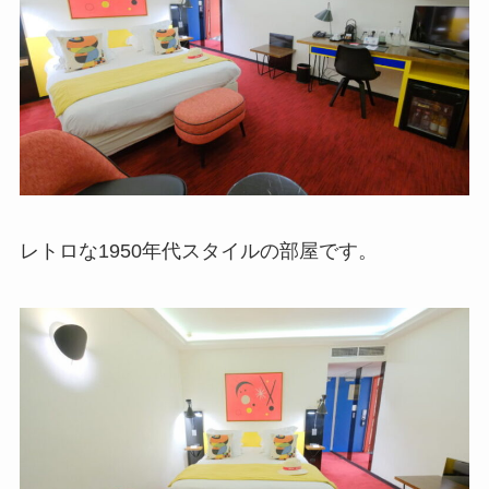
レトロな1950年代スタイルの部屋です。