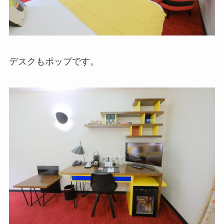
デスクもポップです。