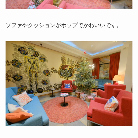
ソファやクッションがポップでかわいいです。