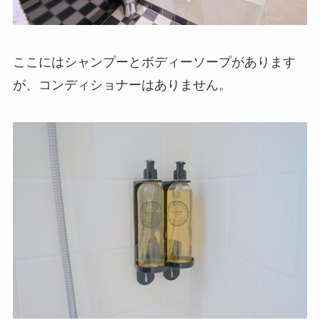
ここにはシャンプーとボディーソープがあります
が、コンディショナーはありません。