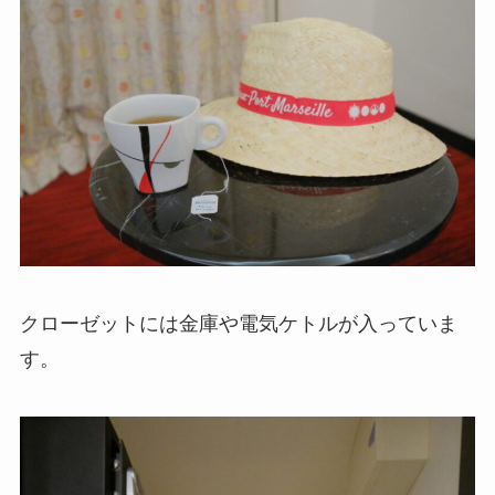
クローゼットには金庫や電気ケトルが入っていま
す。