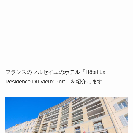
フランスのマルセイユのホテル「Hôtel La
Residence Du Vieux Port」を紹介します。