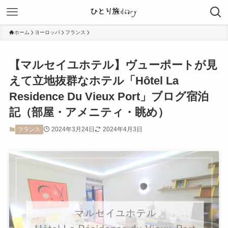
ホーム
ヨーロッパ
フランス
【マルセイユホテル】ヴューポートが見
えて立地抜群なホテル「Hôtel La
Residence Du Vieux Port」ブログ宿泊
記（部屋・アメニティ・眺め）
2024年3月24日
2024年4月3日
フランス