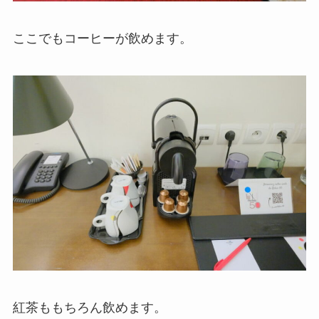
ここでもコーヒーが飲めます。
紅茶ももちろん飲めます。