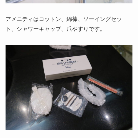
アメニティはコットン、綿棒、ソーイングセッ
ト、シャワーキャップ、爪やすりです。