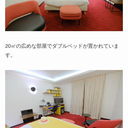
20㎡の広めな部屋でダブルベッドが置かれていま
す。