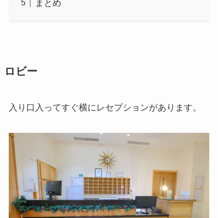
まとめ
ロビー
入り口入ってすぐ横にレセプションがあります。