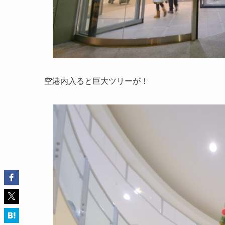
空港内入ると巨大ツリーが！