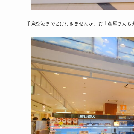
千歳空港までとは行きませんが、お土産屋さんも