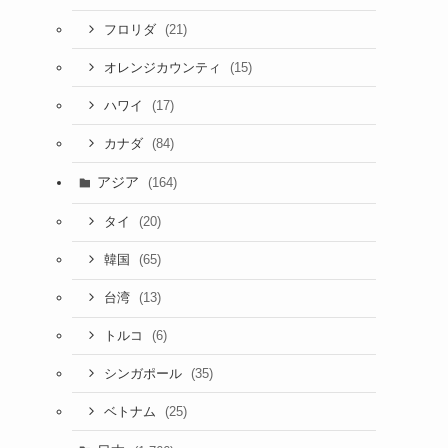
(21)
フロリダ
(15)
オレンジカウンティ
(17)
ハワイ
(84)
カナダ
アジア
(164)
(20)
タイ
(65)
韓国
(13)
台湾
(6)
トルコ
(35)
シンガポール
(25)
ベトナム