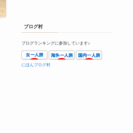
ブログ村
ブログランキングに参加しています♪
にほんブログ村