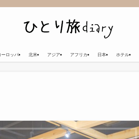
ヨーロッパ
北米
アジア
アフリカ
日本
ホテル