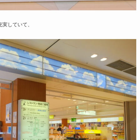
充実していて、