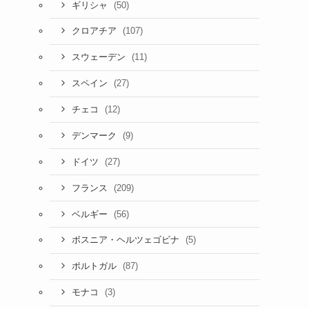
(50)
ギリシャ
(107)
クロアチア
(11)
スウェーデン
(27)
スペイン
(12)
チェコ
(9)
デンマーク
(27)
ドイツ
(209)
フランス
(56)
ベルギー
(5)
ボスニア・ヘルツェゴビナ
(87)
ポルトガル
(3)
モナコ