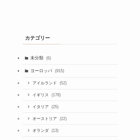
カテゴリー
未分類
(6)
ヨーロッパ
(915)
(52)
アイルランド
(178)
イギリス
(25)
イタリア
(22)
オーストリア
(13)
オランダ