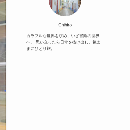
Chihiro
カラフルな世界を求め、いざ冒険の世界
へ。 思い立ったら日常を抜け出し、気ま
まにひとり旅。