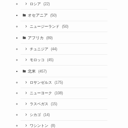
(22)
ロシア
オセアニア
(50)
(50)
ニュージーランド
アフリカ
(89)
(44)
チュニジア
(45)
モロッコ
北米
(457)
(175)
ロサンゼルス
(108)
ニューヨーク
(15)
ラスベガス
(14)
シカゴ
(8)
ワシントン