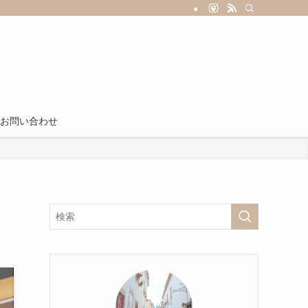
お問い合わせ