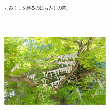
おみくじを縛るのはもみじの間。