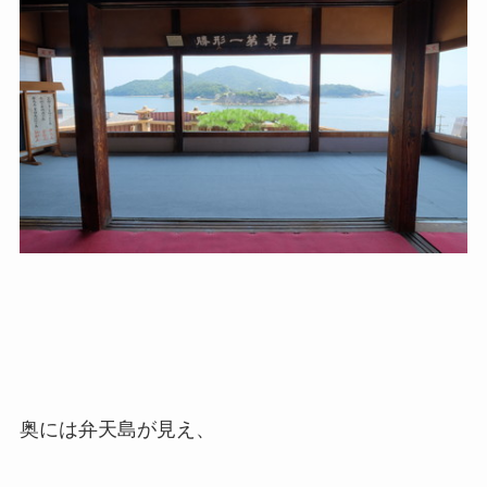
奥には弁天島が見え、