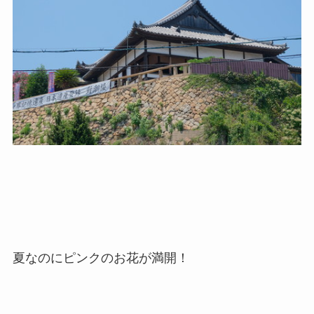
夏なのにピンクのお花が満開！