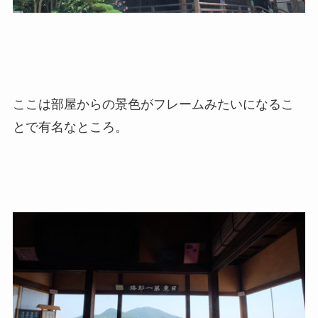
ここは部屋からの景色がフレームみたいになるこ
とで有名なところ。