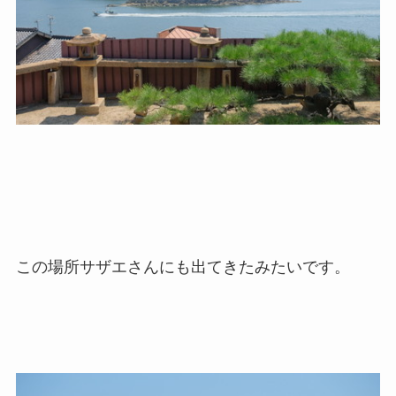
この場所サザエさんにも出てきたみたいです。