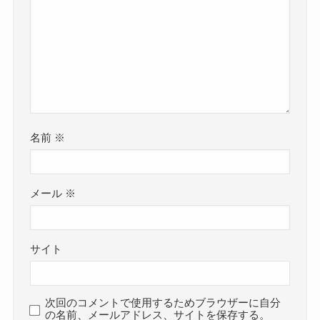
名前
※
メール
※
サイト
次回のコメントで使用するためブラウザーに自分
の名前、メールアドレス、サイトを保存する。