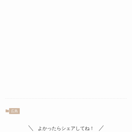
広島
よかったらシェアしてね！