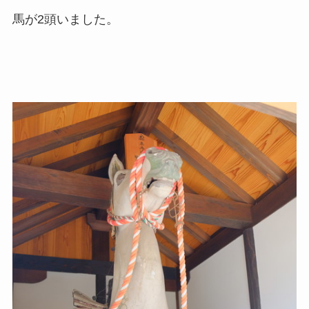
馬が2頭いました。