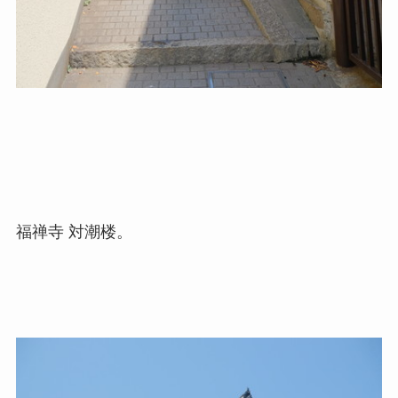
福禅寺 対潮楼。