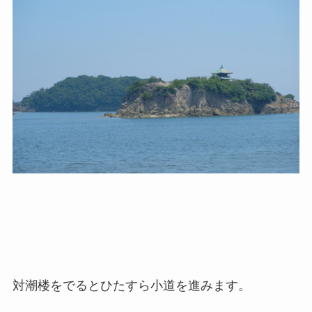
対潮楼をでるとひたすら小道を進みます。