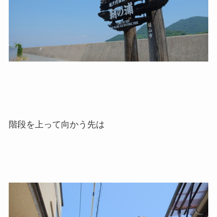
階段を上って向かう先は