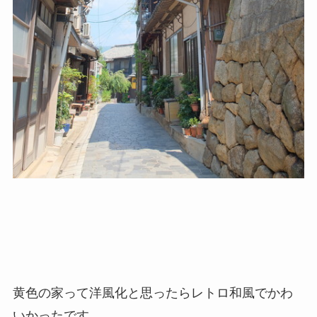
黄色の家って洋風化と思ったらレトロ和風でかわ
いかったです。