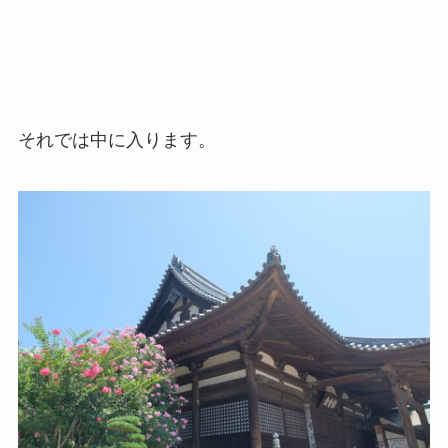
それでは中に入ります。