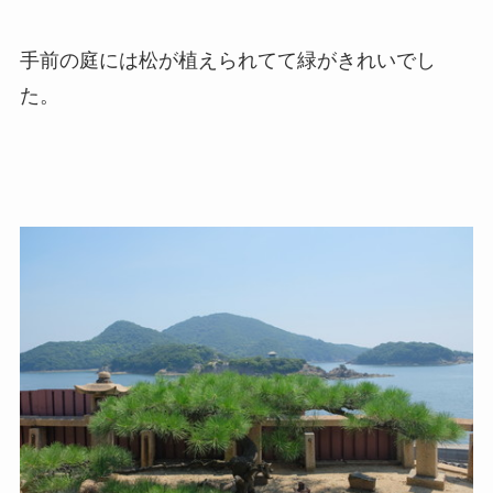
手前の庭には松が植えられてて緑がきれいでし
た。