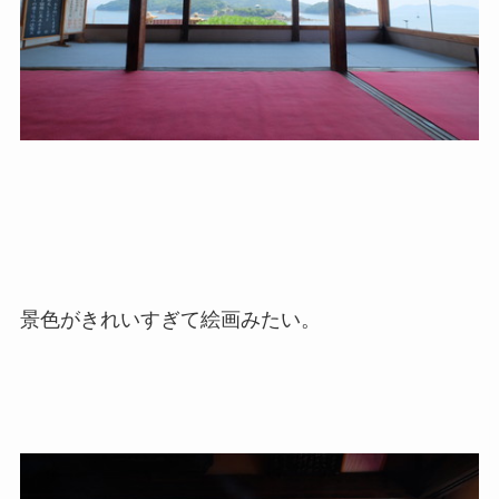
景色がきれいすぎて絵画みたい。