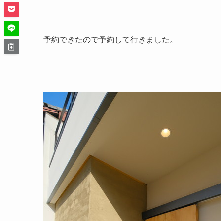
予約できたので予約して行きました。