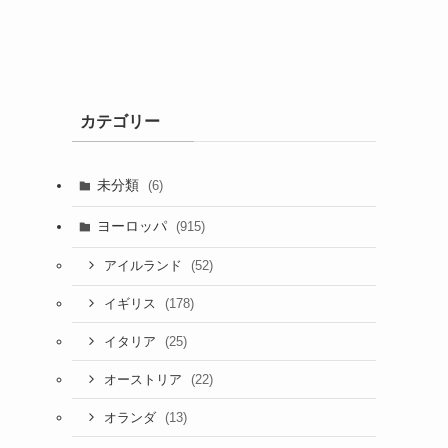
カテゴリー
未分類
(6)
ヨーロッパ
(915)
(52)
アイルランド
(178)
イギリス
(25)
イタリア
(22)
オーストリア
(13)
オランダ