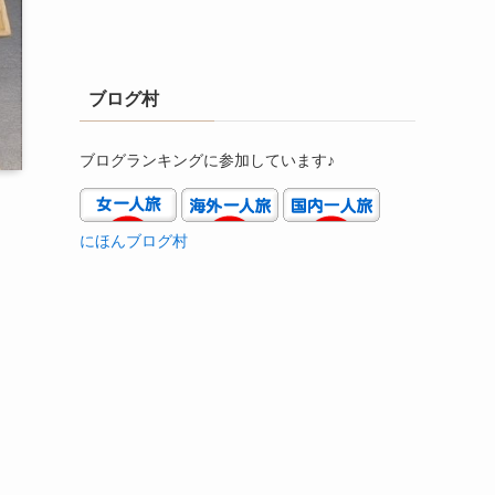
ブログ村
ブログランキングに参加しています♪
にほんブログ村