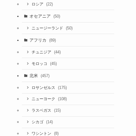
(22)
ロシア
オセアニア
(50)
(50)
ニュージーランド
アフリカ
(89)
(44)
チュニジア
(45)
モロッコ
北米
(457)
(175)
ロサンゼルス
(108)
ニューヨーク
(15)
ラスベガス
(14)
シカゴ
(8)
ワシントン