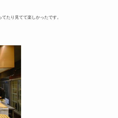
ってたり見てて楽しかったです。