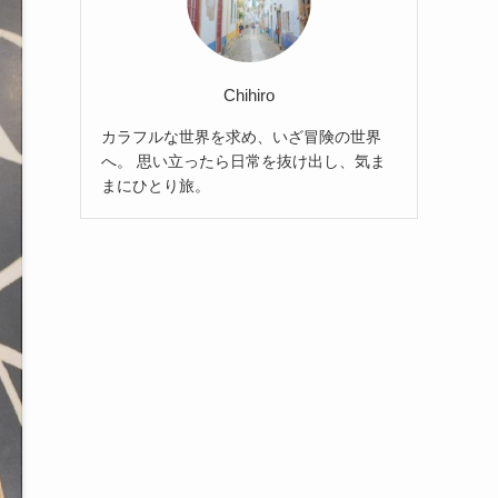
Chihiro
カラフルな世界を求め、いざ冒険の世界
へ。 思い立ったら日常を抜け出し、気ま
まにひとり旅。