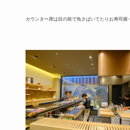
カウンター席は目の前で魚さばいてたりお寿司握