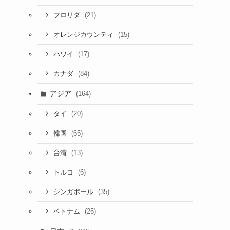
(21)
フロリダ
(15)
オレンジカウンティ
(17)
ハワイ
(84)
カナダ
アジア
(164)
(20)
タイ
(65)
韓国
(13)
台湾
(6)
トルコ
(35)
シンガポール
(25)
ベトナム