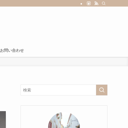
お問い合わせ