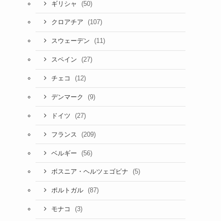
(50)
ギリシャ
(107)
クロアチア
(11)
スウェーデン
(27)
スペイン
(12)
チェコ
(9)
デンマーク
(27)
ドイツ
(209)
フランス
(56)
ベルギー
(5)
ボスニア・ヘルツェゴビナ
(87)
ポルトガル
(3)
モナコ