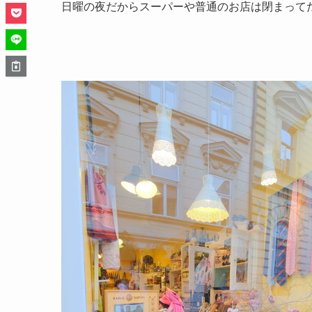
日曜の夜だからスーパーや普通のお店は閉まって