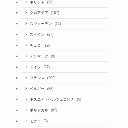
(50)
ギリシャ
(107)
クロアチア
(11)
スウェーデン
(27)
スペイン
(12)
チェコ
(9)
デンマーク
(27)
ドイツ
(209)
フランス
(56)
ベルギー
(5)
ボスニア・ヘルツェゴビナ
(87)
ポルトガル
(3)
モナコ