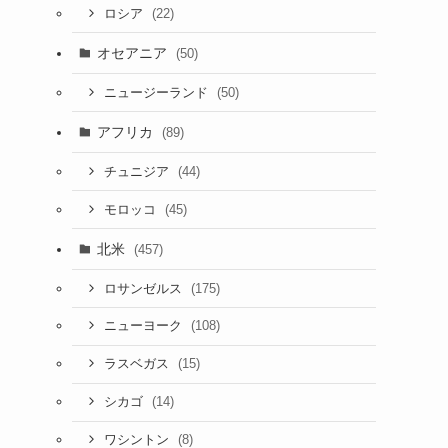
(22)
ロシア
オセアニア
(50)
(50)
ニュージーランド
アフリカ
(89)
(44)
チュニジア
(45)
モロッコ
北米
(457)
(175)
ロサンゼルス
(108)
ニューヨーク
(15)
ラスベガス
(14)
シカゴ
(8)
ワシントン