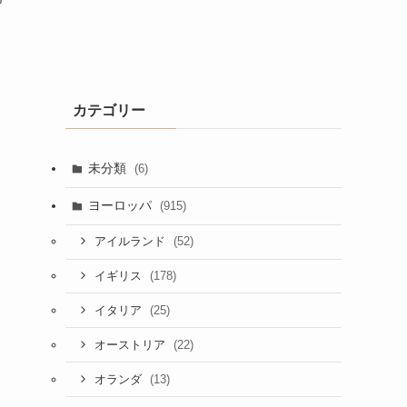
カテゴリー
未分類
(6)
ヨーロッパ
(915)
(52)
アイルランド
(178)
イギリス
(25)
イタリア
(22)
オーストリア
(13)
オランダ