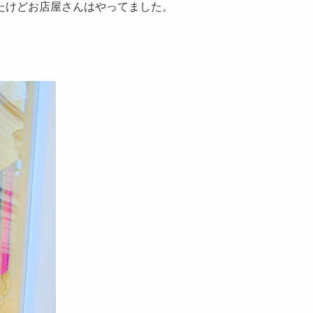
たけどお店屋さんはやってました。