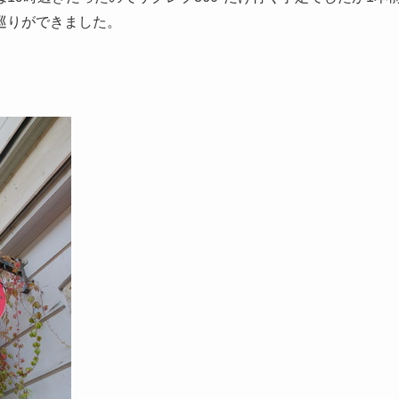
巡りができました。