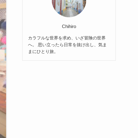
Chihiro
カラフルな世界を求め、いざ冒険の世界
へ。 思い立ったら日常を抜け出し、気ま
まにひとり旅。