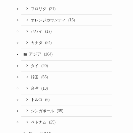
(21)
フロリダ
(15)
オレンジカウンティ
(17)
ハワイ
(84)
カナダ
アジア
(164)
(20)
タイ
(65)
韓国
(13)
台湾
(6)
トルコ
(35)
シンガポール
(25)
ベトナム