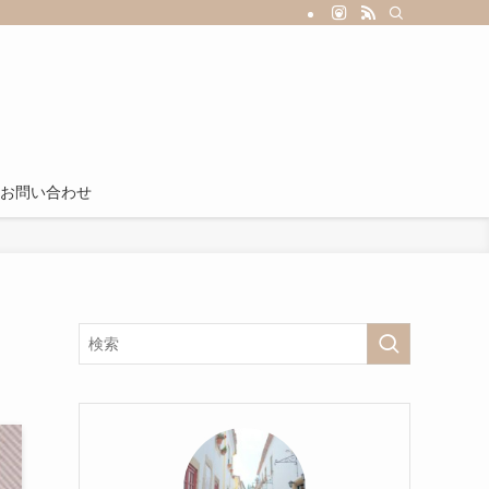
お問い合わせ