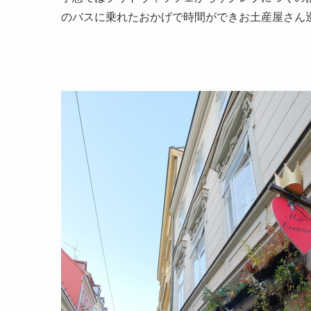
のバスに乗れたおかげで時間ができお土産屋さん