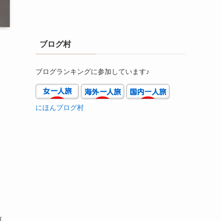
ブログ村
ブログランキングに参加しています♪
にほんブログ村
前