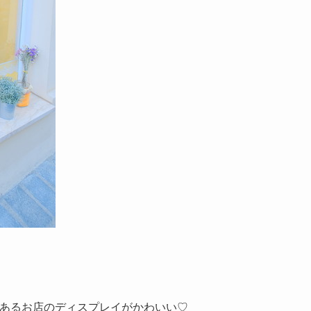
るところにあるお店のディスプレイがかわいい♡