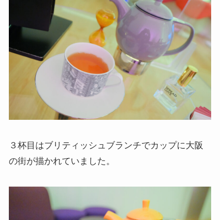
３杯目はブリティッシュブランチでカップに大阪
の街が描かれていました。