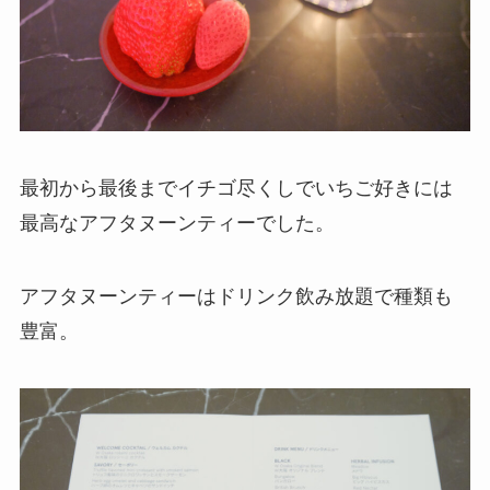
最初から最後までイチゴ尽くしでいちご好きには
最高なアフタヌーンティーでした。
アフタヌーンティーはドリンク飲み放題で種類も
豊富。