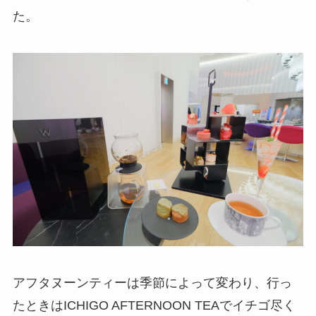
た。
アフタヌーンティーは季節によって変わり、行っ
たときはICHIGO AFTERNOON TEAでイチゴ尽く