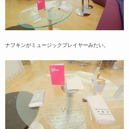
ナフキンがミュージックプレイヤーみたい。