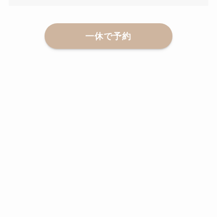
一休で予約