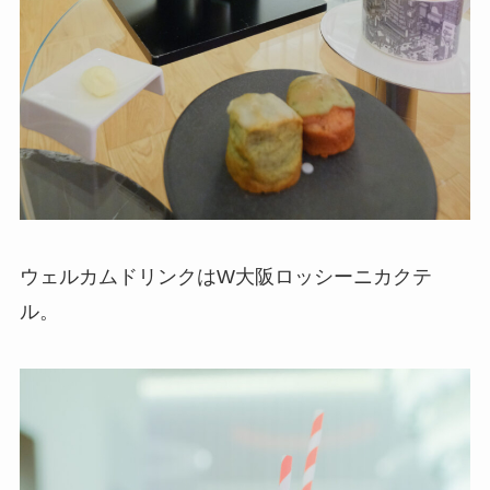
ウェルカムドリンクはW大阪ロッシーニカクテ
ル。