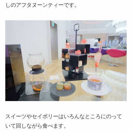
しのアフタヌーンティーです。
スイーツやセイボリーはいろんなところにのって
いて回しながら食べます。