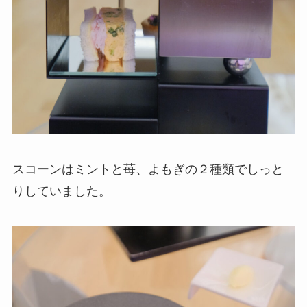
スコーンはミントと苺、よもぎの２種類でしっと
りしていました。