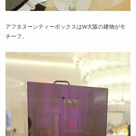
アフタヌーンティーボックスはW大阪の建物がモ
チーフ。