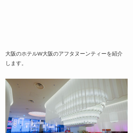
大阪のホテルW大阪のアフタヌーンティーを紹介
します。