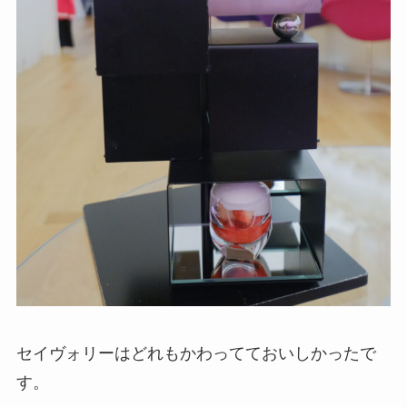
セイヴォリーはどれもかわってておいしかったで
す。