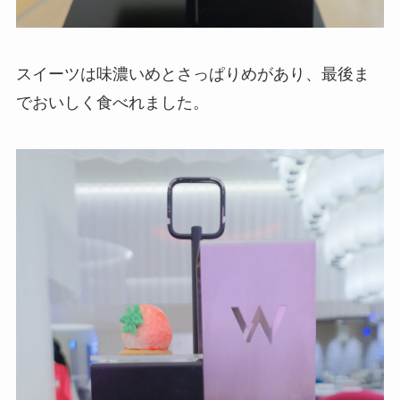
スイーツは味濃いめとさっぱりめがあり、最後ま
でおいしく食べれました。