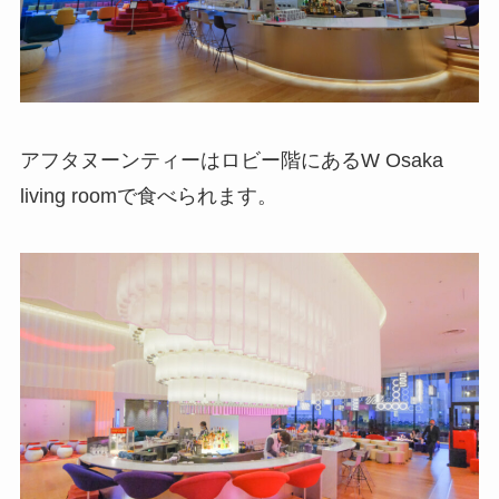
アフタヌーンティーはロビー階にあるW Osaka
living roomで食べられます。