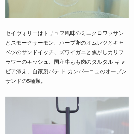
セイヴォリーはトリュフ風味のミニクロワッサン
とスモークサーモン、ハーブ卵のオムレツとキャ
ベツのサンドイッチ、ズワイガニと焦がしカリフ
ラワーのキッシュ、国産牛もも肉のタルタル キャ
ビア添え、自家製パテ ド カンパーニュのオープン
サンドの5種類。