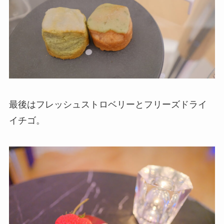
最後はフレッシュストロベリーとフリーズドライ
イチゴ。