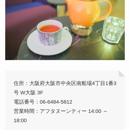
住所：大阪府大阪市中央区南船場4丁目1番3
号 W大阪 3F
電話番号：06-6484-5812
営業時間：アフタヌーンティー 14:00 ～
18:00