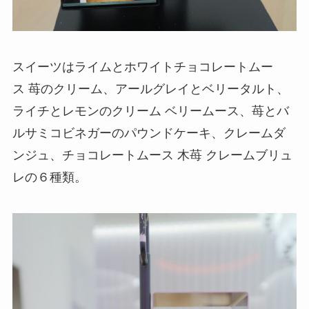
スイーツはライムとホワイトチョコレートムー
ス 苺のクリーム、アールグレイとベリータルト、
ライチとレモンのクリーム ベリームース、苺とバ
ルサミコビネガーのパウンドケーキ、クレームダ
ンジュ、チョコレートムース 木苺 クレームブリュ
レの６種類。