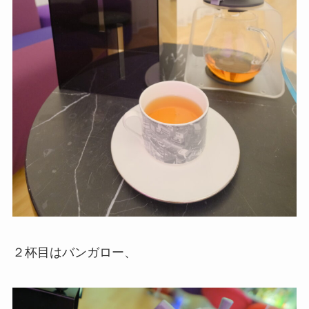
２杯目はバンガロー、