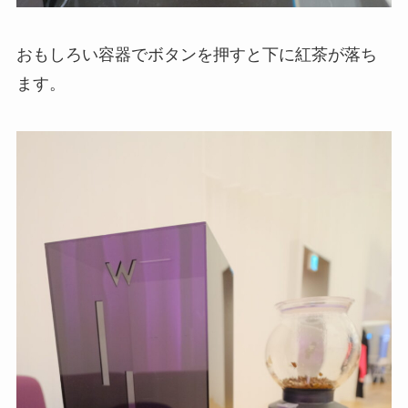
おもしろい容器でボタンを押すと下に紅茶が落ち
ます。