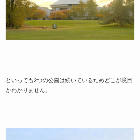
といっても2つの公園は続いているためどこが境目
かわかりません。