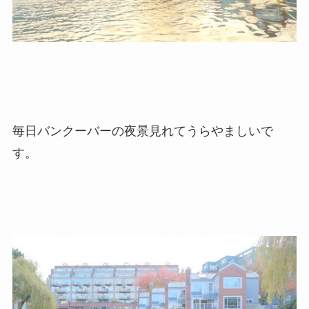
毎日バンクーバーの夜景見れてうらやましいで
す。