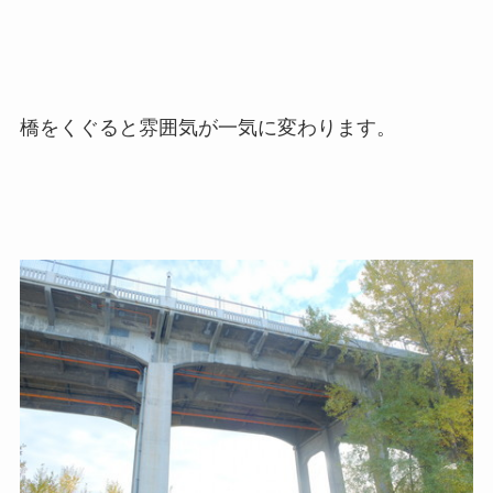
橋をくぐると雰囲気が一気に変わります。