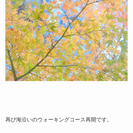
再び海沿いのウォーキングコース再開です。