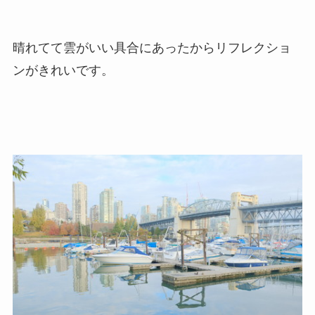
晴れてて雲がいい具合にあったからリフレクショ
ンがきれいです。