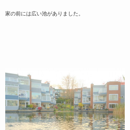
家の前には広い池がありました。