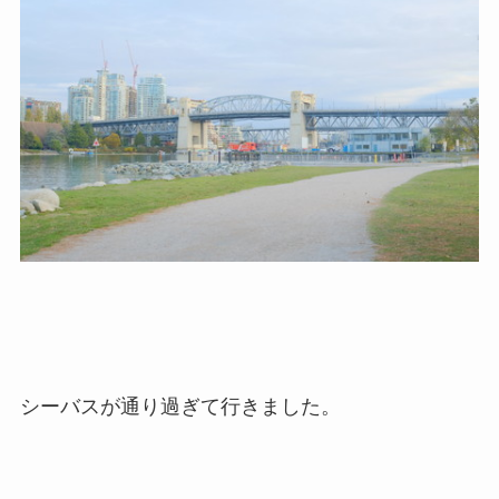
シーバスが通り過ぎて行きました。