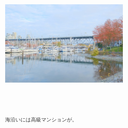
海沿いには高級マンションが。