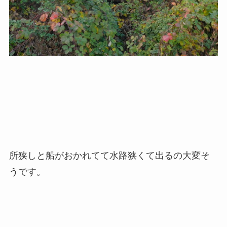
所狭しと船がおかれてて水路狭くて出るの大変そ
うです。