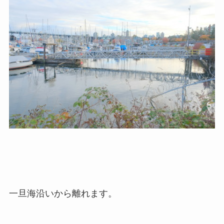
一旦海沿いから離れます。