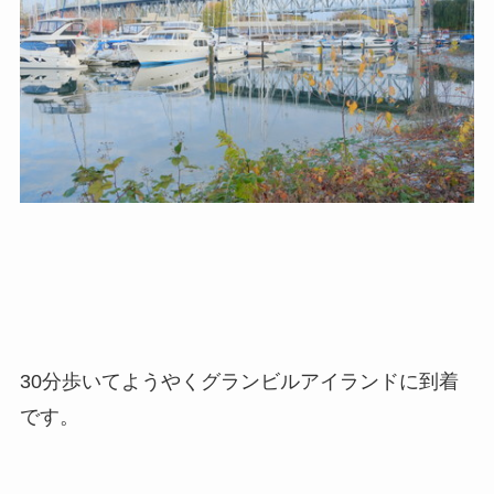
30分歩いてようやくグランビルアイランドに到着
です。