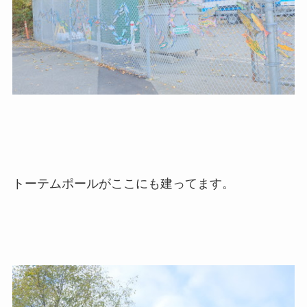
トーテムポールがここにも建ってます。