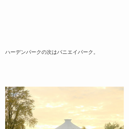
ハーデンパークの次はバニエイパーク。