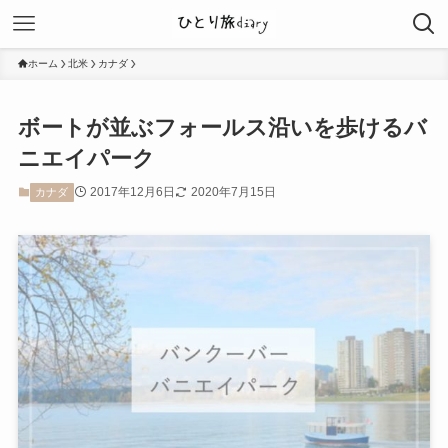
ホーム
北米
カナダ
ボートが並ぶフォールス沿いを歩けるバ
ニエイパーク
2017年12月6日
2020年7月15日
カナダ