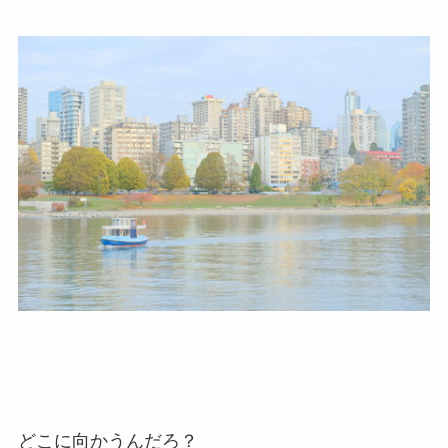
どこに向かうんだろ？