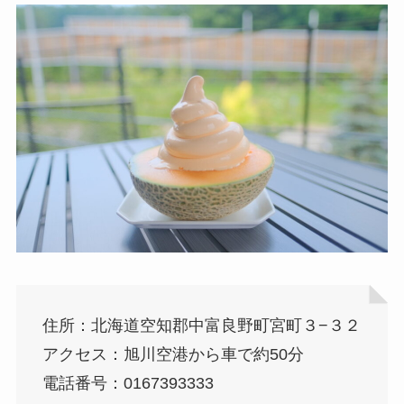
住所：北海道空知郡中富良野町宮町３−３２
アクセス：旭川空港から車で約50分
電話番号：0167393333