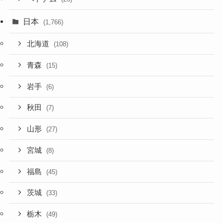
日本
(1,766)
北海道
(108)
青森
(15)
岩手
(6)
秋田
(7)
山形
(27)
宮城
(8)
福島
(45)
茨城
(33)
栃木
(49)