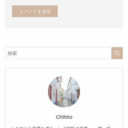
Chihiro