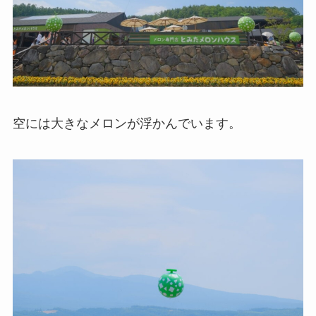
空には大きなメロンが浮かんでいます。