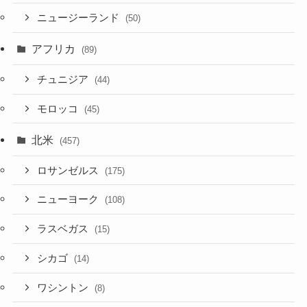
ニュージーランド
(50)
アフリカ
(89)
チュニジア
(44)
モロッコ
(45)
北米
(457)
ロサンゼルス
(175)
ニューヨーク
(108)
ラスベガス
(15)
シカゴ
(14)
ワシントン
(8)