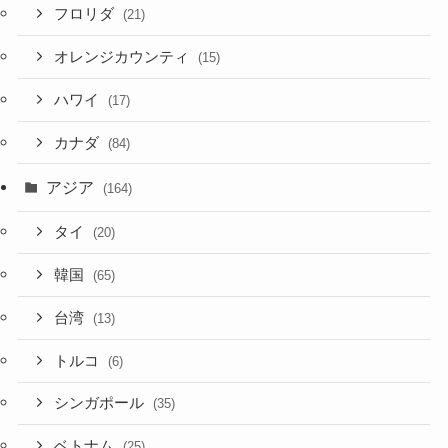
フロリダ
(21)
オレンジカウンティ
(15)
ハワイ
(17)
カナダ
(84)
アジア
(164)
タイ
(20)
韓国
(65)
台湾
(13)
トルコ
(6)
シンガポール
(35)
ベトナム
(25)