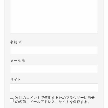
名前
※
メール
※
サイト
次回のコメントで使用するためブラウザーに自分
の名前、メールアドレス、サイトを保存する。