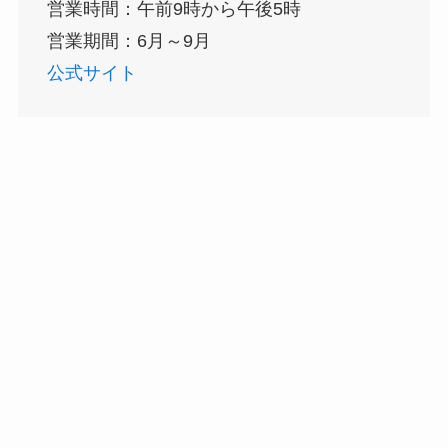
営業時間：午前9時から午後5時
営業期間：6月～9月
公式サイト