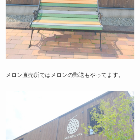
メロン直売所ではメロンの郵送もやってます。