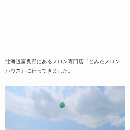
北海道富良野にあるメロン専門店『とみたメロン
ハウス』に行ってきました。