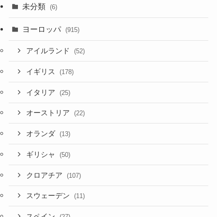
未分類
(6)
ヨーロッパ
(915)
アイルランド
(52)
イギリス
(178)
イタリア
(25)
オーストリア
(22)
オランダ
(13)
ギリシャ
(50)
クロアチア
(107)
スウェーデン
(11)
スペイン
(27)