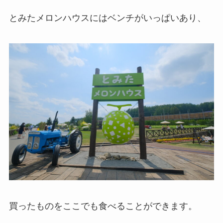
とみたメロンハウスにはベンチがいっぱいあり、
買ったものをここでも食べることができます。