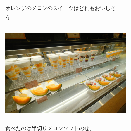
オレンジのメロンのスイーツはどれもおいしそ
う！
食べたのは半切りメロンソフトのせ。