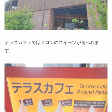
テラスカフェではメロンのスイーツが食べれま
す。