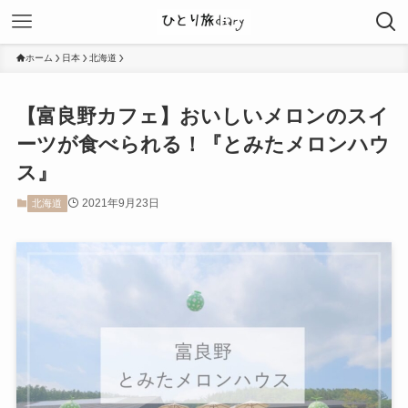
ホーム
日本
北海道
【富良野カフェ】おいしいメロンのスイ
ーツが食べられる！『とみたメロンハウ
ス』
2021年9月23日
北海道