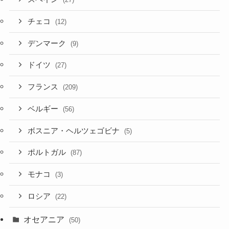
チェコ
(12)
デンマーク
(9)
ドイツ
(27)
フランス
(209)
ベルギー
(56)
ボスニア・ヘルツェゴビナ
(5)
ポルトガル
(87)
モナコ
(3)
ロシア
(22)
オセアニア
(50)