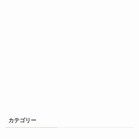
カテゴリー