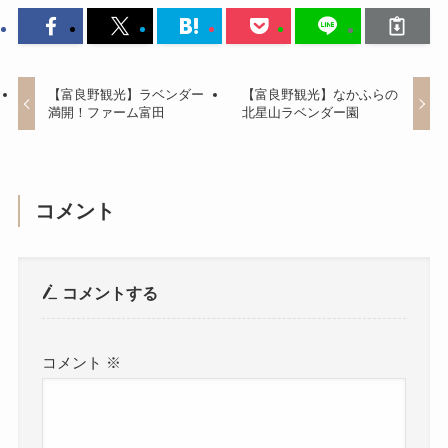
【富良野観光】ラベンダー
【富良野観光】なかふらの
満開！ファーム富田
北星山ラベンダー園
コメント
コメントする
コメント
※