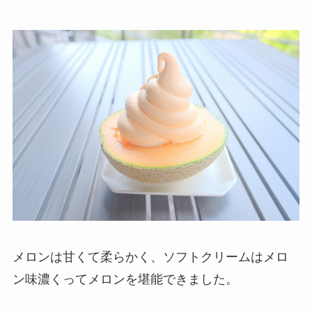
メロンは甘くて柔らかく、ソフトクリームはメロ
ン味濃くってメロンを堪能できました。