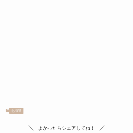
北海道
よかったらシェアしてね！