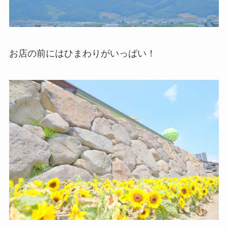
お店の前にはひまわりがいっぱい！