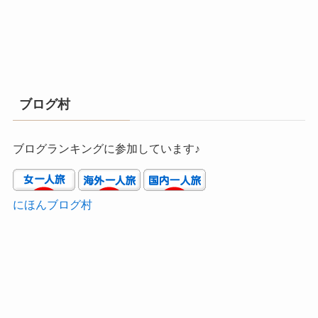
ブログ村
ブログランキングに参加しています♪
にほんブログ村