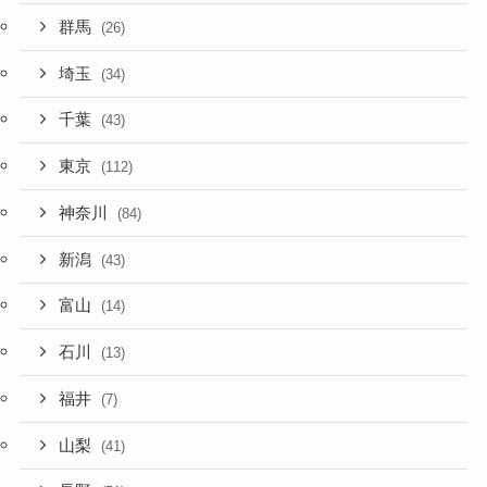
群馬
(26)
埼玉
(34)
千葉
(43)
東京
(112)
神奈川
(84)
新潟
(43)
富山
(14)
石川
(13)
福井
(7)
山梨
(41)