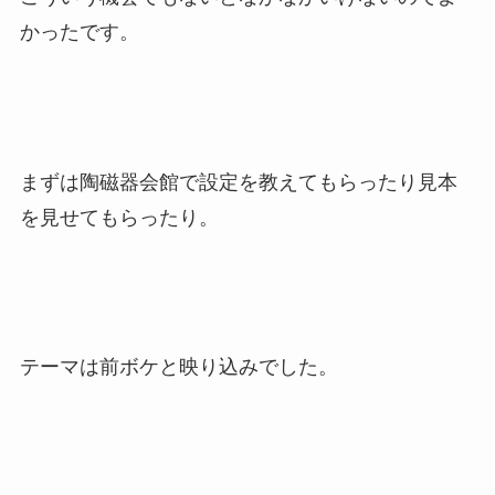
かったです。
まずは陶磁器会館で設定を教えてもらったり見本
を見せてもらったり。
テーマは前ボケと映り込みでした。