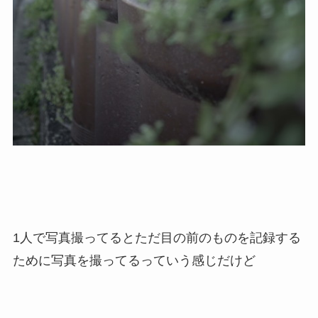
1人で写真撮ってるとただ目の前のものを記録する
ために写真を撮ってるっていう感じだけど