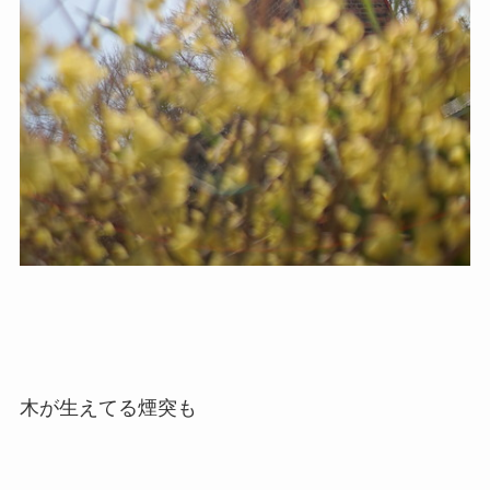
木が生えてる煙突も