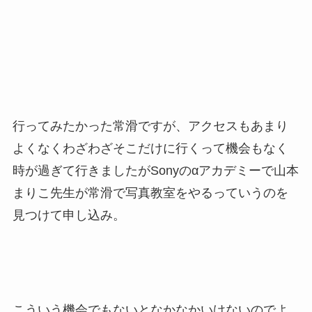
行ってみたかった常滑ですが、アクセスもあまり
よくなくわざわざそこだけに行くって機会もなく
時が過ぎて行きましたがSonyのαアカデミーで山本
まりこ先生が常滑で写真教室をやるっていうのを
見つけて申し込み。
こういう機会でもないとなかなかいけないのでよ