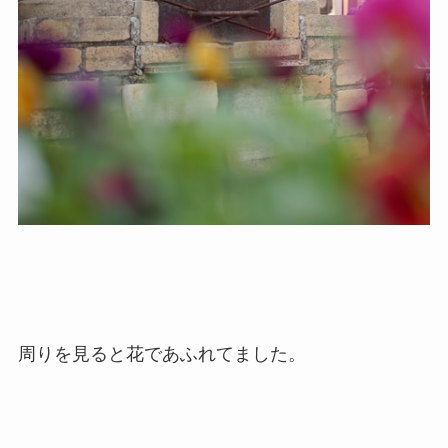
周りを見ると花であふれてました。