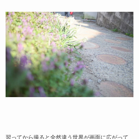
習ってから撮ると全然違う世界が画面に広がって