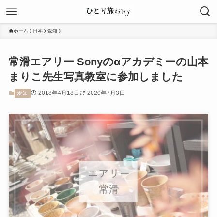
ホーム
日本
愛知
常滑エアリー Sonyのαアカデミーの山本
まりこ先生写真教室に参加しました
2018年4月18日
2020年7月3日
愛知