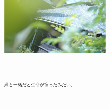
緑と一緒だと生命が宿ったみたい。