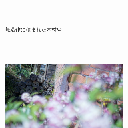
無造作に積まれた木材や