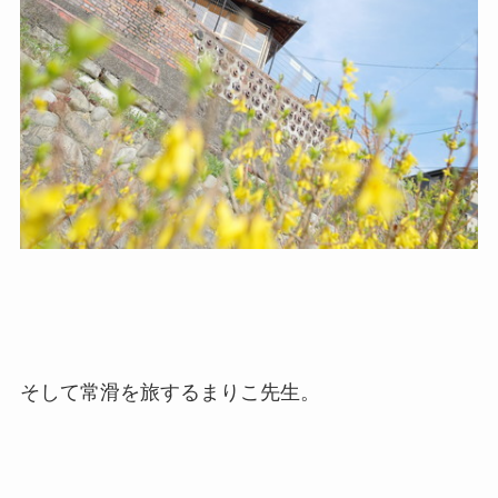
そして常滑を旅するまりこ先生。