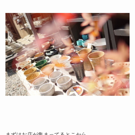
まずはお店が集まってるとこから。