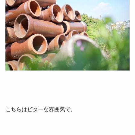
こちらはビターな雰囲気で。