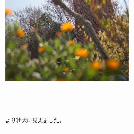
より壮大に見えました。