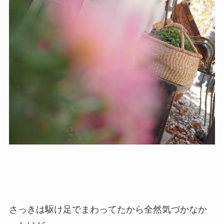
さっきは駆け足でまわってたから全然気づかなか