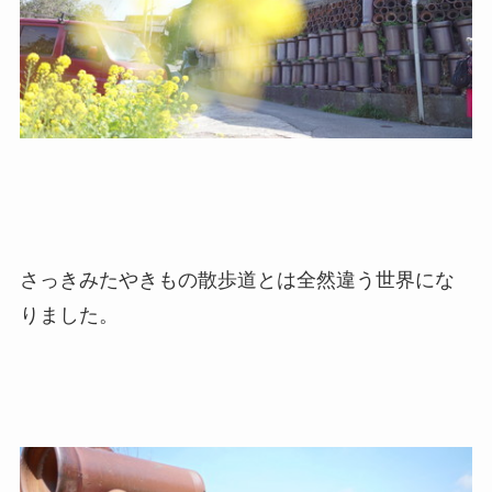
さっきみたやきもの散歩道とは全然違う世界にな
りました。