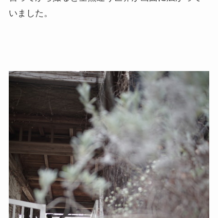
いました。