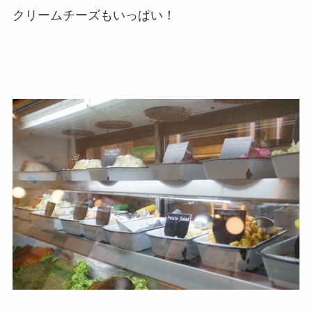
クリームチーズもいっぱい！