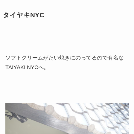
タイヤキNYC
ソフトクリームがたい焼きにのってるので有名な
TAIYAKI NYCへ。