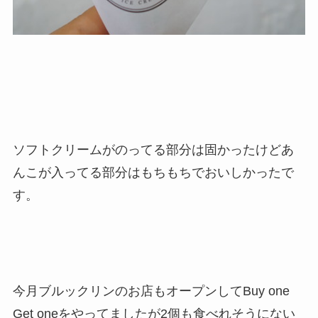
ソフトクリームがのってる部分は固かったけどあ
んこが入ってる部分はもちもちでおいしかったで
す。
今月ブルックリンのお店もオープンしてBuy one
Get oneをやってましたが2個も食べれそうにない