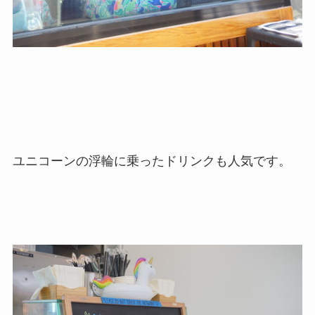
ユニコーンの浮輪に乗ったドリンクも人気です。