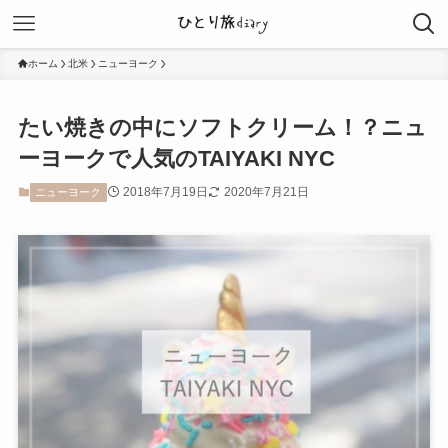
ホーム
北米
ニューヨーク
たい焼きの中にソフトクリーム！？ニュ
ーヨークで人気のTAIYAKI NYC
2018年7月19日
2020年7月21日
ニューヨーク