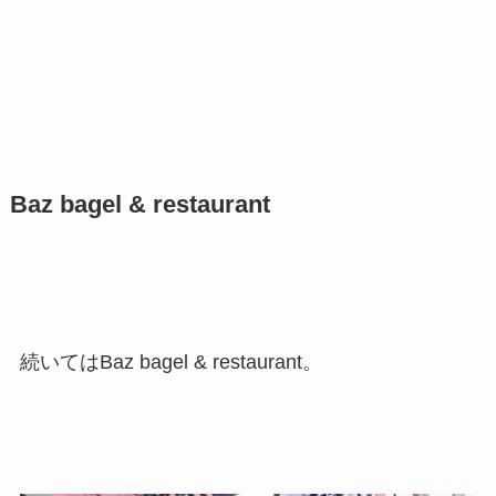
Baz bagel & restaurant
続いてはBaz bagel & restaurant。