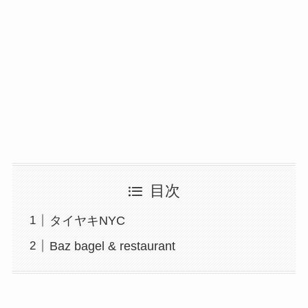
目次
タイヤキNYC
Baz bagel & restaurant