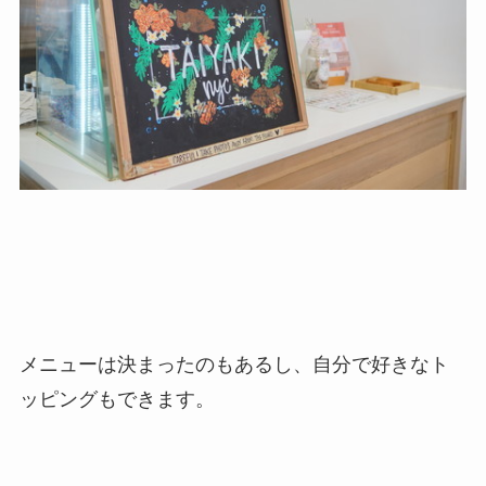
メニューは決まったのもあるし、自分で好きなト
ッピングもできます。