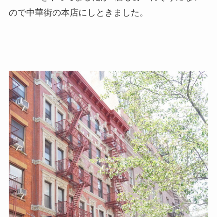
ので中華街の本店にしときました。