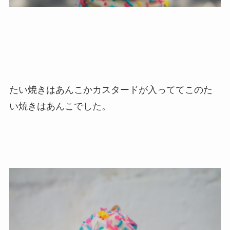
たい焼きはあんこかカスタードが入っててこのた
い焼きはあんこでした。