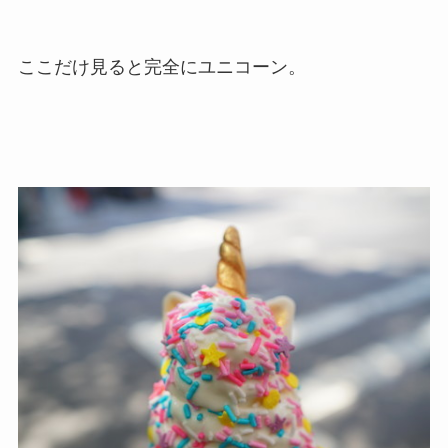
ここだけ見ると完全にユニコーン。