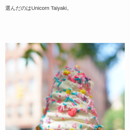
選んだのはUnicorn Taiyaki。