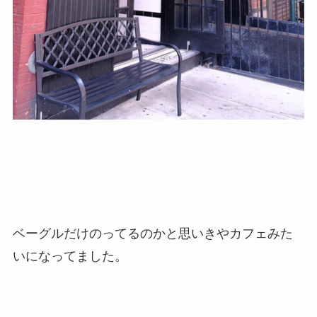
ベーグルだけのってるのかと思いきやカフェみた
いになってました。