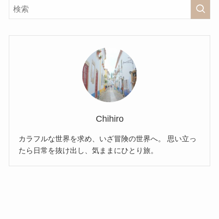
Chihiro
カラフルな世界を求め、いざ冒険の世界へ。 思い立っ
たら日常を抜け出し、気ままにひとり旅。