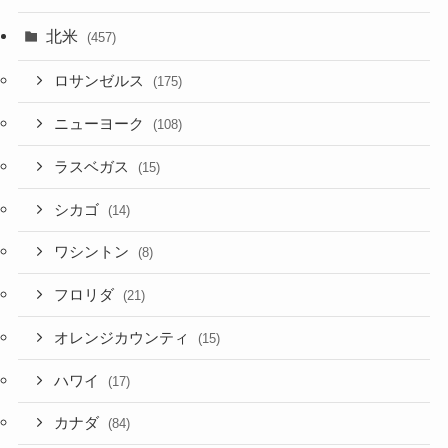
北米
(457)
ロサンゼルス
(175)
ニューヨーク
(108)
ラスベガス
(15)
シカゴ
(14)
ワシントン
(8)
フロリダ
(21)
オレンジカウンティ
(15)
ハワイ
(17)
カナダ
(84)