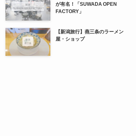
が有名！「SUWADA OPEN
FACTORY」
【新潟旅行】燕三条のラーメン
屋・ショップ