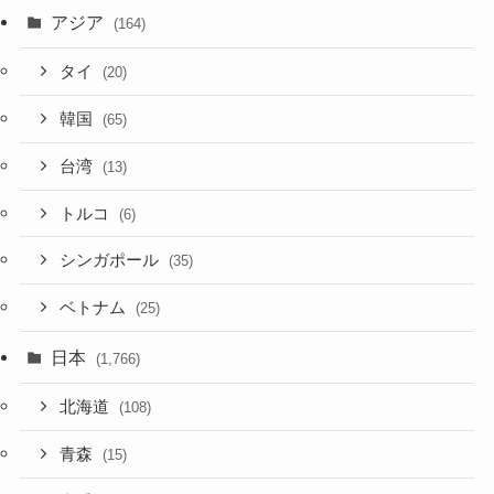
アジア
(164)
タイ
(20)
韓国
(65)
台湾
(13)
トルコ
(6)
シンガポール
(35)
ベトナム
(25)
日本
(1,766)
北海道
(108)
青森
(15)