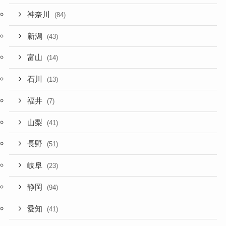
神奈川
(84)
新潟
(43)
富山
(14)
石川
(13)
福井
(7)
山梨
(41)
長野
(51)
岐阜
(23)
静岡
(94)
愛知
(41)