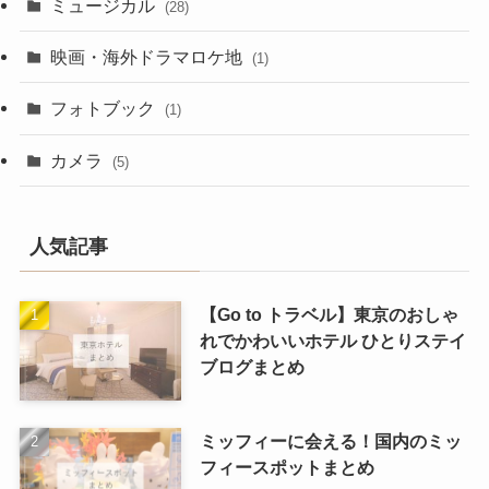
ミュージカル
(28)
映画・海外ドラマロケ地
(1)
フォトブック
(1)
カメラ
(5)
人気記事
【Go to トラベル】東京のおしゃ
れでかわいいホテル ひとりステイ
ブログまとめ
ミッフィーに会える！国内のミッ
フィースポットまとめ