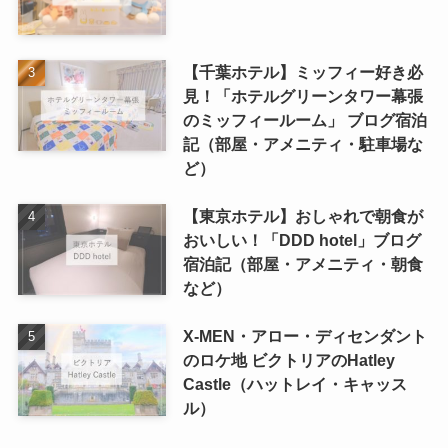
【千葉ホテル】ミッフィー好き必
見！「ホテルグリーンタワー幕張
のミッフィールーム」 ブログ宿泊
記（部屋・アメニティ・駐車場な
ど）
【東京ホテル】おしゃれで朝食が
おいしい！「DDD hotel」ブログ
宿泊記（部屋・アメニティ・朝食
など）
X-MEN・アロー・ディセンダント
のロケ地 ビクトリアのHatley
Castle（ハットレイ・キャッス
ル）