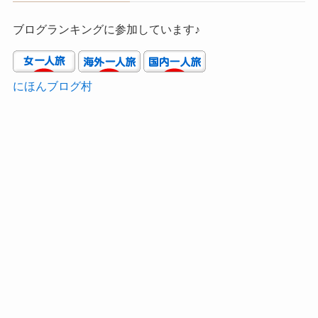
ブログランキングに参加しています♪
にほんブログ村