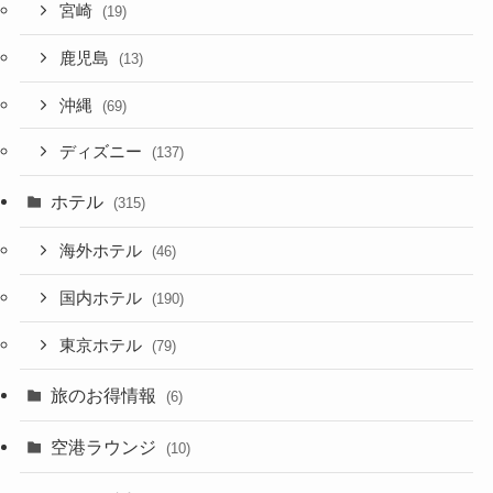
宮崎
(19)
鹿児島
(13)
沖縄
(69)
ディズニー
(137)
ホテル
(315)
海外ホテル
(46)
国内ホテル
(190)
東京ホテル
(79)
旅のお得情報
(6)
空港ラウンジ
(10)