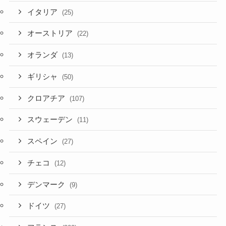
イタリア
(25)
オーストリア
(22)
オランダ
(13)
ギリシャ
(50)
クロアチア
(107)
スウェーデン
(11)
スペイン
(27)
チェコ
(12)
デンマーク
(9)
ドイツ
(27)