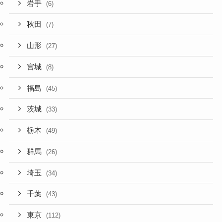
岩手
(6)
秋田
(7)
山形
(27)
宮城
(8)
福島
(45)
茨城
(33)
栃木
(49)
群馬
(26)
埼玉
(34)
千葉
(43)
東京
(112)