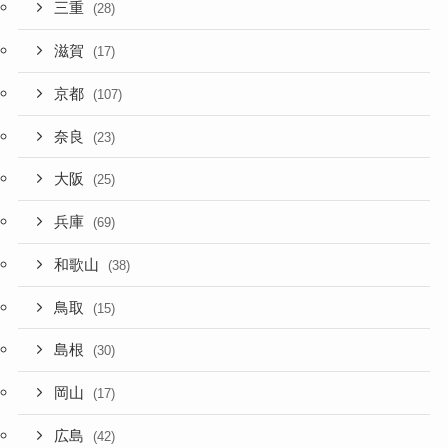
三重
(28)
滋賀
(17)
京都
(107)
奈良
(23)
大阪
(25)
兵庫
(69)
和歌山
(38)
鳥取
(15)
島根
(30)
岡山
(17)
広島
(42)