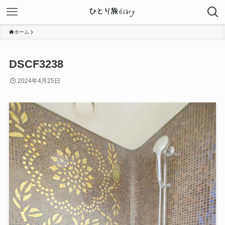
ホーム
DSCF3238
2024年4月25日