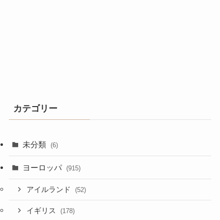
カテゴリー
未分類
(6)
ヨーロッパ
(915)
アイルランド
(52)
イギリス
(178)