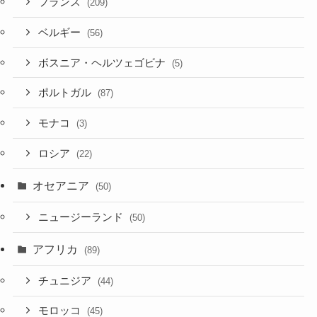
フランス
(209)
ベルギー
(56)
ボスニア・ヘルツェゴビナ
(5)
ポルトガル
(87)
モナコ
(3)
ロシア
(22)
オセアニア
(50)
ニュージーランド
(50)
アフリカ
(89)
チュニジア
(44)
モロッコ
(45)