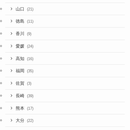
山口
(21)
徳島
(11)
香川
(9)
愛媛
(24)
高知
(16)
福岡
(35)
佐賀
(3)
長崎
(39)
熊本
(17)
大分
(22)