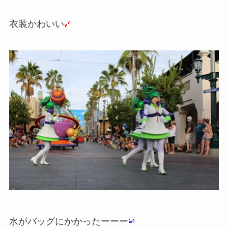
衣装かわいい
水がバッグにかかったーーー