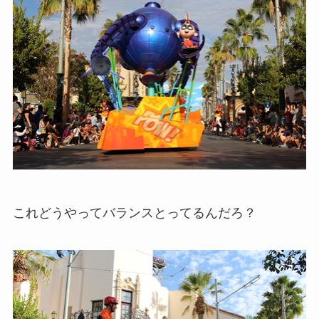
これどうやってバランスとってるんだろ？