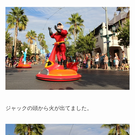
ジャックの頭から火が出てました。