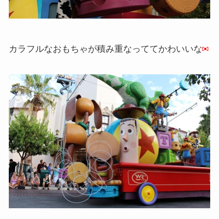
カラフルなおもちゃが積み重なっててかわいいな