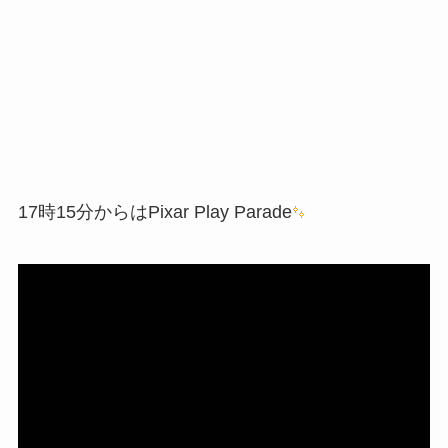
17時15分からはPixar Play Parade