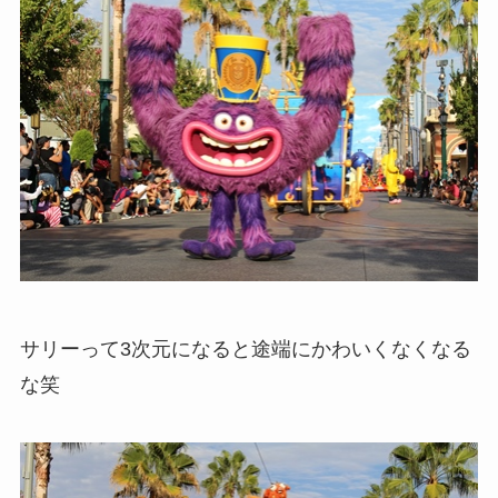
サリーって3次元になると途端にかわいくなくなる
な笑