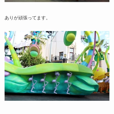
ありが頑張ってます。