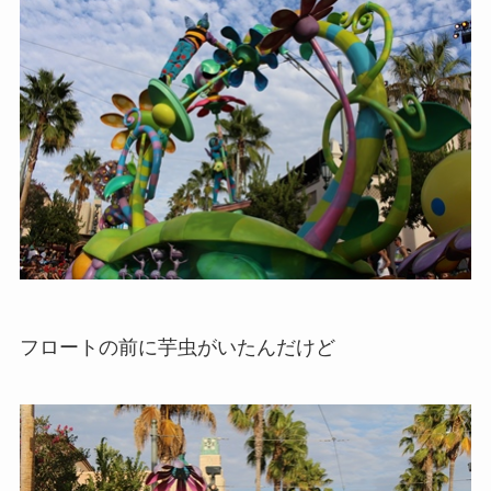
フロートの前に芋虫がいたんだけど