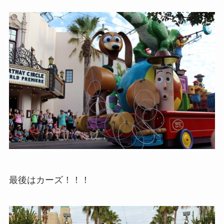
最後はカーズ！！！