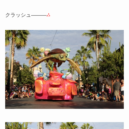
クラッシュ―――