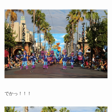
でかっ！！！