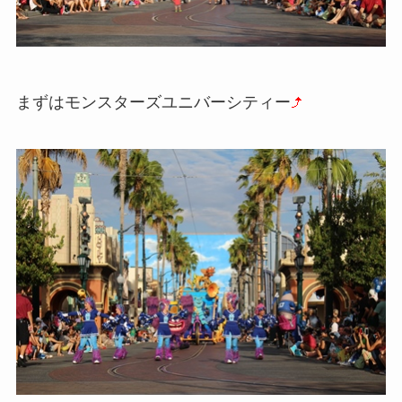
まずはモンスターズユニバーシティー