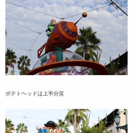
ポテトヘッドは上半分笑