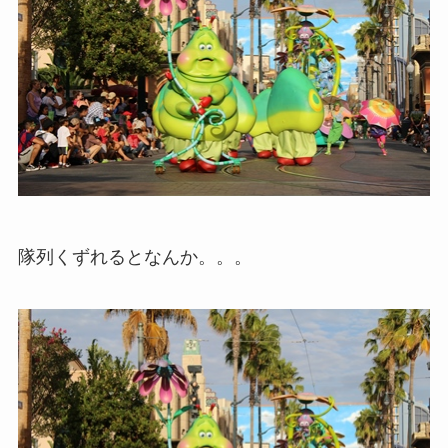
隊列くずれるとなんか。。。