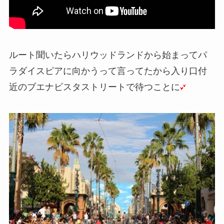
ルート聞いたらハリウッドランドから始まってパ
ラダイスピアに向かうって言ってたから入り口付
近のブエナビスタストリートで待つことに