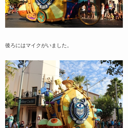
後ろにはマイクがいました。