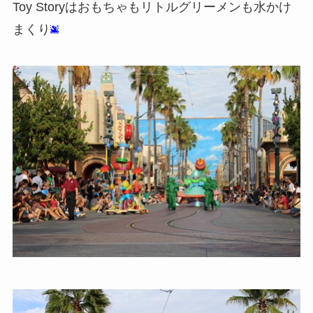
Toy Storyはおもちゃもリトルグリーメンも水かけ
まくり