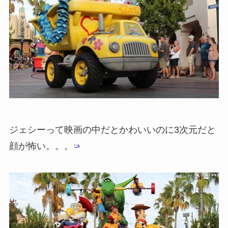
ジェシーって映画の中だとかわいいのに3次元だと
顔が怖い。。。