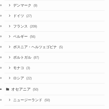
デンマーク
(9)
ドイツ
(27)
フランス
(209)
ベルギー
(56)
ボスニア・ヘルツェゴビナ
(5)
ポルトガル
(87)
モナコ
(3)
ロシア
(22)
オセアニア
(50)
ニュージーランド
(50)