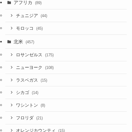
アフリカ
(89)
チュニジア
(44)
モロッコ
(45)
北米
(457)
ロサンゼルス
(175)
ニューヨーク
(108)
ラスベガス
(15)
シカゴ
(14)
ワシントン
(8)
フロリダ
(21)
オレンジカウンティ
(15)