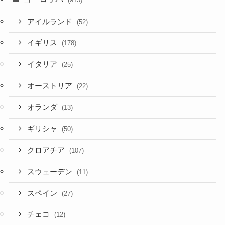
アイルランド
(52)
イギリス
(178)
イタリア
(25)
オーストリア
(22)
オランダ
(13)
ギリシャ
(50)
クロアチア
(107)
スウェーデン
(11)
スペイン
(27)
チェコ
(12)