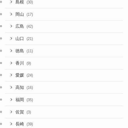
島根
(30)
岡山
(17)
広島
(42)
山口
(21)
徳島
(11)
香川
(9)
愛媛
(24)
高知
(16)
福岡
(35)
佐賀
(3)
長崎
(39)