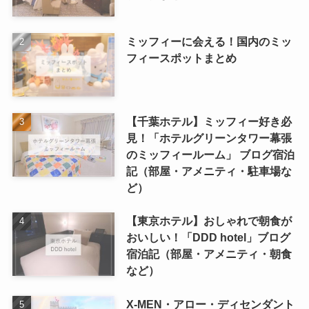
ミッフィーに会える！国内のミッ
フィースポットまとめ
【千葉ホテル】ミッフィー好き必
見！「ホテルグリーンタワー幕張
のミッフィールーム」 ブログ宿泊
記（部屋・アメニティ・駐車場な
ど）
【東京ホテル】おしゃれで朝食が
おいしい！「DDD hotel」ブログ
宿泊記（部屋・アメニティ・朝食
など）
X-MEN・アロー・ディセンダント