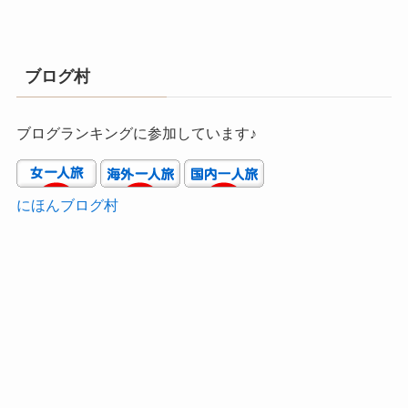
ブログ村
ブログランキングに参加しています♪
にほんブログ村