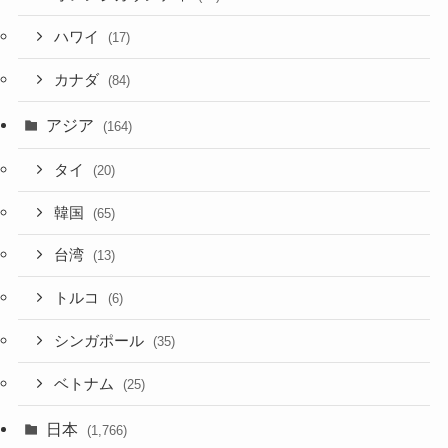
ハワイ
(17)
カナダ
(84)
アジア
(164)
タイ
(20)
韓国
(65)
台湾
(13)
トルコ
(6)
シンガポール
(35)
ベトナム
(25)
日本
(1,766)