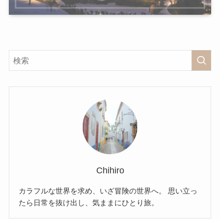
Chihiro
カラフルな世界を求め、いざ冒険の世界へ。 思い立っ
たら日常を抜け出し、気ままにひとり旅。