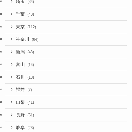
埼玉
(34)
千葉
(43)
東京
(112)
神奈川
(84)
新潟
(43)
富山
(14)
石川
(13)
福井
(7)
山梨
(41)
長野
(51)
岐阜
(23)