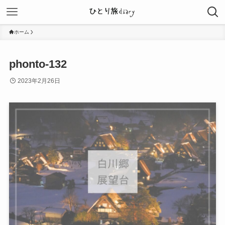
ホーム
phonto-132
2023年2月26日