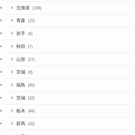
北海道
(108)
青森
(15)
岩手
(6)
秋田
(7)
山形
(27)
宮城
(8)
福島
(45)
茨城
(33)
栃木
(49)
群馬
(26)