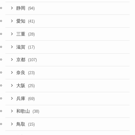
静岡
(94)
愛知
(41)
三重
(28)
滋賀
(17)
京都
(107)
奈良
(23)
大阪
(25)
兵庫
(69)
和歌山
(38)
鳥取
(15)