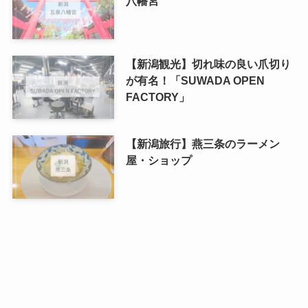
八幡宮
【新潟観光】切れ味の良い爪切り
が有名！「SUWADA OPEN
FACTORY」
【新潟旅行】燕三条のラーメン
屋・ショップ