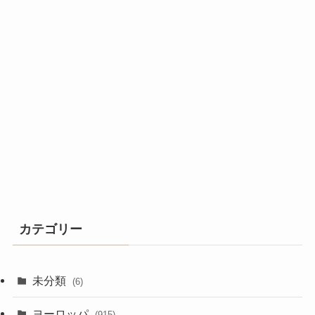
カテゴリー
未分類
(6)
ヨーロッパ
(915)