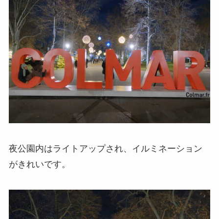
夜公園内はライトアップされ、イルミネーション
がきれいです。