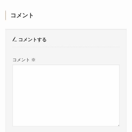
コメント
コメントする
コメント
※