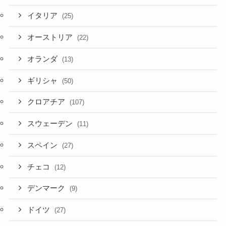
イタリア
(25)
オーストリア
(22)
オランダ
(13)
ギリシャ
(50)
クロアチア
(107)
スウェーデン
(11)
スペイン
(27)
チェコ
(12)
デンマーク
(9)
ドイツ
(27)