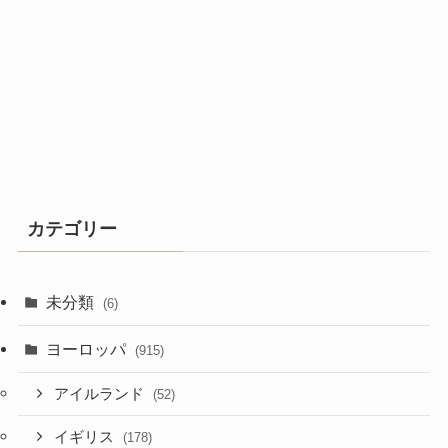
カテゴリー
未分類
(6)
ヨーロッパ
(915)
アイルランド
(52)
イギリス
(178)