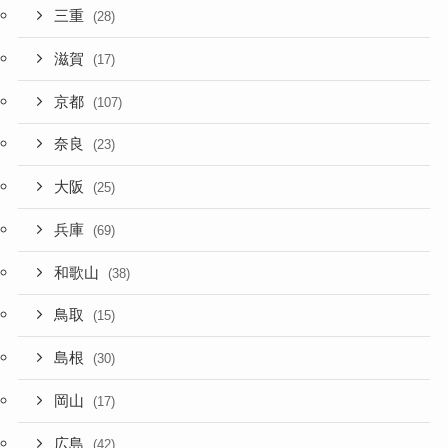
三重
(28)
滋賀
(17)
京都
(107)
奈良
(23)
大阪
(25)
兵庫
(69)
和歌山
(38)
鳥取
(15)
島根
(30)
岡山
(17)
広島
(42)