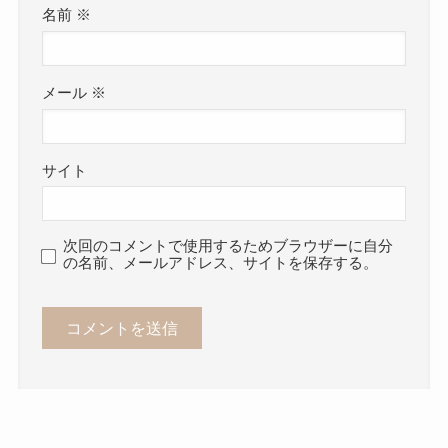
名前
※
メール
※
サイト
次回のコメントで使用するためブラウザーに自分
の名前、メールアドレス、サイトを保存する。