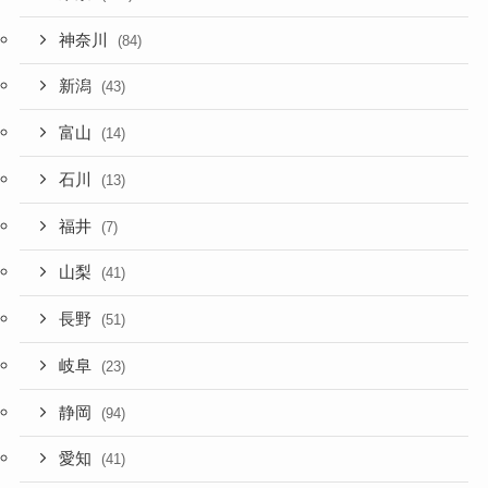
神奈川
(84)
新潟
(43)
富山
(14)
石川
(13)
福井
(7)
山梨
(41)
長野
(51)
岐阜
(23)
静岡
(94)
愛知
(41)