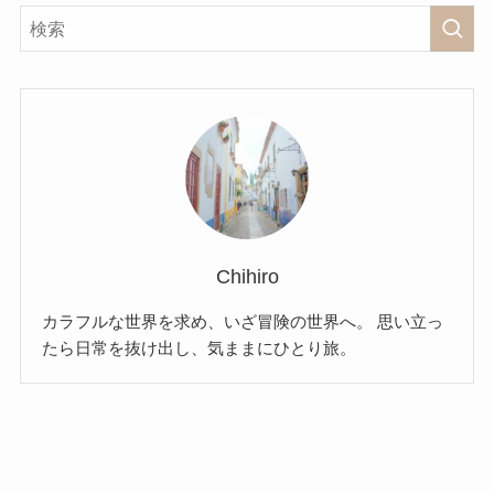
Chihiro
カラフルな世界を求め、いざ冒険の世界へ。 思い立っ
たら日常を抜け出し、気ままにひとり旅。