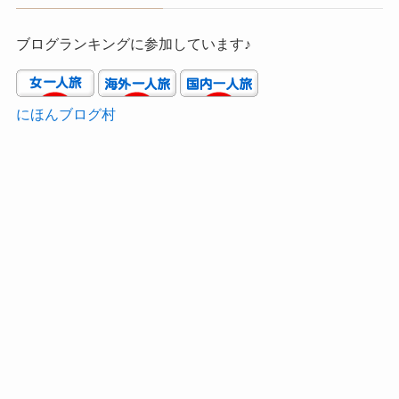
ブログランキングに参加しています♪
にほんブログ村