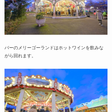
バーのメリーゴーランドはホットワインを飲みな
がら回れます。