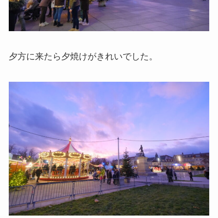
夕方に来たら夕焼けがきれいでした。