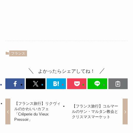
フランス
よかったらシェアしてね！
【フランス旅行】リクヴィ
【フランス旅行】コルマー
ルのかわいいカフェ
ルのサン・マルタン教会と
「Crêperie du Vieux
クリスマスマーケット
Pressoir」