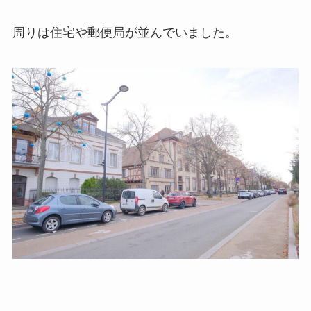
周りは住宅や郵便局が並んでいました。