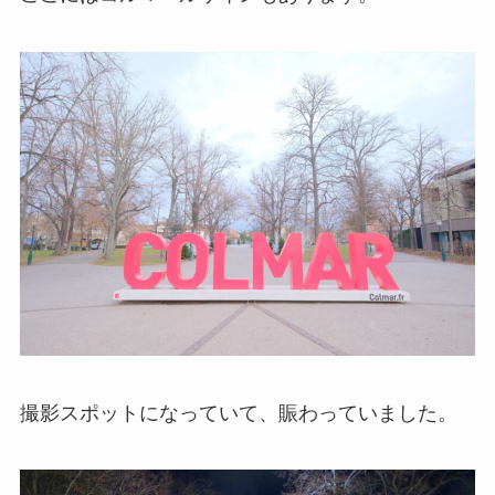
撮影スポットになっていて、賑わっていました。