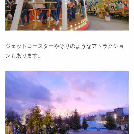
ジェットコースターやそりのようなアトラクショ
ンもあります。