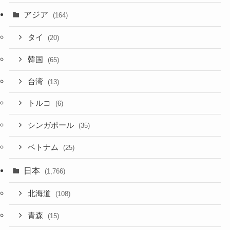
アジア
(164)
タイ
(20)
韓国
(65)
台湾
(13)
トルコ
(6)
シンガポール
(35)
ベトナム
(25)
日本
(1,766)
北海道
(108)
青森
(15)