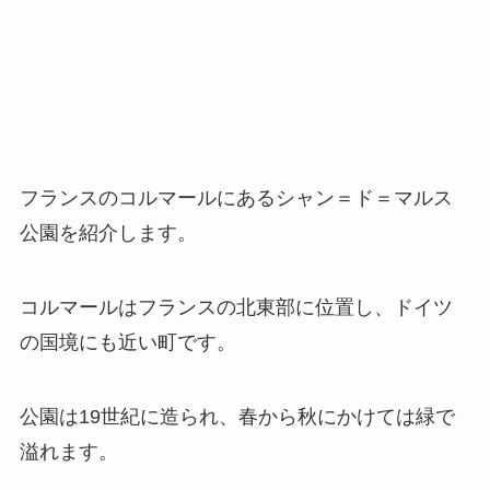
フランスのコルマールにあるシャン＝ド＝マルス
公園を紹介します。
コルマールはフランスの北東部に位置し、ドイツ
の国境にも近い町です。
公園は19世紀に造られ、春から秋にかけては緑で
溢れます。