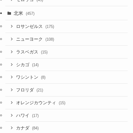
北米
(457)
ロサンゼルス
(175)
ニューヨーク
(108)
ラスベガス
(15)
シカゴ
(14)
ワシントン
(8)
フロリダ
(21)
オレンジカウンティ
(15)
ハワイ
(17)
カナダ
(84)