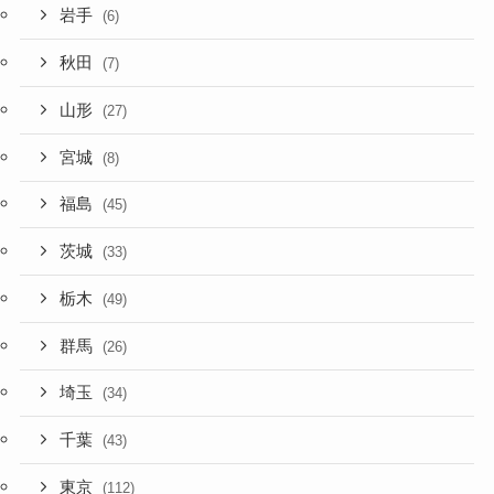
岩手
(6)
秋田
(7)
山形
(27)
宮城
(8)
福島
(45)
茨城
(33)
栃木
(49)
群馬
(26)
埼玉
(34)
千葉
(43)
東京
(112)