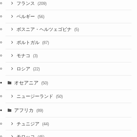
フランス
(209)
ベルギー
(56)
ボスニア・ヘルツェゴビナ
(5)
ポルトガル
(87)
モナコ
(3)
ロシア
(22)
オセアニア
(50)
ニュージーランド
(50)
アフリカ
(89)
チュニジア
(44)
モロッコ
(45)