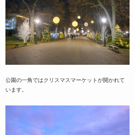
公園の一角ではクリスマスマーケットが開かれて
います。