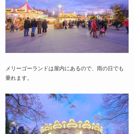
メリーゴーランドは屋内にあるので、雨の日でも
乗れます。