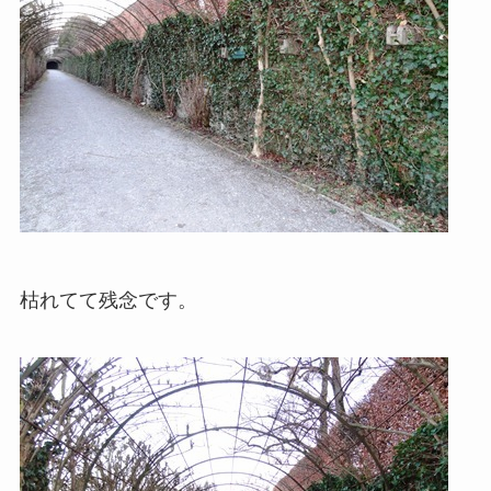
枯れてて残念です。