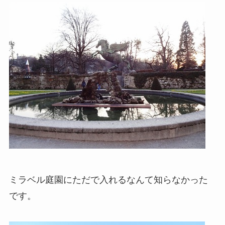
ミラベル庭園にただで入れるなんて知らなかった
です。