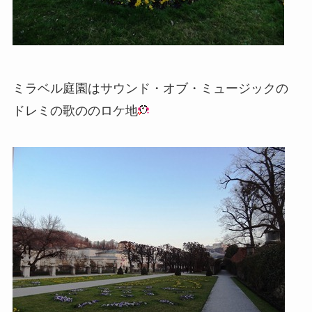
ミラベル庭園はサウンド・オブ・ミュージックの
ドレミの歌ののロケ地