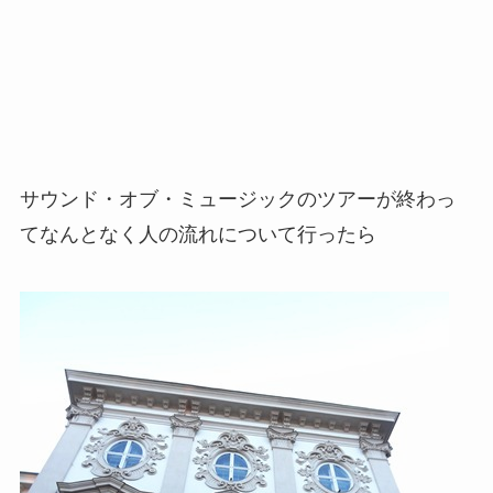
サウンド・オブ・ミュージックのツアーが終わっ
てなんとなく人の流れについて行ったら