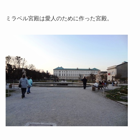
ミラベル宮殿は愛人のために作った宮殿。