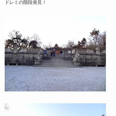
ドレミの階段発見！