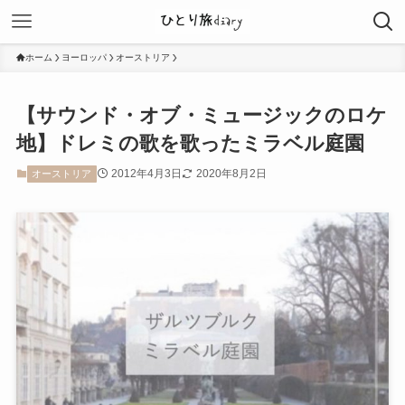
ホーム
ヨーロッパ
オーストリア
【サウンド・オブ・ミュージックのロケ
地】ドレミの歌を歌ったミラベル庭園
2012年4月3日
2020年8月2日
オーストリア