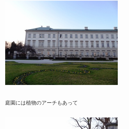
庭園には植物のアーチもあって