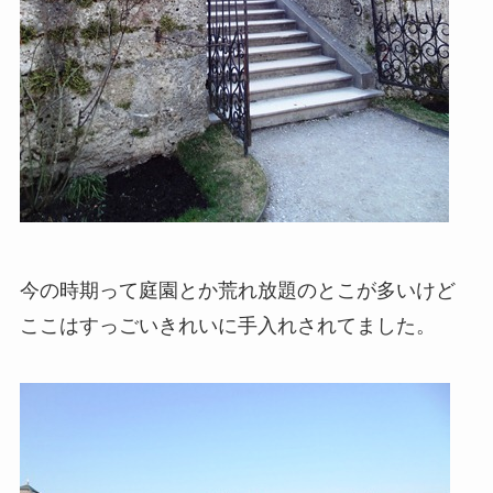
今の時期って庭園とか荒れ放題のとこが多いけど
ここはすっごいきれいに手入れされてました。