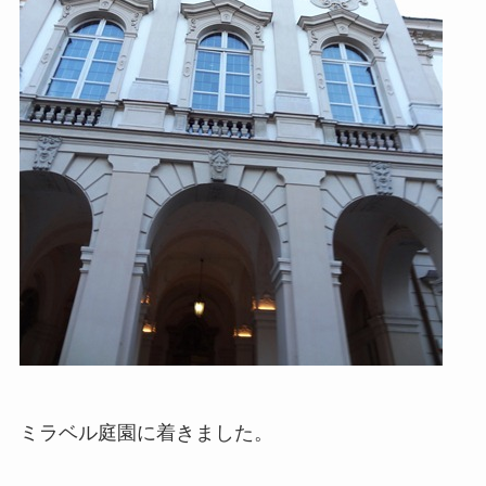
ミラベル庭園に着きました。