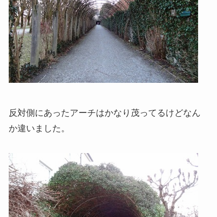
反対側にあったアーチはかなり茂ってるけどなん
か違いました。