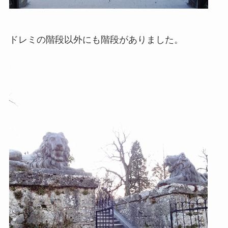
ドレミの階段以外にも階段がありました。