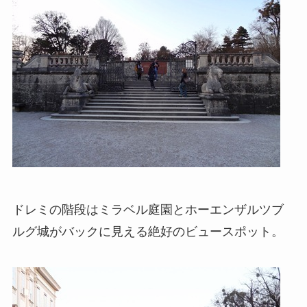
ドレミの階段はミラベル庭園とホーエンザルツブ
ルグ城がバックに見える絶好のビュースポット。