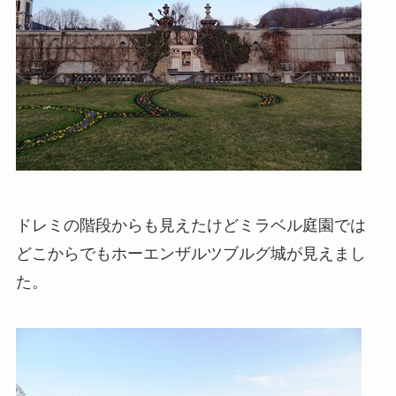
ドレミの階段からも見えたけどミラベル庭園では
どこからでもホーエンザルツブルグ城が見えまし
た。