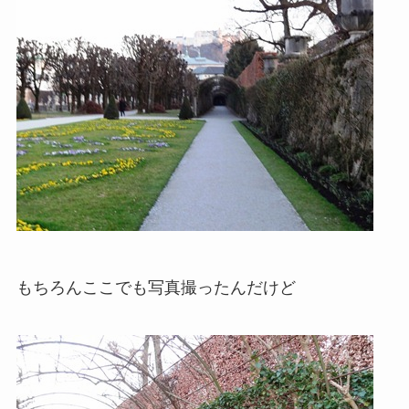
もちろんここでも写真撮ったんだけど