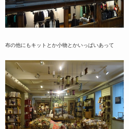
布の他にもキットとか小物とかいっぱいあって