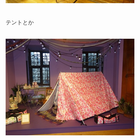
テントとか