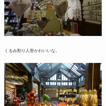
くるみ割り人形かわいいな。