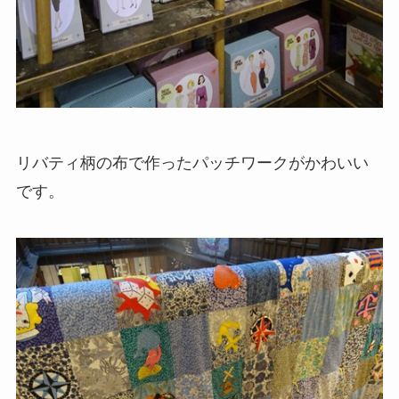
リバティ柄の布で作ったパッチワークがかわいい
です。