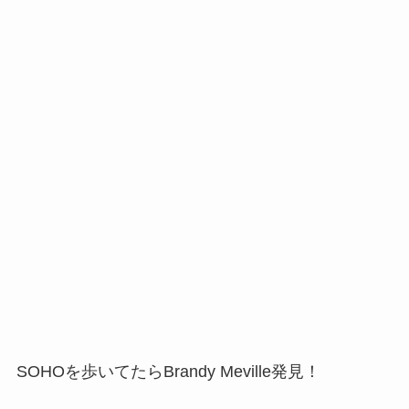
SOHOを歩いてたらBrandy Meville発見！