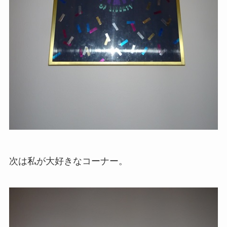
次は私が大好きなコーナー。