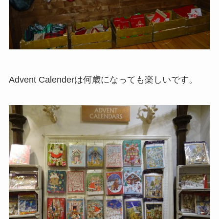
Advent Calenderは何歳になっても楽しいです。