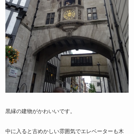
黒縁の建物がかわいいです。
中に入ると古めかしい雰囲気でエレベーターも木