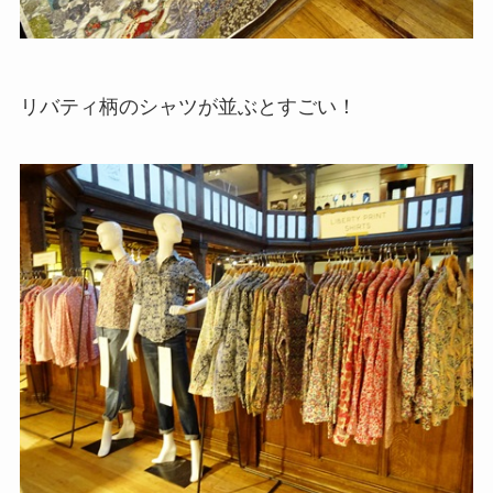
リバティ柄のシャツが並ぶとすごい！