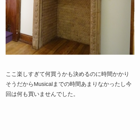
ここ楽しすぎて何買うかも決めるのに時間かかり
そうだからMusicalまでの時間あまりなかったし今
回は何も買いませんでした。