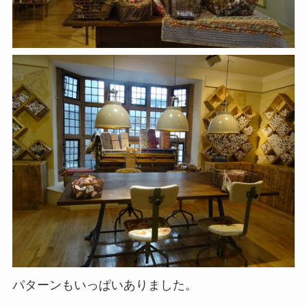
パターンもいっぱいありました。