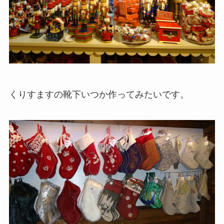
くりすますの靴下いつか作ってみたいです。