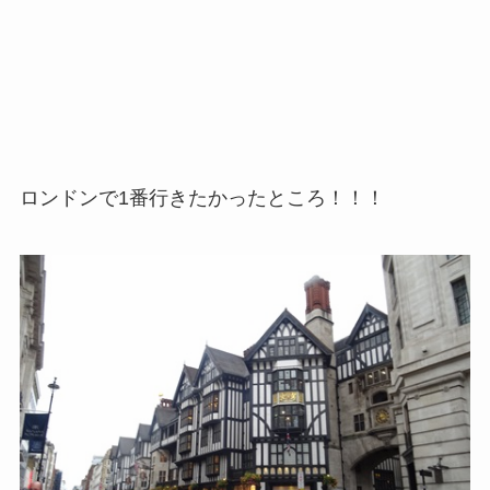
ロンドンで1番行きたかったところ！！！