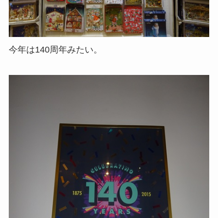
今年は140周年みたい。