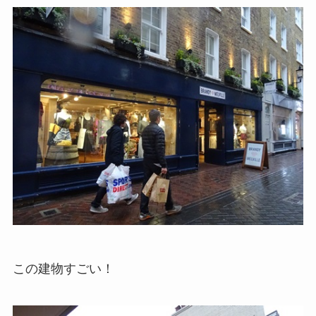
この建物すごい！