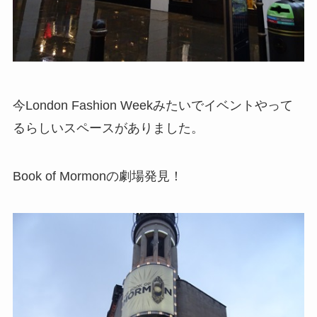
今London Fashion Weekみたいでイベントやって
るらしいスペースがありました。
Book of Mormonの劇場発見！