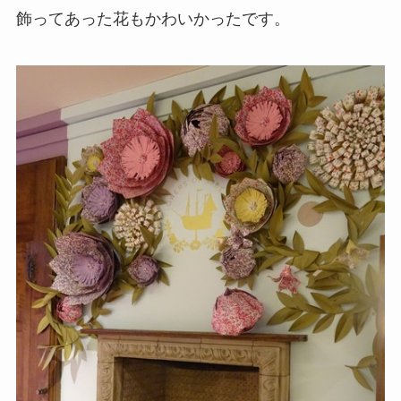
飾ってあった花もかわいかったです。