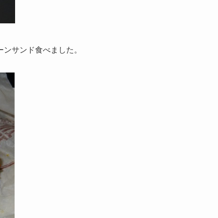
ーンサンド食べました。