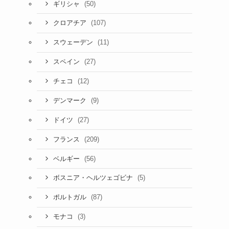
(50)
ギリシャ
(107)
クロアチア
(11)
スウェーデン
(27)
スペイン
(12)
チェコ
(9)
デンマーク
(27)
ドイツ
(209)
フランス
(56)
ベルギー
(5)
ボスニア・ヘルツェゴビナ
(87)
ポルトガル
(3)
モナコ