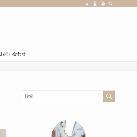
お問い合わせ