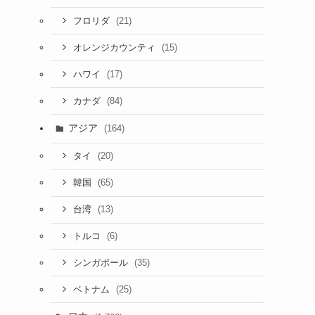
(21)
フロリダ
(15)
オレンジカウンティ
(17)
ハワイ
(84)
カナダ
アジア
(164)
(20)
タイ
(65)
韓国
(13)
台湾
(6)
トルコ
(35)
シンガポール
(25)
ベトナム