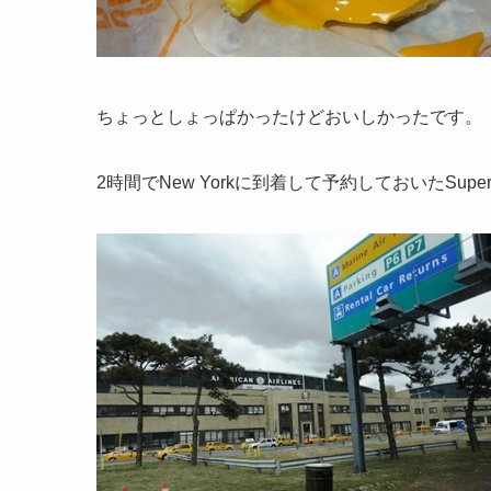
ちょっとしょっぱかったけどおいしかったです。
2時間でNew Yorkに到着して予約しておいたSupers