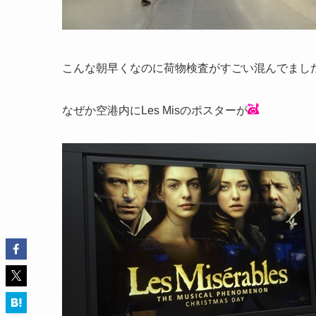
こんな朝早くなのに荷物検査がすごい混んでまし
なぜか空港内にLes Misのポスターが