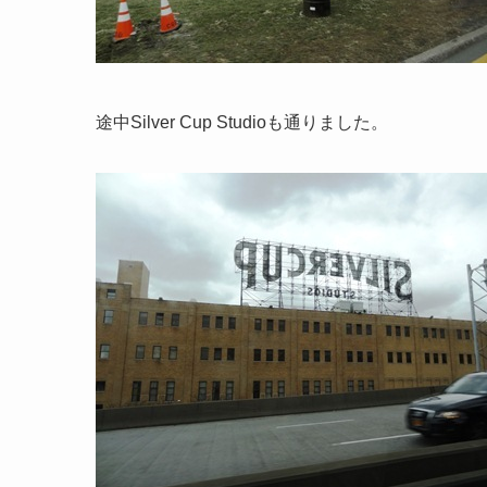
途中Silver Cup Studioも通りました。