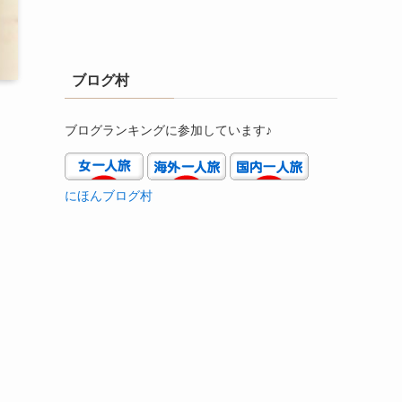
ブログ村
ブログランキングに参加しています♪
にほんブログ村