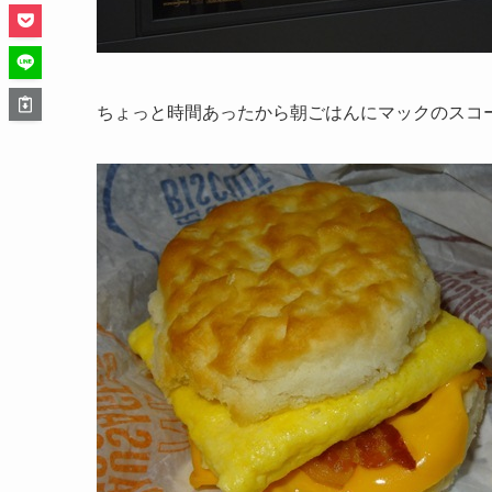
ちょっと時間あったから朝ごはんにマックのスコ