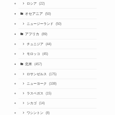
(22)
ロシア
オセアニア
(50)
(50)
ニュージーランド
アフリカ
(89)
(44)
チュニジア
(45)
モロッコ
北米
(457)
(175)
ロサンゼルス
(108)
ニューヨーク
(15)
ラスベガス
(14)
シカゴ
(8)
ワシントン