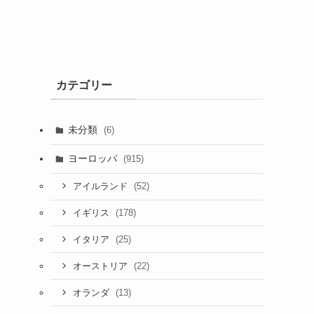
カテゴリー
未分類
(6)
ヨーロッパ
(915)
(52)
アイルランド
(178)
イギリス
(25)
イタリア
(22)
オーストリア
(13)
オランダ