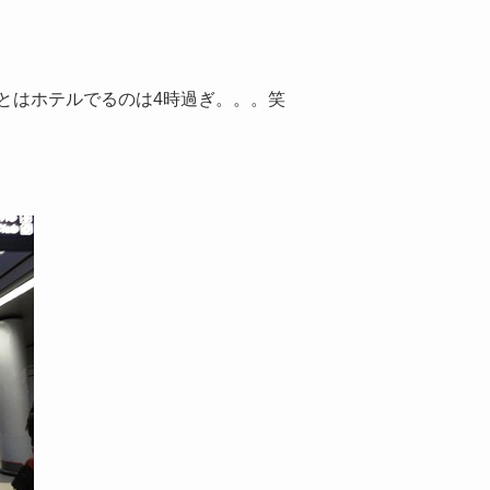
ことはホテルでるのは4時過ぎ。。。笑