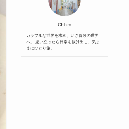
Chihiro
カラフルな世界を求め、いざ冒険の世界
へ。 思い立ったら日常を抜け出し、気ま
まにひとり旅。