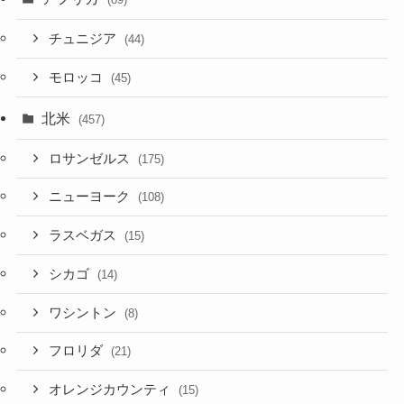
チュニジア
(44)
モロッコ
(45)
北米
(457)
ロサンゼルス
(175)
ニューヨーク
(108)
ラスベガス
(15)
シカゴ
(14)
ワシントン
(8)
フロリダ
(21)
オレンジカウンティ
(15)