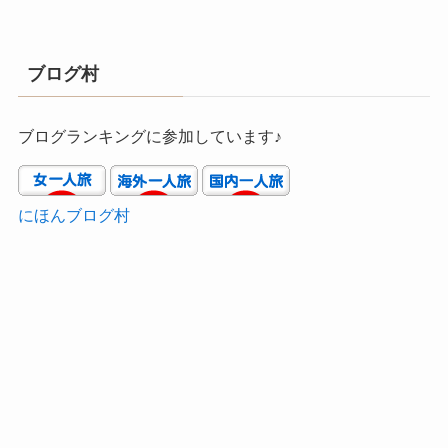
ブログ村
ブログランキングに参加しています♪
にほんブログ村