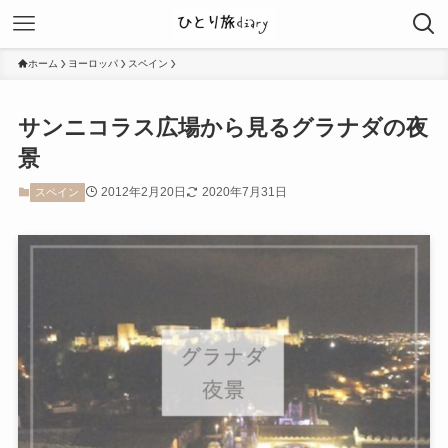
ホーム
ヨーロッパ
スペイン
サンニコラス広場から見るグラナダの夜
景
2012年2月20日
2020年7月31日
スペイン