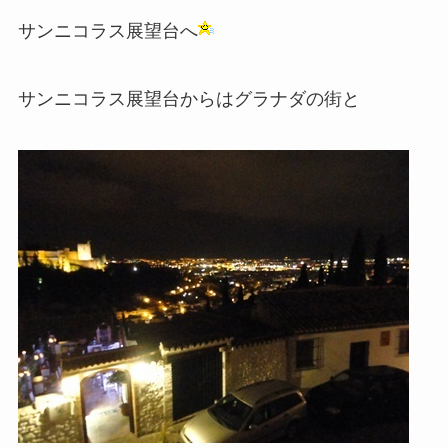
サンニコラス展望台へ
サンニコラス展望台からはグラナダの街と