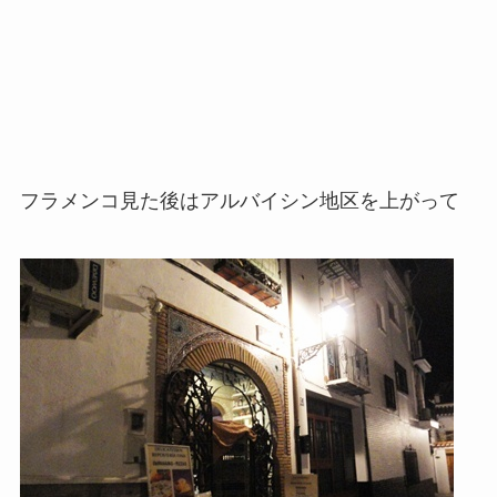
フラメンコ見た後はアルバイシン地区を上がって