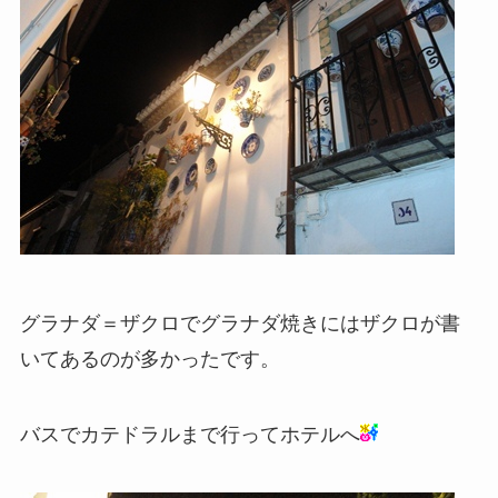
グラナダ＝ザクロでグラナダ焼きにはザクロが書
いてあるのが多かったです。
バスでカテドラルまで行ってホテルへ