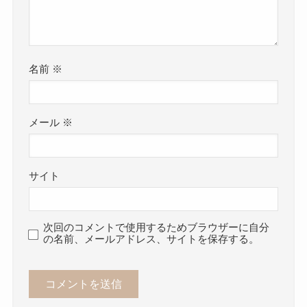
名前
※
メール
※
サイト
次回のコメントで使用するためブラウザーに自分
の名前、メールアドレス、サイトを保存する。