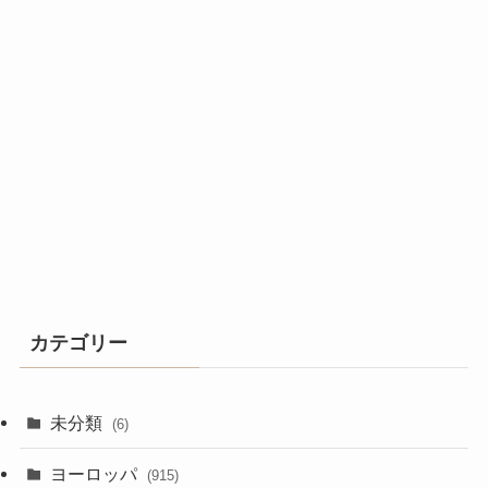
カテゴリー
未分類
(6)
ヨーロッパ
(915)