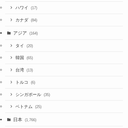
ハワイ
(17)
カナダ
(84)
アジア
(164)
タイ
(20)
韓国
(65)
台湾
(13)
トルコ
(6)
シンガポール
(35)
ベトナム
(25)
日本
(1,766)