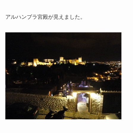
アルハンブラ宮殿が見えました。