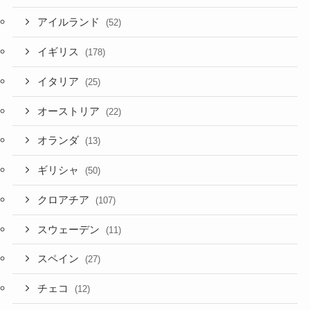
アイルランド
(52)
イギリス
(178)
イタリア
(25)
オーストリア
(22)
オランダ
(13)
ギリシャ
(50)
クロアチア
(107)
スウェーデン
(11)
スペイン
(27)
チェコ
(12)