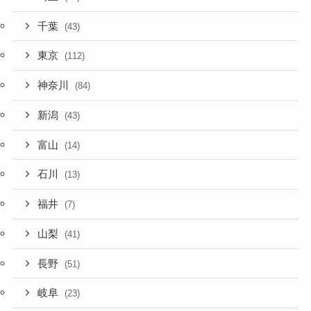
千葉
(43)
東京
(112)
神奈川
(84)
新潟
(43)
富山
(14)
石川
(13)
福井
(7)
山梨
(41)
長野
(51)
岐阜
(23)