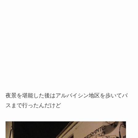
夜景を堪能した後はアルバイシン地区を歩いてバ
スまで行ったんだけど