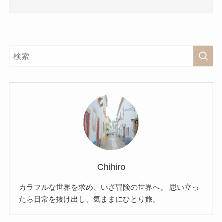
Chihiro
カラフルな世界を求め、いざ冒険の世界へ。 思い立っ
たら日常を抜け出し、気ままにひとり旅。