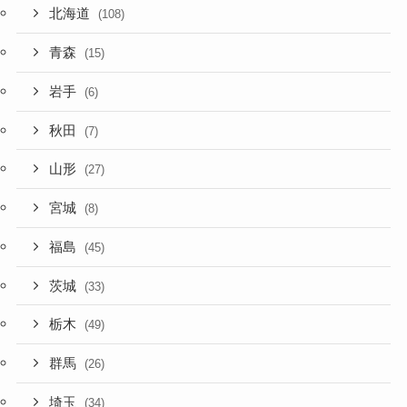
北海道
(108)
青森
(15)
岩手
(6)
秋田
(7)
山形
(27)
宮城
(8)
福島
(45)
茨城
(33)
栃木
(49)
群馬
(26)
埼玉
(34)