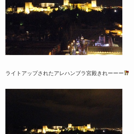
ライトアップされたアレハンブラ宮殿きれーーー