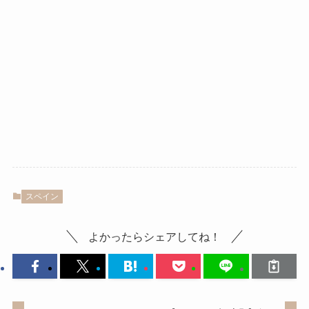
スペイン
よかったらシェアしてね！