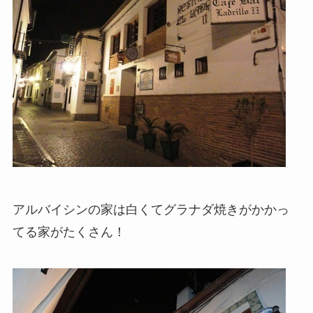
アルバイシンの家は白くてグラナダ焼きがかかっ
てる家がたくさん！