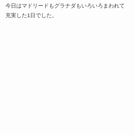
今日はマドリードもグラナダもいろいろまわれて
充実した1日でした。