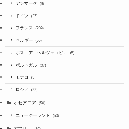
デンマーク
(9)
ドイツ
(27)
フランス
(209)
ベルギー
(56)
ボスニア・ヘルツェゴビナ
(5)
ポルトガル
(87)
モナコ
(3)
ロシア
(22)
オセアニア
(50)
ニュージーランド
(50)
アフリカ
(89)