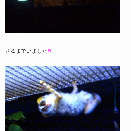
さるまでいました