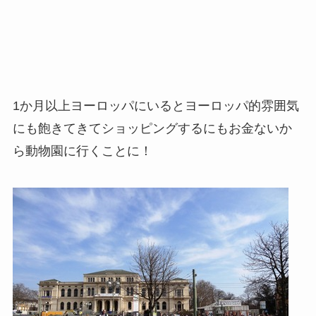
1か月以上ヨーロッパにいるとヨーロッパ的雰囲気
にも飽きてきてショッピングするにもお金ないか
ら動物園に行くことに！