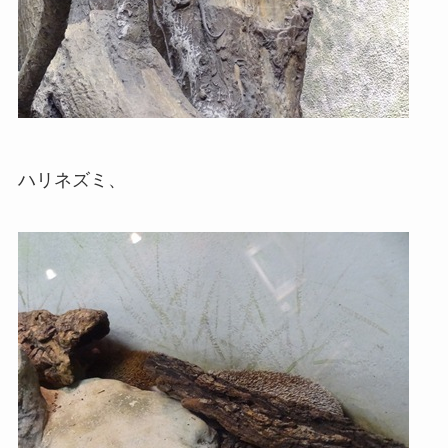
ハリネズミ、