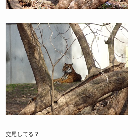
交尾してる？