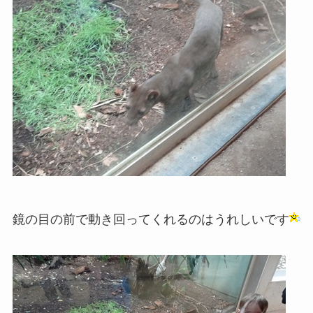
鏡の目の前で動き回ってくれるのはうれしいです