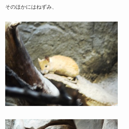
そのほかにはねずみ、