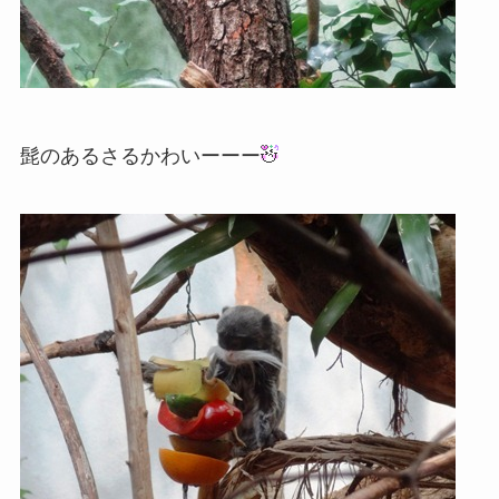
髭のあるさるかわいーーー