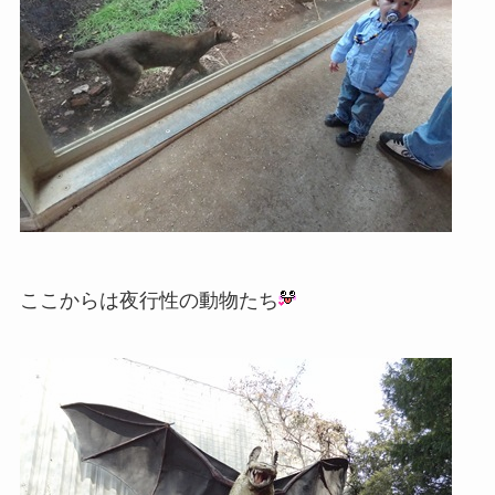
ここからは夜行性の動物たち