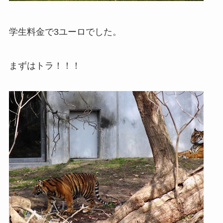
学生料金で3ユーロでした。
まずはトラ！！！