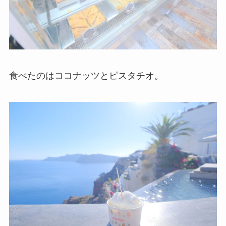
食べたのはココナッツとピスタチオ。