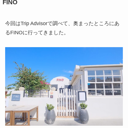
FINO
今回はTrip Advisorで調べて、奥まったところにあ
るFINOに行ってきました。