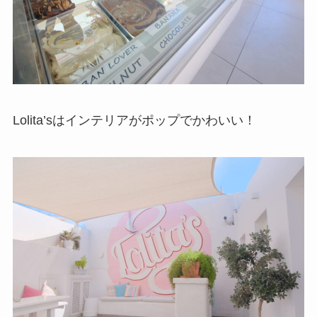
Lolita’sはインテリアがポップでかわいい！