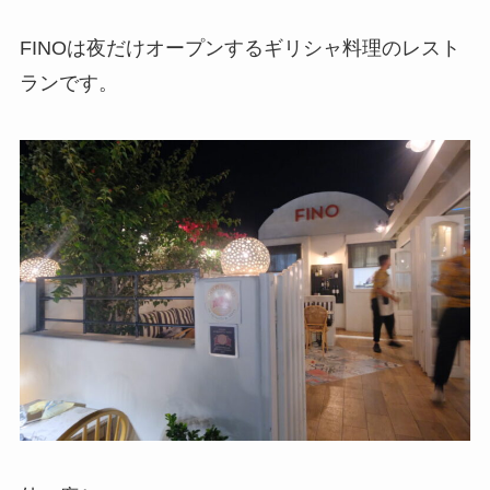
FINOは夜だけオープンするギリシャ料理のレスト
ランです。