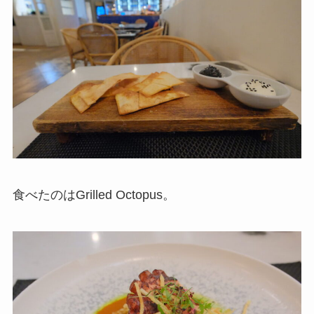
食べたのはGrilled Octopus。