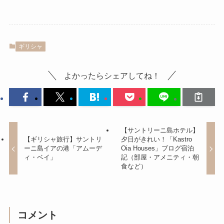
ギリシャ
よかったらシェアしてね！
【サントリーニ島ホテル】
【ギリシャ旅行】サントリ
夕日がきれい！「Kastro
ーニ島イアの港「アムーデ
Oia Houses」ブログ宿泊
ィ・ベイ」
記（部屋・アメニティ・朝
食など）
コメント