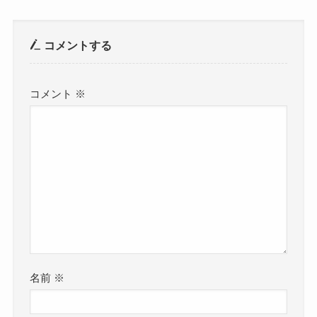
コメントする
コメント
※
名前
※