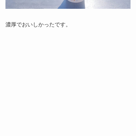
濃厚でおいしかったです。