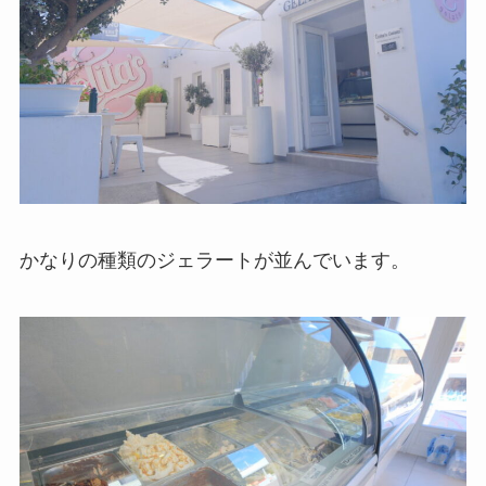
かなりの種類のジェラートが並んでいます。