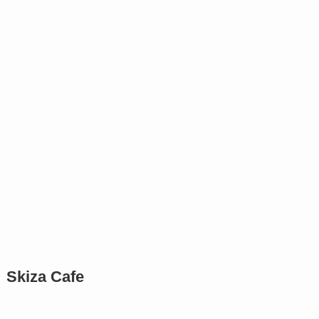
Skiza Cafe