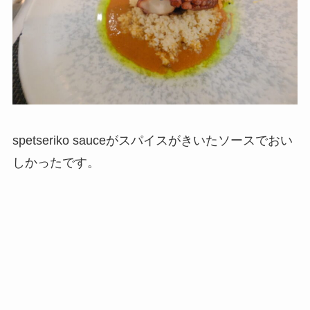
spetseriko sauceがスパイスがきいたソースでおい
しかったです。