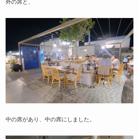
外の席と、
中の席があり、中の席にしました。