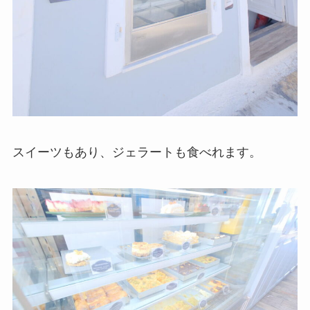
スイーツもあり、ジェラートも食べれます。