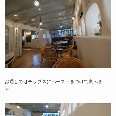
お通しではチップスにペーストをつけて食べま
す。