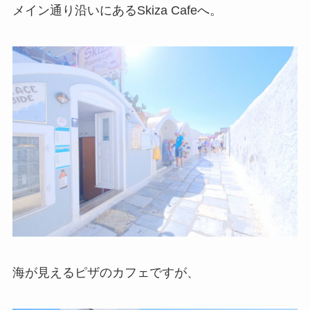
メイン通り沿いにあるSkiza Cafeへ。
海が見えるピザのカフェですが、