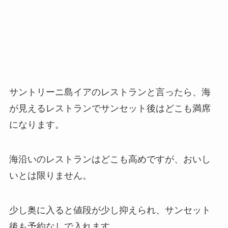
サントリーニ島イアのレストランと言ったら、海
が見えるレストランでサンセット後はどこも満席
になります。
海沿いのレストランはどこも高めですが、おいし
いとは限りません。
少し奥に入ると値段が少し抑えられ、サンセット
後も予約なしで入れます。