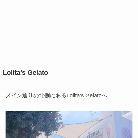
Lolita’s Gelato
メイン通りの北側にあるLolita’s Gelatoへ。