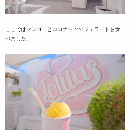
ここではマンゴーとココナッツのジェラートを食
べました。