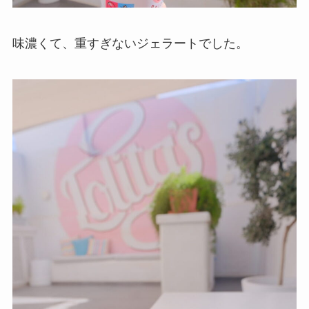
味濃くて、重すぎないジェラートでした。