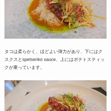
タコは柔らかく、ほどよい弾力があり、下にはク
スクスとspetseriko sauce、上にはポテトスティッ
クが乗っています。