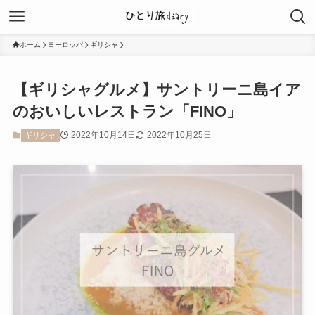
ホーム
ヨーロッパ
ギリシャ
【ギリシャグルメ】サントリーニ島イア
のおいしいレストラン「FINO」
2022年10月14日
2022年10月25日
ギリシャ