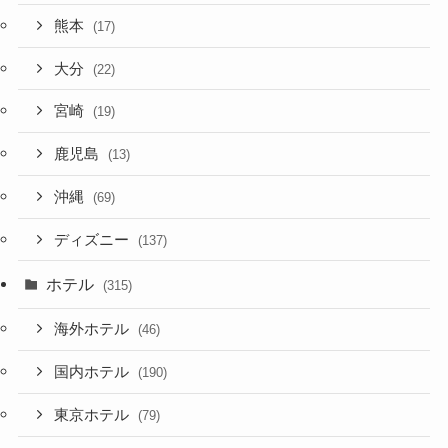
熊本
(17)
大分
(22)
宮崎
(19)
鹿児島
(13)
沖縄
(69)
ディズニー
(137)
ホテル
(315)
海外ホテル
(46)
国内ホテル
(190)
東京ホテル
(79)