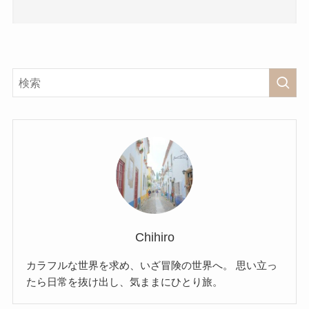
Chihiro
カラフルな世界を求め、いざ冒険の世界へ。 思い立っ
たら日常を抜け出し、気ままにひとり旅。