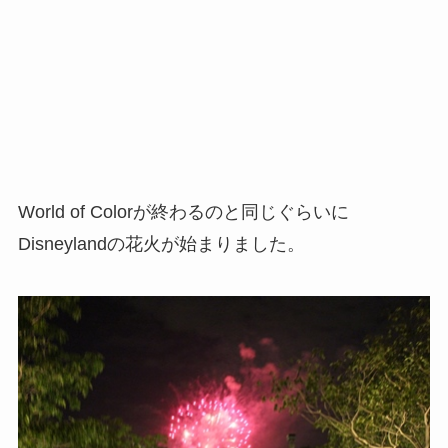
World of Colorが終わるのと同じぐらいに
Disneylandの花火が始まりました。