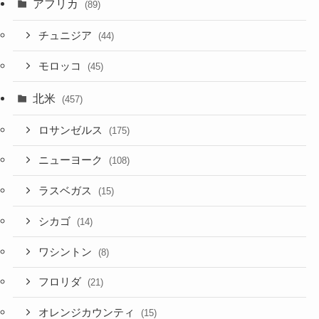
アフリカ
(89)
チュニジア
(44)
モロッコ
(45)
北米
(457)
ロサンゼルス
(175)
ニューヨーク
(108)
ラスベガス
(15)
シカゴ
(14)
ワシントン
(8)
フロリダ
(21)
オレンジカウンティ
(15)