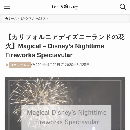
ホーム
北米
ロサンゼルス
【カリフォルニアディズニーランドの花
火】Magical – Disney’s Nighttime
Fireworks Spectavular
2014年9月21日
2020年8月25日
ロサンゼルス