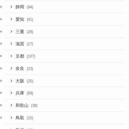
静岡
(94)
愛知
(41)
三重
(28)
滋賀
(17)
京都
(107)
奈良
(23)
大阪
(25)
兵庫
(69)
和歌山
(38)
鳥取
(15)