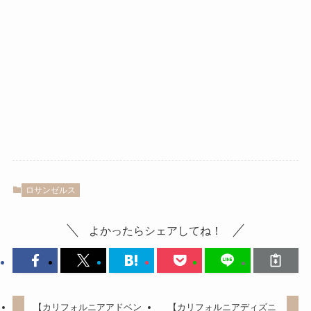
ロサンゼルス
よかったらシェアしてね！
【カリフォルニアアドベン
【カリフォルニアディズニ