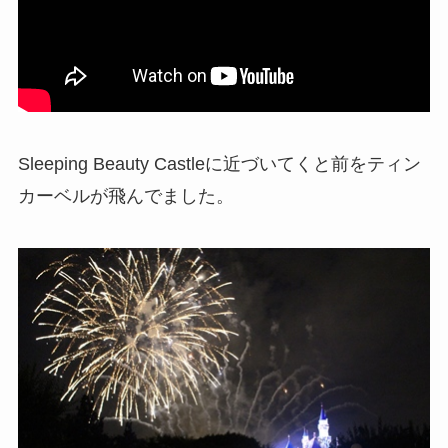
Sleeping Beauty Castleに近づいてくと前をティン
カーベルが飛んでました。