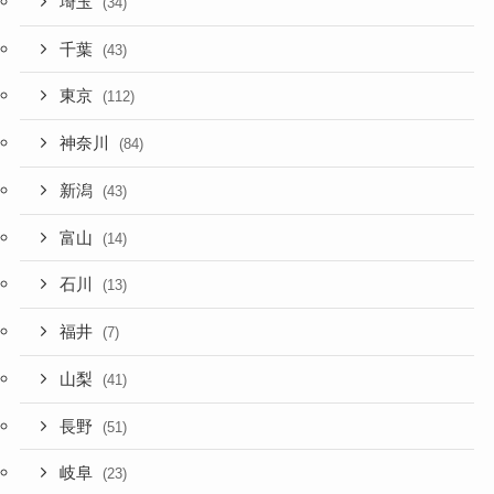
埼玉
(34)
千葉
(43)
東京
(112)
神奈川
(84)
新潟
(43)
富山
(14)
石川
(13)
福井
(7)
山梨
(41)
長野
(51)
岐阜
(23)