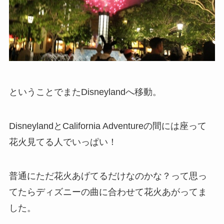
ということでまたDisneylandへ移動。
DisneylandとCalifornia Adventureの間には座って
花火見てる人でいっぱい！
普通にただ花火あげてるだけなのかな？って思っ
てたらディズニーの曲に合わせて花火あがってま
した。