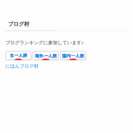
ブログ村
ブログランキングに参加しています♪
にほんブログ村