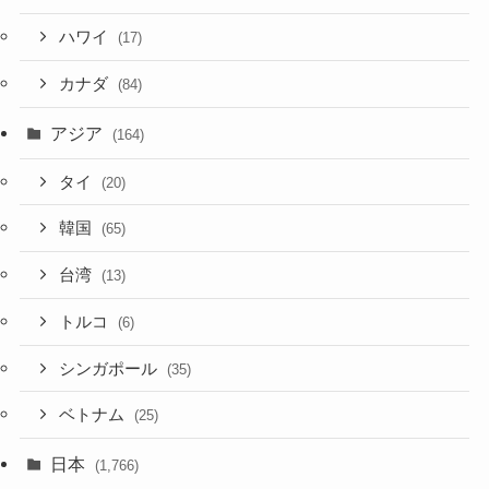
ハワイ
(17)
カナダ
(84)
アジア
(164)
タイ
(20)
韓国
(65)
台湾
(13)
トルコ
(6)
シンガポール
(35)
ベトナム
(25)
日本
(1,766)