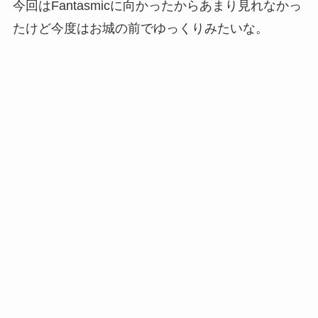
今回はFantasmicに向かったからあまり見れなかっ
たけど今度はお城の前でゆっくりみたいな。