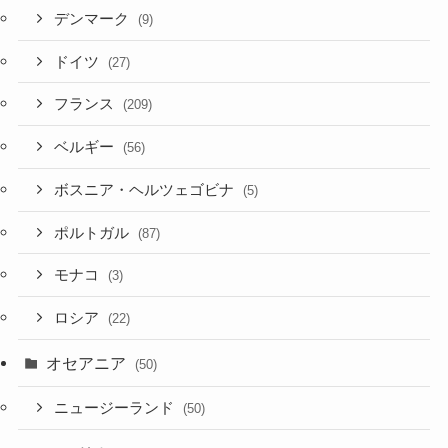
デンマーク
(9)
ドイツ
(27)
フランス
(209)
ベルギー
(56)
ボスニア・ヘルツェゴビナ
(5)
ポルトガル
(87)
モナコ
(3)
ロシア
(22)
オセアニア
(50)
ニュージーランド
(50)