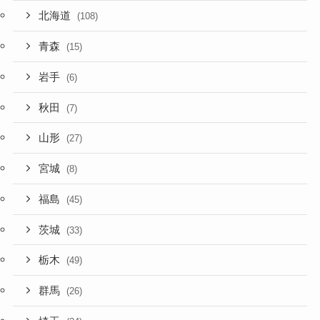
北海道
(108)
青森
(15)
岩手
(6)
秋田
(7)
山形
(27)
宮城
(8)
福島
(45)
茨城
(33)
栃木
(49)
群馬
(26)