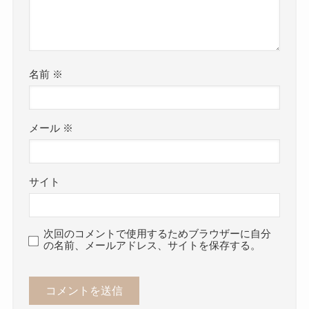
名前
※
メール
※
サイト
次回のコメントで使用するためブラウザーに自分
の名前、メールアドレス、サイトを保存する。