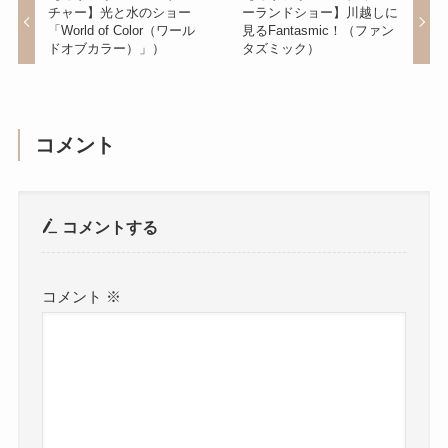
チャー】光と水のショー
ーランドショー】川越しに
「World of Color（ワール
見るFantasmic！（ファン
ドオブカラー）」）
タズミック）
コメント
コメントする
コメント
※