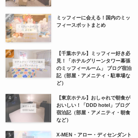
ミッフィーに会える！国内のミッ
フィースポットまとめ
【千葉ホテル】ミッフィー好き必
見！「ホテルグリーンタワー幕張
のミッフィールーム」 ブログ宿泊
記（部屋・アメニティ・駐車場な
ど）
【東京ホテル】おしゃれで朝食が
おいしい！「DDD hotel」ブログ
宿泊記（部屋・アメニティ・朝食
など）
X-MEN・アロー・ディセンダント