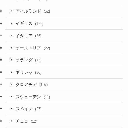
アイルランド
(52)
イギリス
(178)
イタリア
(25)
オーストリア
(22)
オランダ
(13)
ギリシャ
(50)
クロアチア
(107)
スウェーデン
(11)
スペイン
(27)
チェコ
(12)