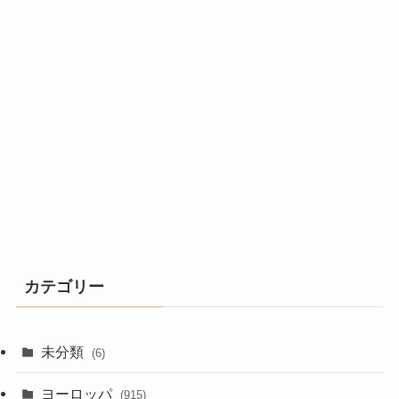
カテゴリー
未分類
(6)
ヨーロッパ
(915)