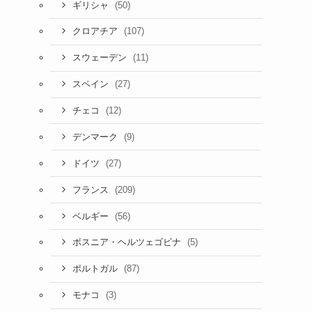
(50)
ギリシャ
(107)
クロアチア
(11)
スウェーデン
(27)
スペイン
(12)
チェコ
(9)
デンマーク
(27)
ドイツ
(209)
フランス
(56)
ベルギー
(5)
ボスニア・ヘルツェゴビナ
(87)
ポルトガル
(3)
モナコ