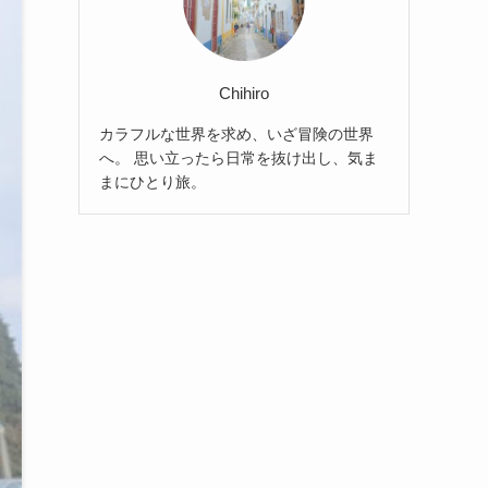
Chihiro
カラフルな世界を求め、いざ冒険の世界
へ。 思い立ったら日常を抜け出し、気ま
まにひとり旅。