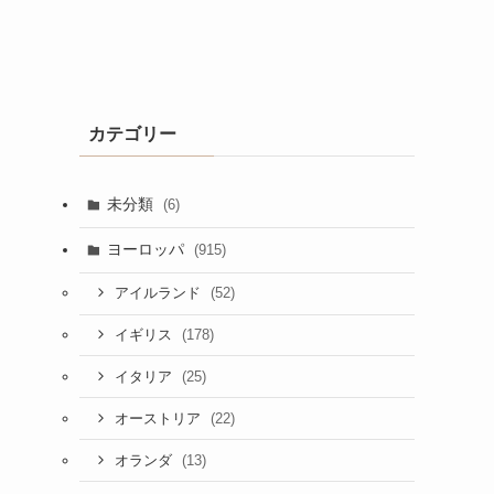
カテゴリー
未分類
(6)
ヨーロッパ
(915)
(52)
アイルランド
(178)
イギリス
(25)
イタリア
(22)
オーストリア
(13)
オランダ