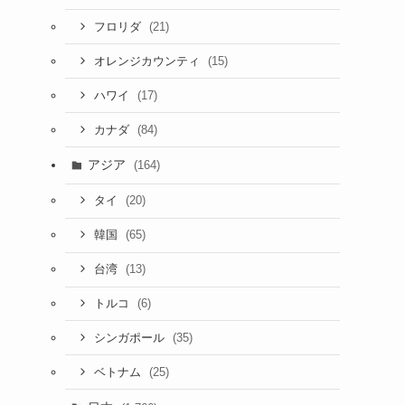
(21)
フロリダ
(15)
オレンジカウンティ
(17)
ハワイ
(84)
カナダ
アジア
(164)
(20)
タイ
(65)
韓国
(13)
台湾
(6)
トルコ
(35)
シンガポール
(25)
ベトナム