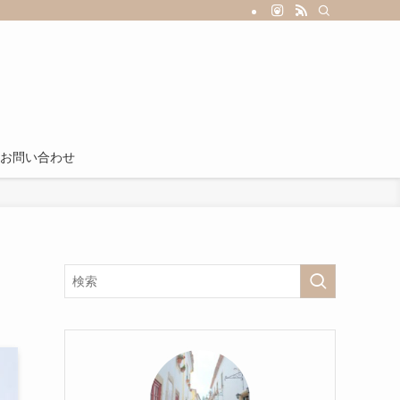
お問い合わせ