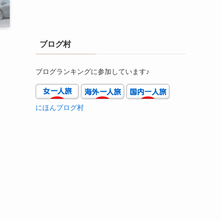
ブログ村
ブログランキングに参加しています♪
にほんブログ村