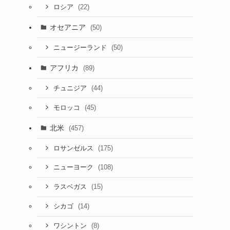
(22)
ロシア
オセアニア
(50)
(50)
ニュージーランド
アフリカ
(89)
(44)
チュニジア
(45)
モロッコ
北米
(457)
(175)
ロサンゼルス
(108)
ニューヨーク
(15)
ラスベガス
(14)
シカゴ
(8)
ワシントン