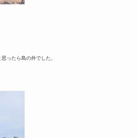
あるかと思ったら島の外でした。