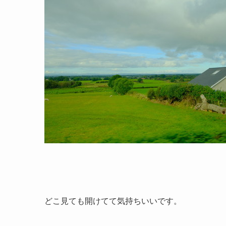
どこ見ても開けてて気持ちいいです。