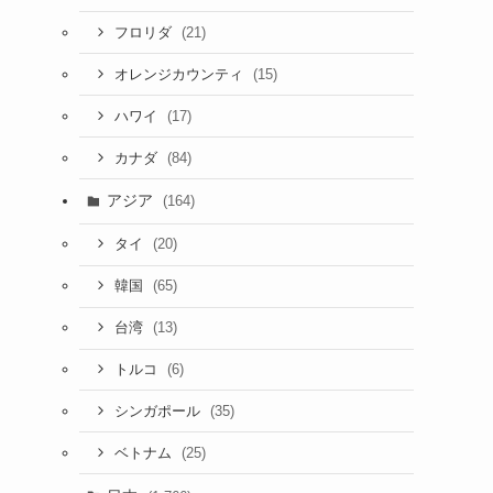
(21)
フロリダ
(15)
オレンジカウンティ
(17)
ハワイ
(84)
カナダ
アジア
(164)
(20)
タイ
(65)
韓国
(13)
台湾
(6)
トルコ
(35)
シンガポール
(25)
ベトナム