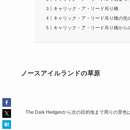
キャリック・ア・リード吊り橋
キャリック・ア・リード吊り橋の先
キャリック・ア・リード吊り橋から
ノースアイルランドの草原
The Dark Hedgesから次の目的地まで周りの景