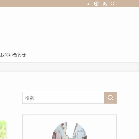
お問い合わせ