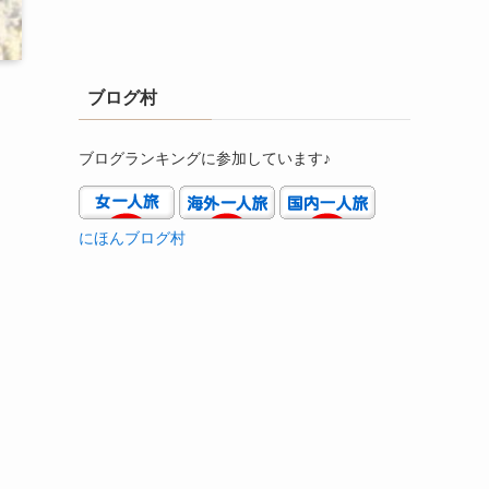
ブログ村
ブログランキングに参加しています♪
にほんブログ村