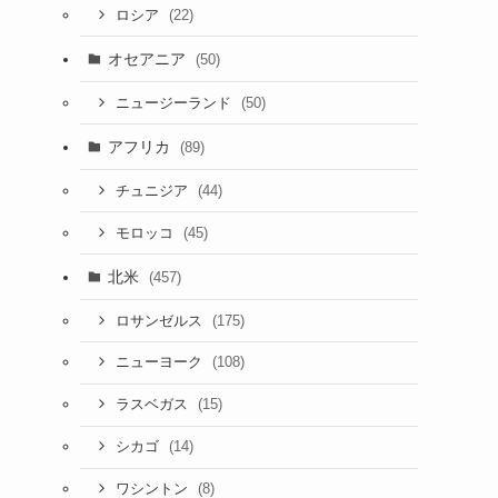
(22)
ロシア
オセアニア
(50)
(50)
ニュージーランド
アフリカ
(89)
(44)
チュニジア
(45)
モロッコ
北米
(457)
(175)
ロサンゼルス
(108)
ニューヨーク
(15)
ラスベガス
(14)
シカゴ
(8)
ワシントン