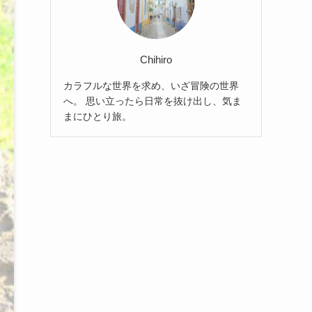
Chihiro
カラフルな世界を求め、いざ冒険の世界
へ。 思い立ったら日常を抜け出し、気ま
まにひとり旅。