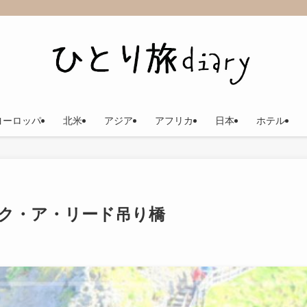
ヨーロッパ
北米
アジア
アフリカ
日本
ホテル
ク・ア・リード吊り橋