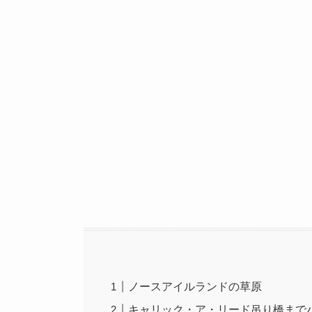
ノースアイルランドの草原
キャリック・ア・リード吊り橋まで