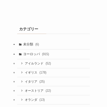
カテゴリー
未分類
(6)
ヨーロッパ
(915)
(52)
アイルランド
(178)
イギリス
(25)
イタリア
(22)
オーストリア
(13)
オランダ