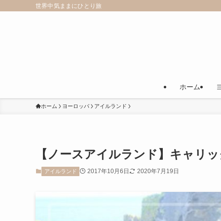
世界中気ままにひとり旅
ホーム
ホーム
ヨーロッパ
アイルランド
【ノースアイルランド】キャリッ
2017年10月6日
2020年7月19日
アイルランド