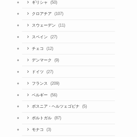
(50)
ギリシャ
(107)
クロアチア
(11)
スウェーデン
(27)
スペイン
(12)
チェコ
(9)
デンマーク
(27)
ドイツ
(209)
フランス
(56)
ベルギー
(5)
ボスニア・ヘルツェゴビナ
(87)
ポルトガル
(3)
モナコ