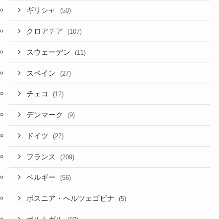
ギリシャ
(50)
クロアチア
(107)
スウェーデン
(11)
スペイン
(27)
チェコ
(12)
デンマーク
(9)
ドイツ
(27)
フランス
(209)
ベルギー
(56)
ボスニア・ヘルツェゴビナ
(5)