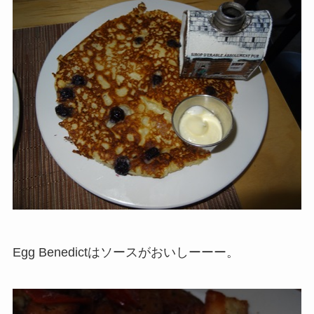
Egg Benedictはソースがおいしーーー。