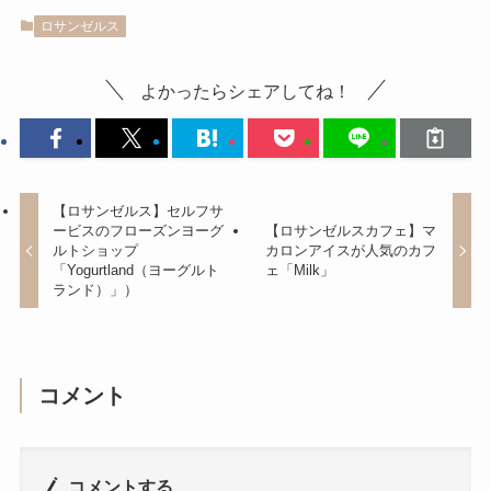
ロサンゼルス
よかったらシェアしてね！
【ロサンゼルス】セルフサ
ービスのフローズンヨーグ
【ロサンゼルスカフェ】マ
ルトショップ
カロンアイスが人気のカフ
「Yogurtland（ヨーグルト
ェ「Milk」
ランド）」）
コメント
コメントする