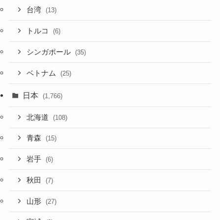
台湾
(13)
トルコ
(6)
シンガポール
(35)
ベトナム
(25)
日本
(1,766)
北海道
(108)
青森
(15)
岩手
(6)
秋田
(7)
山形
(27)