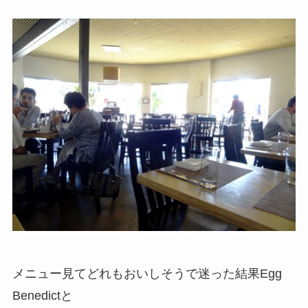
メニュー見てどれもおいしそうで迷った結果Egg
Benedictと