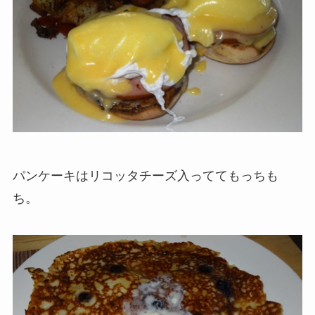
パンケーキはリコッタチーズ入っててもっちも
ち。