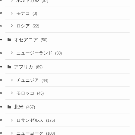
ポルトガル
(87)
モナコ
(3)
ロシア
(22)
オセアニア
(50)
ニュージーランド
(50)
アフリカ
(89)
チュニジア
(44)
モロッコ
(45)
北米
(457)
ロサンゼルス
(175)
ニューヨーク
(108)