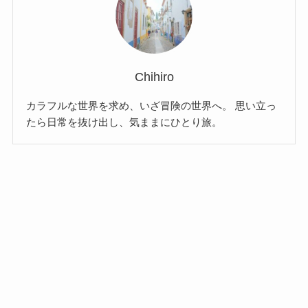
Chihiro
カラフルな世界を求め、いざ冒険の世界へ。 思い立っ
たら日常を抜け出し、気ままにひとり旅。