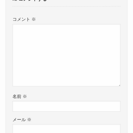
コメント
※
名前
※
メール
※