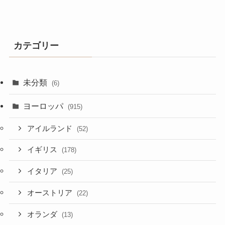
カテゴリー
未分類
(6)
ヨーロッパ
(915)
アイルランド
(52)
イギリス
(178)
イタリア
(25)
オーストリア
(22)
オランダ
(13)