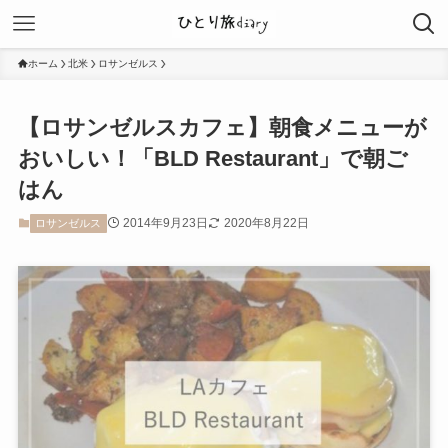
ホーム
北米
ロサンゼルス
【ロサンゼルスカフェ】朝食メニューが
おいしい！「BLD Restaurant」で朝ご
はん
2014年9月23日
2020年8月22日
ロサンゼルス