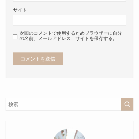
サイト
次回のコメントで使用するためブラウザーに自分
の名前、メールアドレス、サイトを保存する。