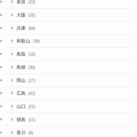
奈良
(23)
大阪
(25)
兵庫
(69)
和歌山
(38)
鳥取
(15)
島根
(30)
岡山
(17)
広島
(42)
山口
(21)
徳島
(11)
香川
(9)