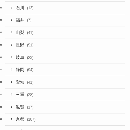
石川
(13)
福井
(7)
山梨
(41)
長野
(51)
岐阜
(23)
静岡
(94)
愛知
(41)
三重
(28)
滋賀
(17)
京都
(107)