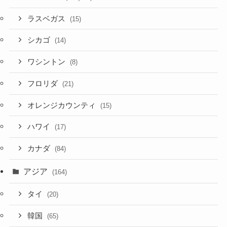
ラスベガス
(15)
シカゴ
(14)
ワシントン
(8)
フロリダ
(21)
オレンジカウンティ
(15)
ハワイ
(17)
カナダ
(84)
アジア
(164)
タイ
(20)
韓国
(65)