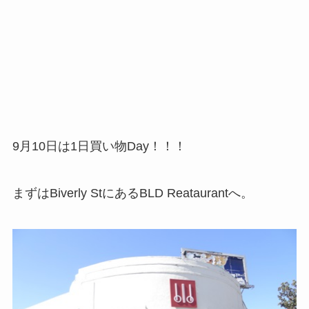
9月10日は1日買い物Day！！！
まずはBiverly StにあるBLD Reataurantへ。