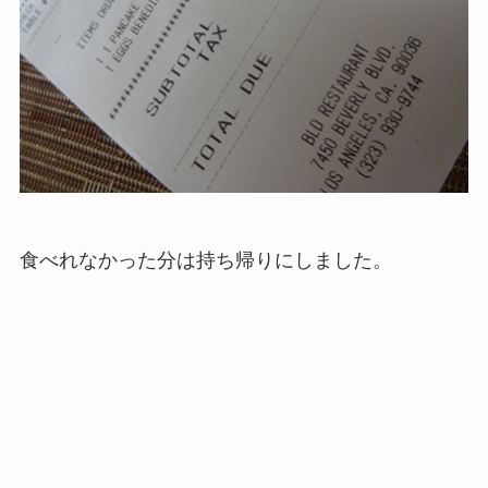
食べれなかった分は持ち帰りにしました。