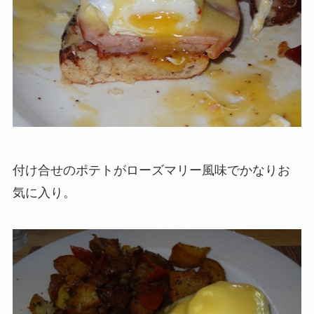
付け合せのポテトがローズマリー風味でかなりお
気に入り。