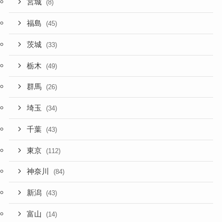
宮城
(8)
福島
(45)
茨城
(33)
栃木
(49)
群馬
(26)
埼玉
(34)
千葉
(43)
東京
(112)
神奈川
(84)
新潟
(43)
富山
(14)