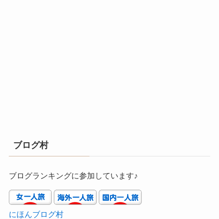
ブログ村
ブログランキングに参加しています♪
にほんブログ村