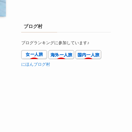
ブログ村
ブログランキングに参加しています♪
にほんブログ村