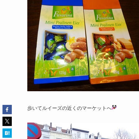
歩いてルイーズの近くのマーケットへ