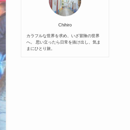
Chihiro
カラフルな世界を求め、いざ冒険の世界
へ。 思い立ったら日常を抜け出し、気ま
まにひとり旅。