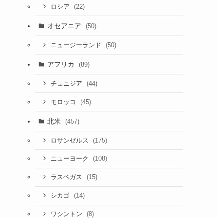
(22)
ロシア
オセアニア
(50)
(50)
ニュージーランド
アフリカ
(89)
(44)
チュニジア
(45)
モロッコ
北米
(457)
(175)
ロサンゼルス
(108)
ニューヨーク
(15)
ラスベガス
(14)
シカゴ
(8)
ワシントン