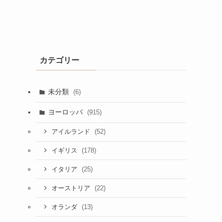
カテゴリー
未分類
(6)
ヨーロッパ
(915)
(52)
アイルランド
(178)
イギリス
(25)
イタリア
(22)
オーストリア
(13)
オランダ