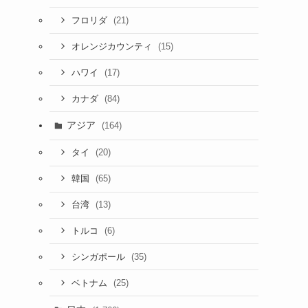
(21)
フロリダ
(15)
オレンジカウンティ
(17)
ハワイ
(84)
カナダ
アジア
(164)
(20)
タイ
(65)
韓国
(13)
台湾
(6)
トルコ
(35)
シンガポール
(25)
ベトナム