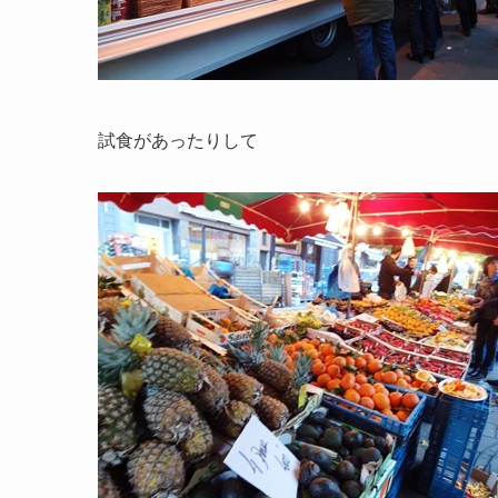
試食があったりして