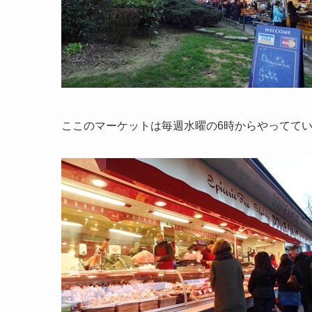
ここのマーケットは毎週水曜の6時からやってて