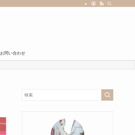
お問い合わせ