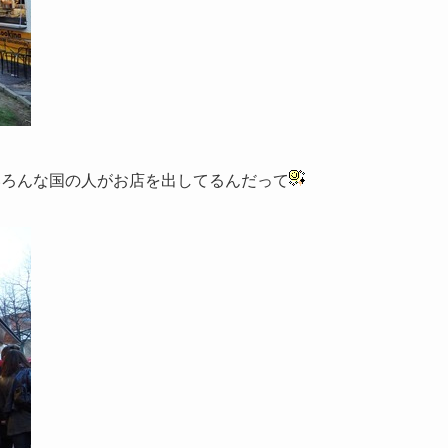
いろんな国の人がお店を出してるんだって