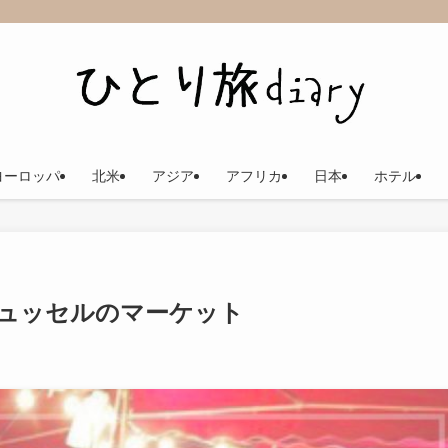
ヨーロッパ
北米
アジア
アフリカ
日本
ホテル
ュッセルのマーケット