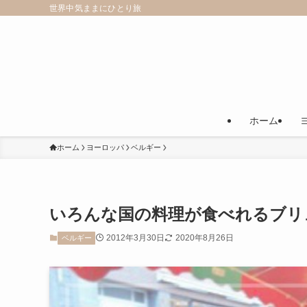
世界中気ままにひとり旅
ホーム
ホーム
ヨーロッパ
ベルギー
いろんな国の料理が食べれるブリ
2012年3月30日
2020年8月26日
ベルギー