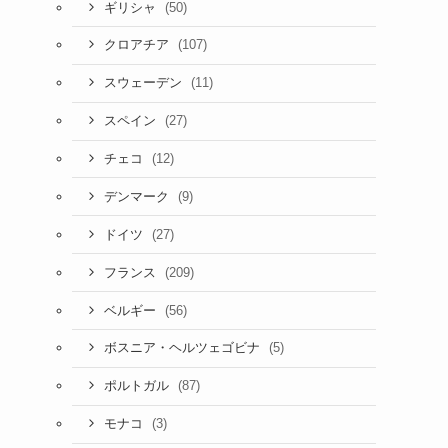
(50)
ギリシャ
(107)
クロアチア
(11)
スウェーデン
(27)
スペイン
(12)
チェコ
(9)
デンマーク
(27)
ドイツ
(209)
フランス
(56)
ベルギー
(5)
ボスニア・ヘルツェゴビナ
(87)
ポルトガル
(3)
モナコ