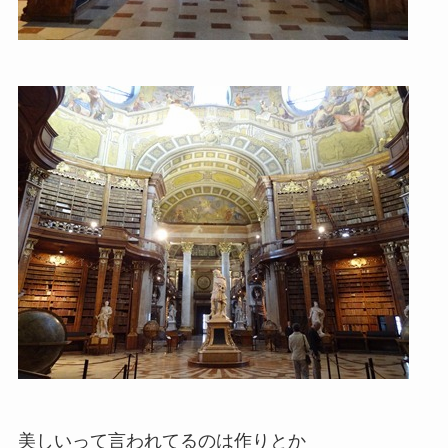
美しいって言われてるのは作りとか