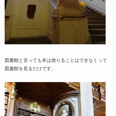
図書館と言っても本は借りることはできなくって
図書館を見るだけです。