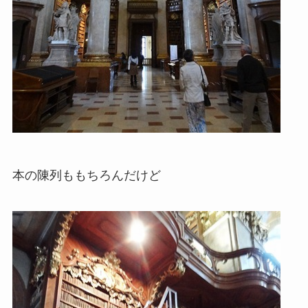
本の陳列ももちろんだけど