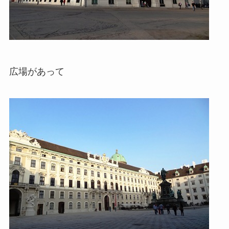
広場があって