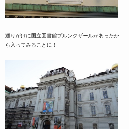
通りがけに国立図書館プルンクザールがあったか
ら入ってみることに！