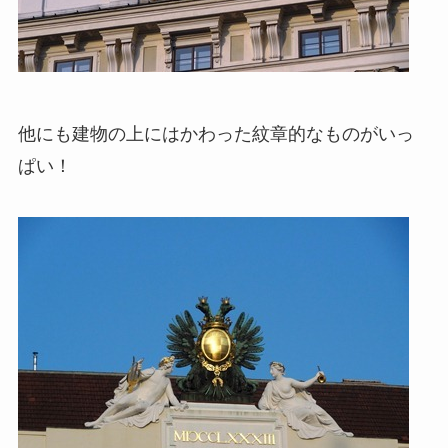
他にも建物の上にはかわった紋章的なものがいっ
ぱい！