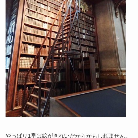
やっぱり1番は絵がきれいだからかもしれません。