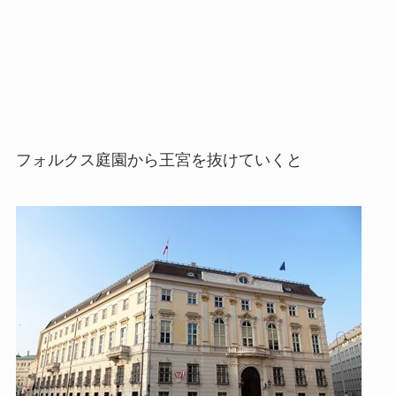
フォルクス庭園から王宮を抜けていくと