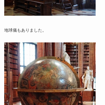
地球儀もありました。