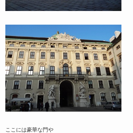
ここには豪華な門や