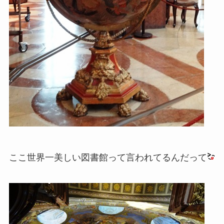
ここ世界一美しい図書館って言われてるんだって