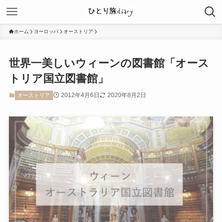
ホーム
ヨーロッパ
オーストリア
世界一美しいウィーンの図書館「オース
トリア国立図書館」
2012年4月6日
2020年8月2日
オーストリア