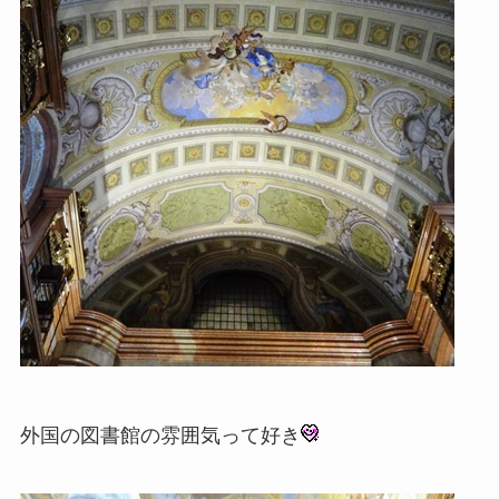
外国の図書館の雰囲気って好き