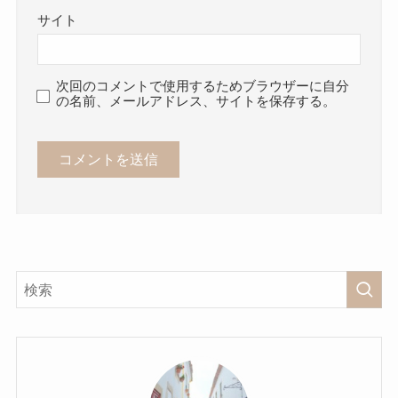
サイト
次回のコメントで使用するためブラウザーに自分
の名前、メールアドレス、サイトを保存する。