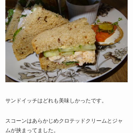
サンドイッチはどれも美味しかったです。
スコーンはあらかじめクロテッドクリームとジャ
ムが挟まってました。