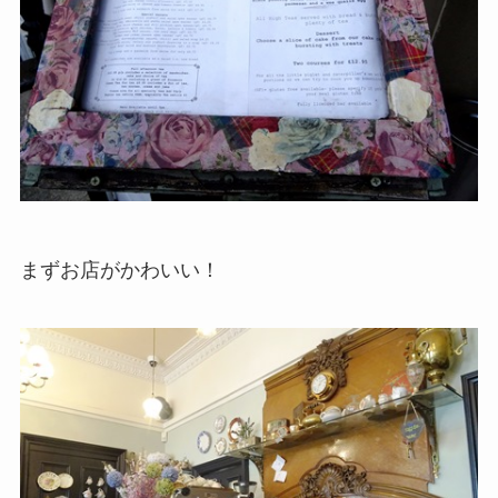
まずお店がかわいい！