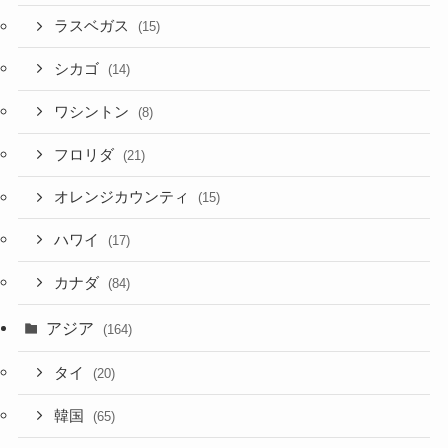
ラスベガス
(15)
シカゴ
(14)
ワシントン
(8)
フロリダ
(21)
オレンジカウンティ
(15)
ハワイ
(17)
カナダ
(84)
アジア
(164)
タイ
(20)
韓国
(65)