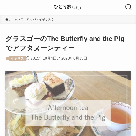
ホーム
ヨーロッパ
イギリス
グラスゴーのThe Butterfly and the Pig
でアフタヌーンティー
2015年10月4日
2020年6月15日
イギリス