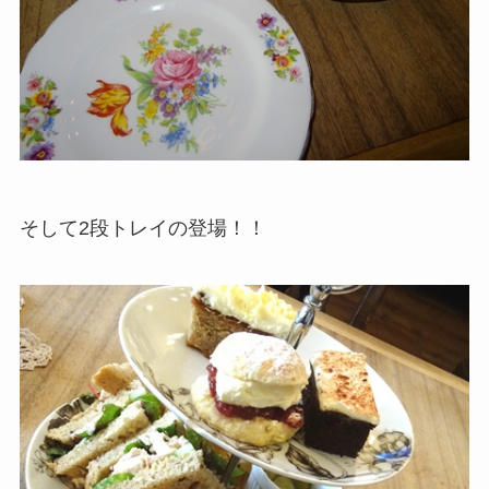
そして2段トレイの登場！！