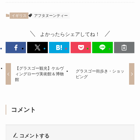
イギリス
アフタヌーンティー
よかったらシェアしてね！
【グラスゴー観光】ケルヴ
グラスゴー街歩き・ショッ
ィングローヴ美術館＆博物
ピング
館
コメント
コメントする