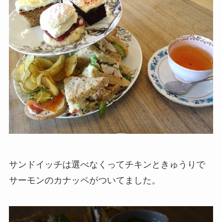
サンドイッチは選べなくってチキンときゅうりで
サーモンのカナッペがついてました。