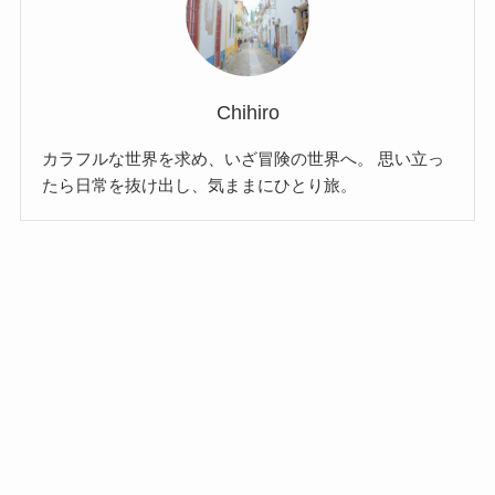
Chihiro
カラフルな世界を求め、いざ冒険の世界へ。 思い立っ
たら日常を抜け出し、気ままにひとり旅。