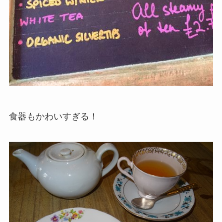
食器もかわいすぎる！