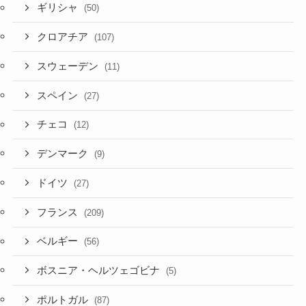
ギリシャ
(50)
クロアチア
(107)
スウェーデン
(11)
スペイン
(27)
チェコ
(12)
デンマーク
(9)
ドイツ
(27)
フランス
(209)
ベルギー
(56)
ボスニア・ヘルツェゴビナ
(5)
ポルトガル
(87)