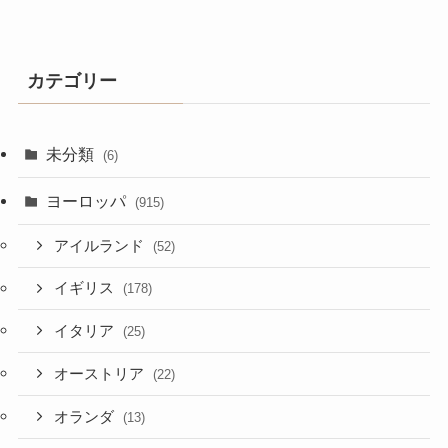
カテゴリー
未分類
(6)
ヨーロッパ
(915)
アイルランド
(52)
イギリス
(178)
イタリア
(25)
オーストリア
(22)
オランダ
(13)