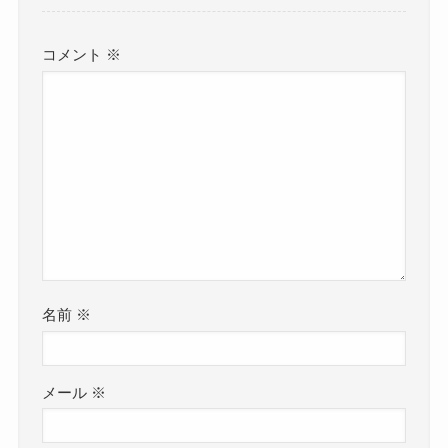
コメント
※
名前
※
メール
※