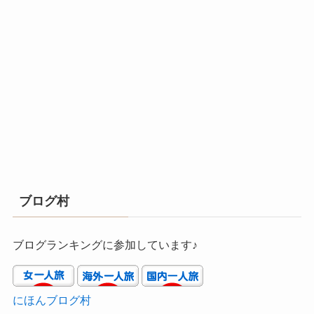
ブログ村
ブログランキングに参加しています♪
にほんブログ村