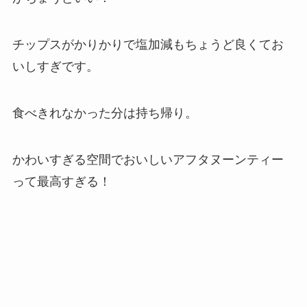
チップスがかりかりで塩加減もちょうど良くてお
いしすぎです。
食べきれなかった分は持ち帰り。
かわいすぎる空間でおいしいアフタヌーンティー
って最高すぎる！