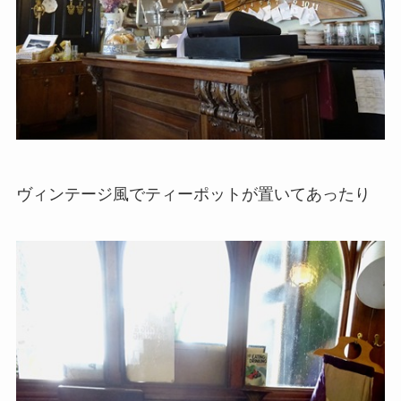
ヴィンテージ風でティーポットが置いてあったり