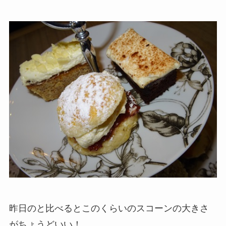
昨日のと比べるとこのくらいのスコーンの大きさ
がちょうどいい！