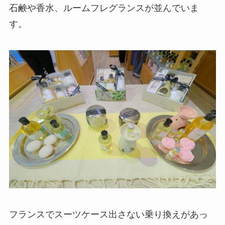
石鹸や香水、ルームフレグランスが並んでいま
す。
フランスでスーツケース出さない乗り換えがあっ