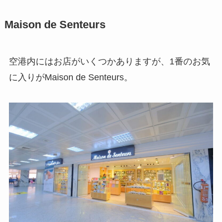
Maison de Senteurs
空港内にはお店がいくつかありますが、1番のお気
に入りがMaison de Senteurs。