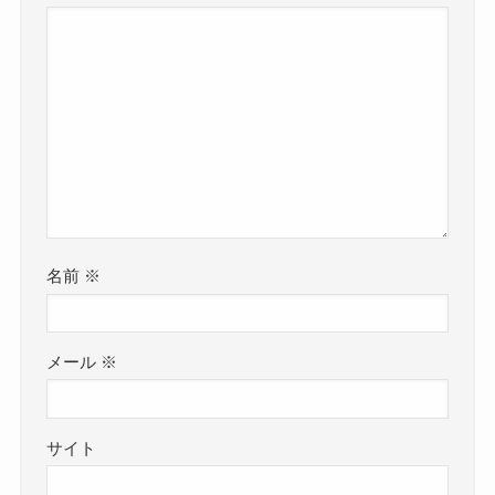
名前
※
メール
※
サイト