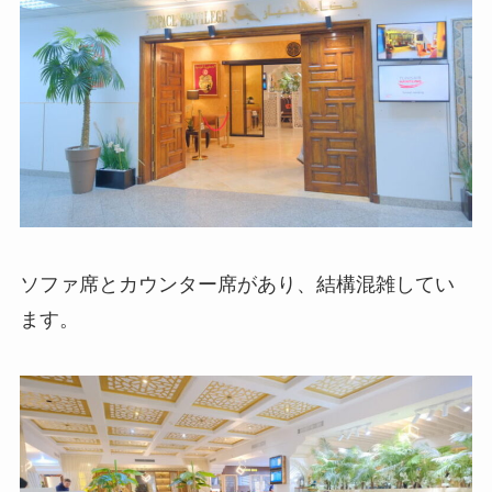
ソファ席とカウンター席があり、結構混雑してい
ます。