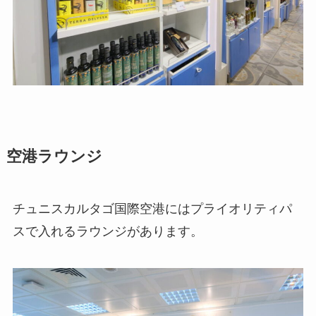
空港ラウンジ
チュニスカルタゴ国際空港にはプライオリティパ
スで入れるラウンジがあります。