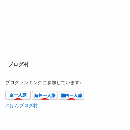
ブログ村
ブログランキングに参加しています♪
にほんブログ村