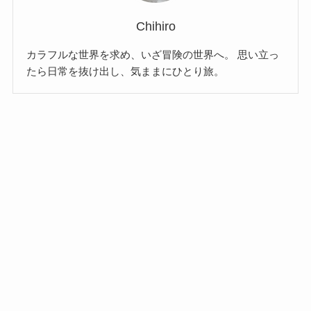
Chihiro
カラフルな世界を求め、いざ冒険の世界へ。 思い立っ
たら日常を抜け出し、気ままにひとり旅。