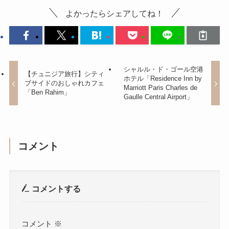
よかったらシェアしてね！
シャルル・ド・ゴール空港
【チュニジア旅行】シティ
ホテル「Residence Inn by
ブサイドのおしゃれカフェ
Marriott Paris Charles de
「Ben Rahim」
Gaulle Central Airport」
コメント
コメントする
コメント
※