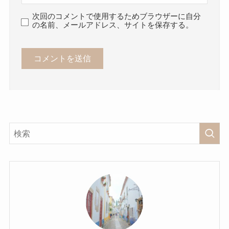
次回のコメントで使用するためブラウザーに自分
の名前、メールアドレス、サイトを保存する。