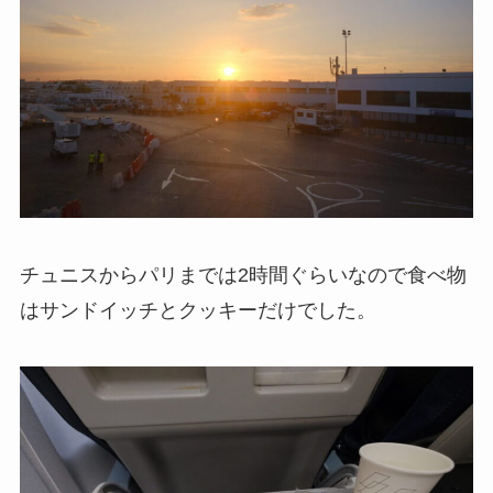
チュニスからパリまでは2時間ぐらいなので食べ物
はサンドイッチとクッキーだけでした。