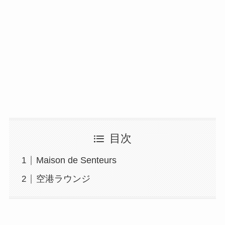
目次
Maison de Senteurs
空港ラウンジ