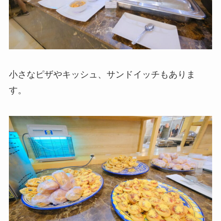
小さなピザやキッシュ、サンドイッチもありま
す。