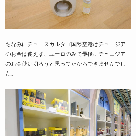
ちなみにチュニスカルタゴ国際空港はチュニジア
のお金は使えず、ユーロのみで最後にチュニジア
のお金使い切ろうと思ってたからできませんでし
た。