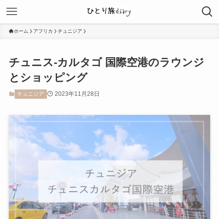
ホーム
アフリカ
チュニジア
チュニス-カルタゴ 国際空港のラウンジ
とショッピング
2023年11月28日
チュニジア