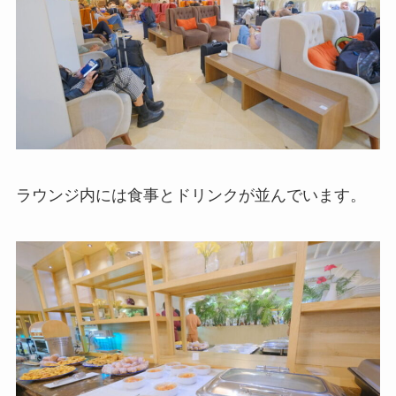
ラウンジ内には食事とドリンクが並んでいます。