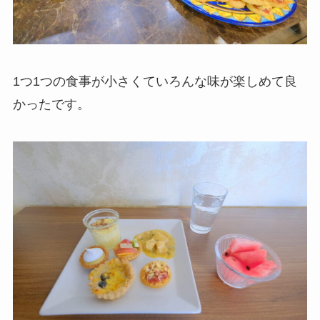
1つ1つの食事が小さくていろんな味が楽しめて良
かったです。