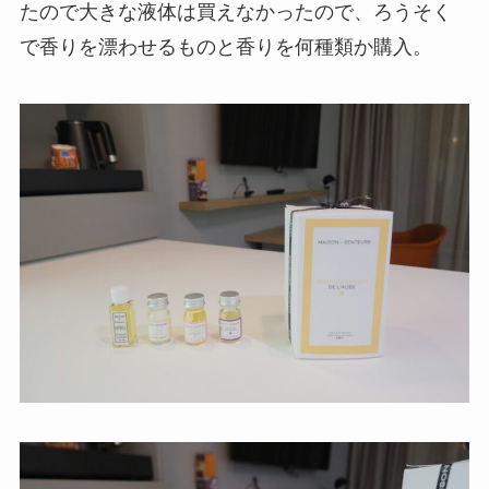
たので大きな液体は買えなかったので、ろうそく
で香りを漂わせるものと香りを何種類か購入。