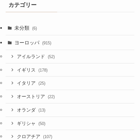
カテゴリー
未分類
(6)
ヨーロッパ
(915)
アイルランド
(52)
イギリス
(178)
イタリア
(25)
オーストリア
(22)
オランダ
(13)
ギリシャ
(50)
クロアチア
(107)