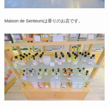
Maison de Senteursは香りのお店です。