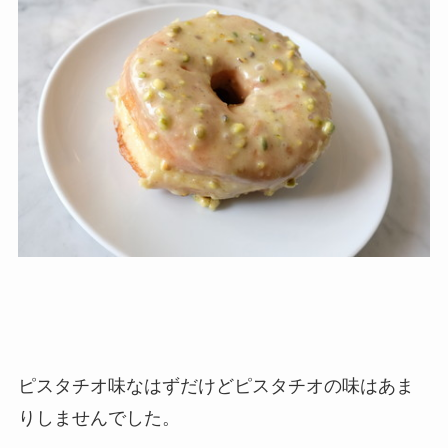
ピスタチオ味なはずだけどピスタチオの味はあま
りしませんでした。