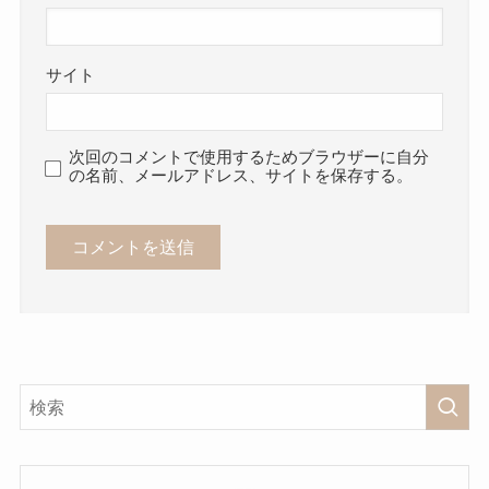
サイト
次回のコメントで使用するためブラウザーに自分
の名前、メールアドレス、サイトを保存する。