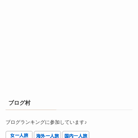
ブログ村
ブログランキングに参加しています♪