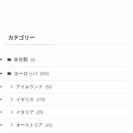
カテゴリー
未分類
(6)
ヨーロッパ
(915)
アイルランド
(52)
イギリス
(178)
イタリア
(25)
オーストリア
(22)