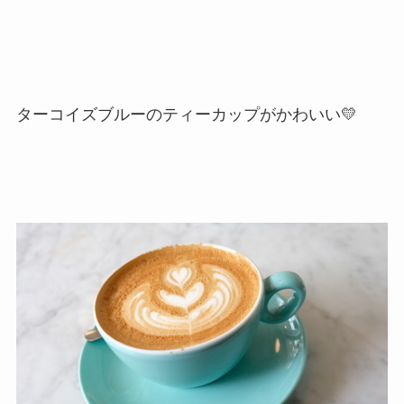
ターコイズブルーのティーカップがかわいい💛