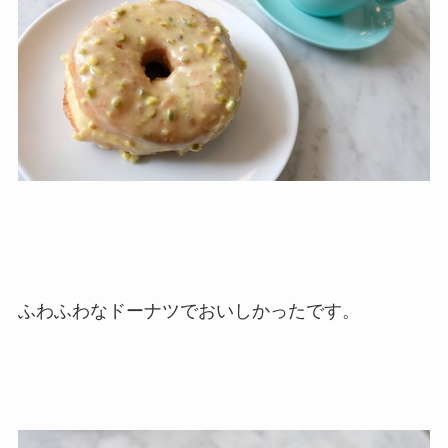
ふわふわなドーナツでおいしかったです。