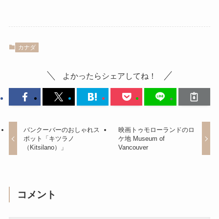
カナダ
よかったらシェアしてね！
バンクーバーのおしゃれス
映画トゥモローランドのロ
ポット「キツラノ
ケ地 Museum of
（Kitsilano）」
Vancouver
コメント