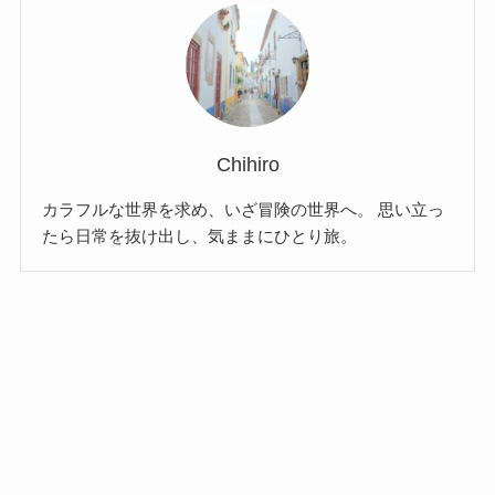
Chihiro
カラフルな世界を求め、いざ冒険の世界へ。 思い立っ
たら日常を抜け出し、気ままにひとり旅。