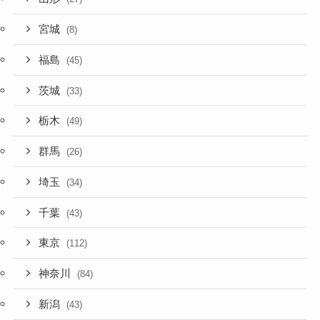
宮城
(8)
福島
(45)
茨城
(33)
栃木
(49)
群馬
(26)
埼玉
(34)
千葉
(43)
東京
(112)
神奈川
(84)
新潟
(43)