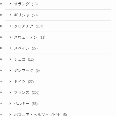
オランダ
(13)
ギリシャ
(50)
クロアチア
(107)
スウェーデン
(11)
スペイン
(27)
チェコ
(12)
デンマーク
(9)
ドイツ
(27)
フランス
(209)
ベルギー
(56)
ボスニア・ヘルツェゴビナ
(5)