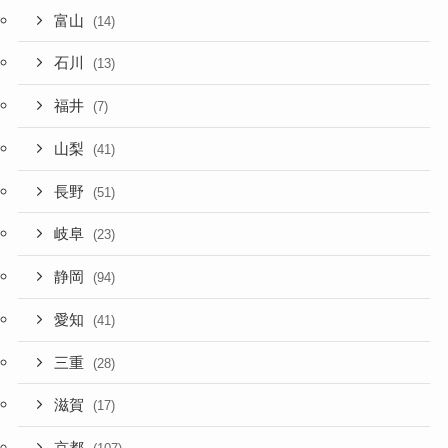
富山
(14)
石川
(13)
福井
(7)
山梨
(41)
長野
(51)
岐阜
(23)
静岡
(94)
愛知
(41)
三重
(28)
滋賀
(17)