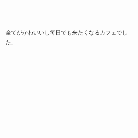
全てがかわいいし毎日でも来たくなるカフェでし
た。