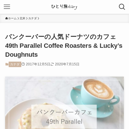
ホーム
北米
カナダ
バンクーバーの人気ドーナツのカフェ
49th Parallel Coffee Roasters & Lucky’s
Doughnuts
2017年12月5日
2020年7月15日
カナダ