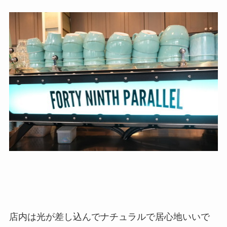
店内は光が差し込んでナチュラルで居心地いいで