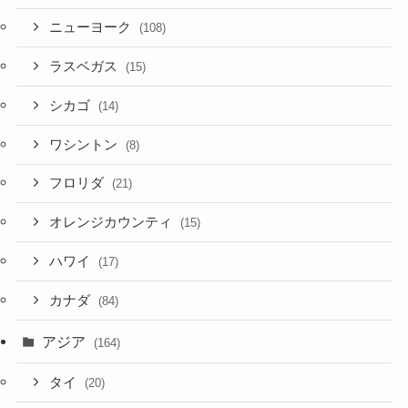
ニューヨーク
(108)
ラスベガス
(15)
シカゴ
(14)
ワシントン
(8)
フロリダ
(21)
オレンジカウンティ
(15)
ハワイ
(17)
カナダ
(84)
アジア
(164)
タイ
(20)