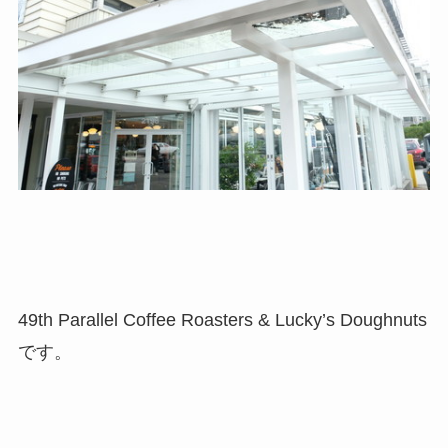
49th Parallel Coffee Roasters & Lucky’s Doughnuts
です。