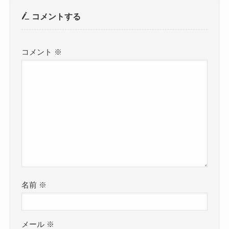
コメントする
コメント
※
名前
※
メール
※