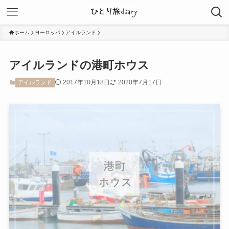
ホーム
ヨーロッパ
アイルランド
アイルランドの港町ホウス
2017年10月18日
2020年7月17日
アイルランド