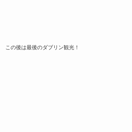
この後は最後のダブリン観光！