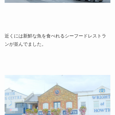
近くには新鮮な魚を食べれるシーフードレストラ
ンが並んでました。