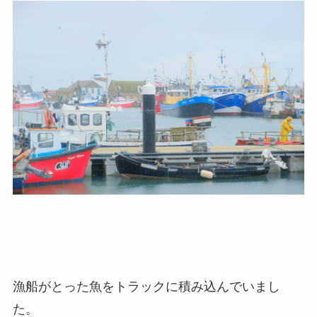
漁船がとった魚をトラックに積み込んでいまし
た。