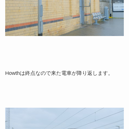
Howthは終点なので来た電車が降り返します。