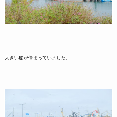
大きい船が停まっていました。