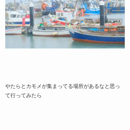
やたらとカモメが集まってる場所があるなと思っ
て行ってみたら