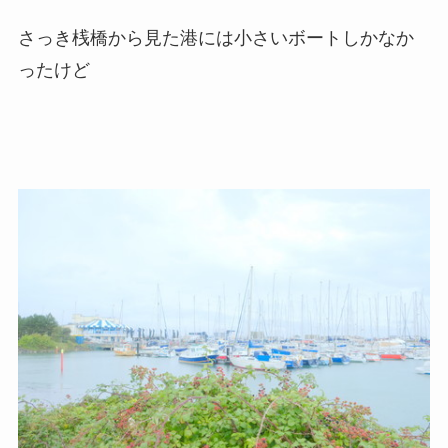
さっき桟橋から見た港には小さいボートしかなか
ったけど