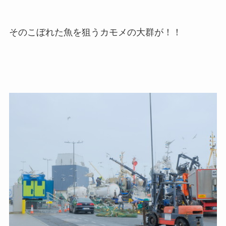
そのこぼれた魚を狙うカモメの大群が！！