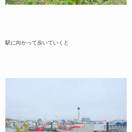
駅に向かって歩いていくと