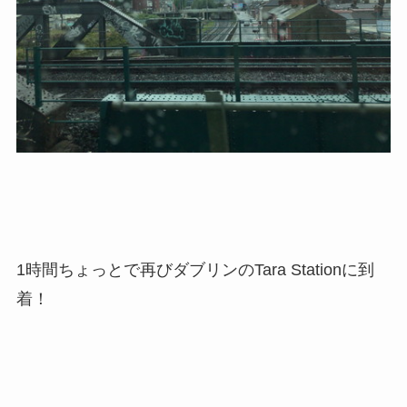
1時間ちょっとで再びダブリンのTara Stationに到
着！