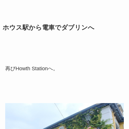
ホウス駅から電車でダブリンへ
再びHowth Stationへ。