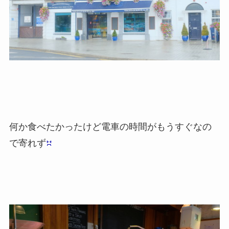
何か食べたかったけど電車の時間がもうすぐなの
で寄れず