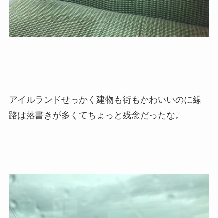
アイルランドせっかく建物も街もかわいいのに線
路は落書きが多くてちょっと残念だったな。