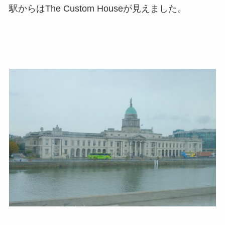
駅からはThe Custom Houseが見えました。