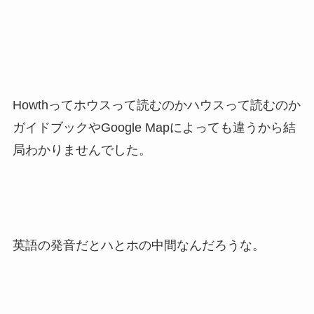
Howthってホウスって読むのかハウスって読むのか
ガイドブックやGoogle Mapによっても違うから結
局わかりませんでした。
英語の発音だとハとホの中間なんだろうな。