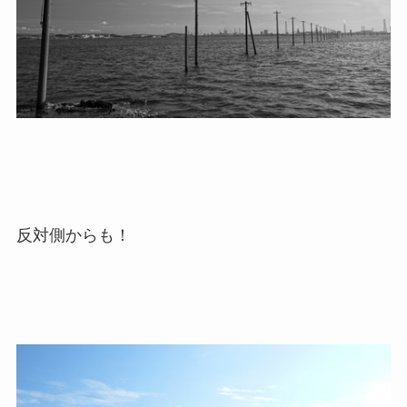
反対側からも！