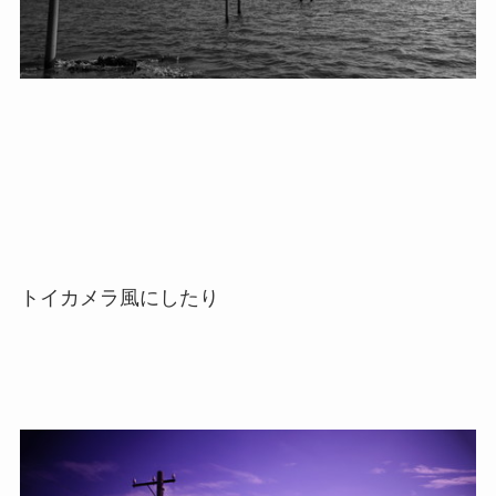
トイカメラ風にしたり