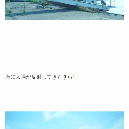
海に太陽が反射してきらきら