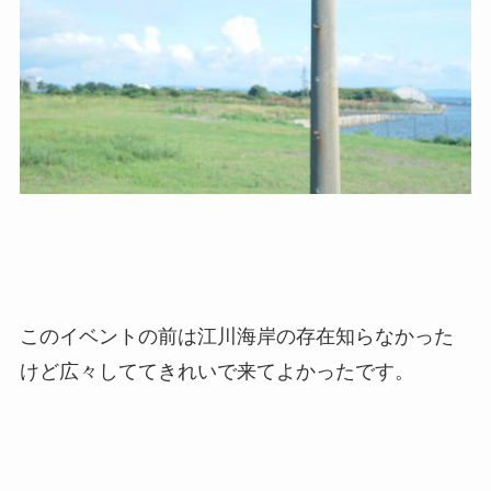
このイベントの前は江川海岸の存在知らなかった
けど広々しててきれいで来てよかったです。