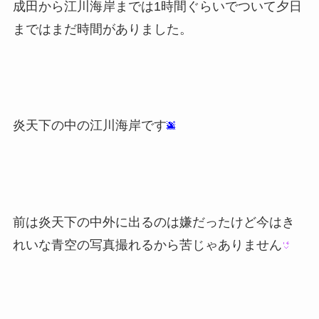
成田から江川海岸までは1時間ぐらいでついて夕日
まではまだ時間がありました。
炎天下の中の江川海岸です
前は炎天下の中外に出るのは嫌だったけど今はき
れいな青空の写真撮れるから苦じゃありません