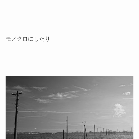
モノクロにしたり