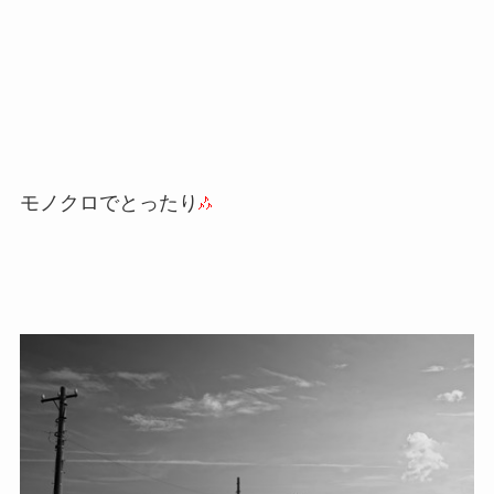
モノクロでとったり