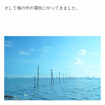
そして海の中の電柱にやってきました。