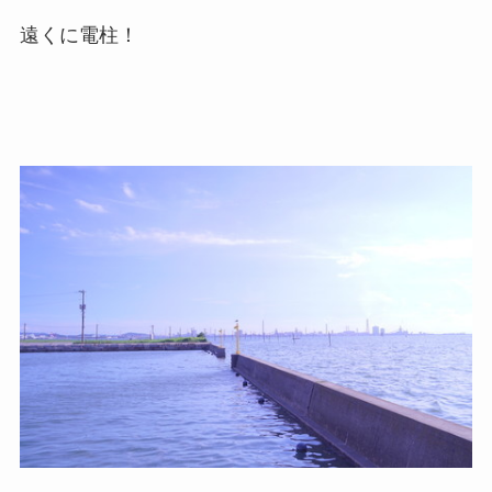
遠くに電柱！