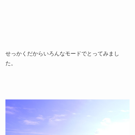
せっかくだからいろんなモードでとってみまし
た。