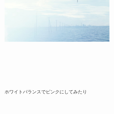
ホワイトパランスでピンクにしてみたり