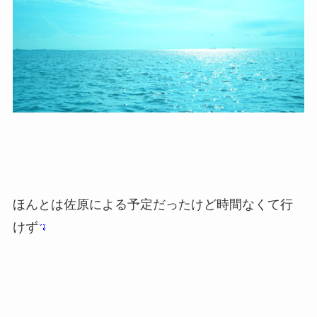
ほんとは佐原による予定だったけど時間なくて行
けず