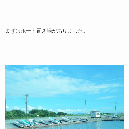
まずはボート置き場がありました。