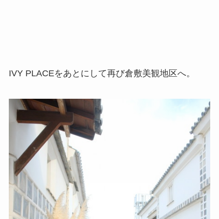
IVY PLACEをあとにして再び倉敷美観地区へ。