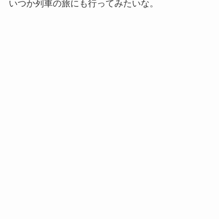
いつか列車の旅にも行ってみたいな。