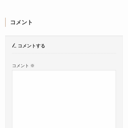
コメント
コメントする
コメント
※