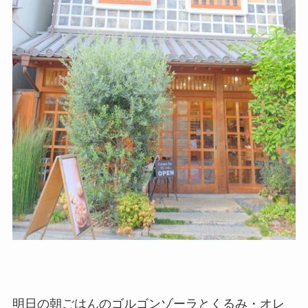
明日の朝ごはんのゴルゴンゾーラとくるみ・オレ