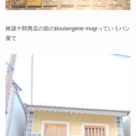
林源十郎商店の前のBoulangerie mugiっていうパン
屋で