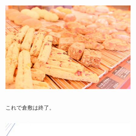
これで倉敷は終了。