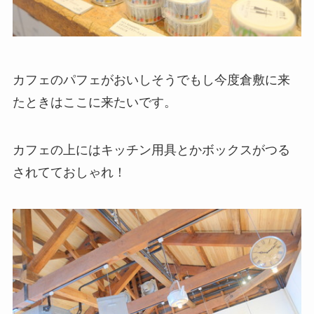
カフェのパフェがおいしそうでもし今度倉敷に来
たときはここに来たいです。
カフェの上にはキッチン用具とかボックスがつる
されてておしゃれ！