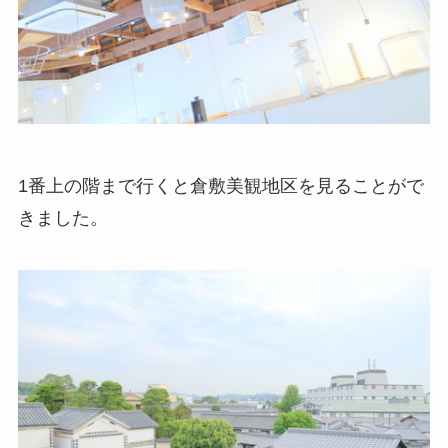
1番上の階まで行くと倉敷美観地区を見ることがで
きました。