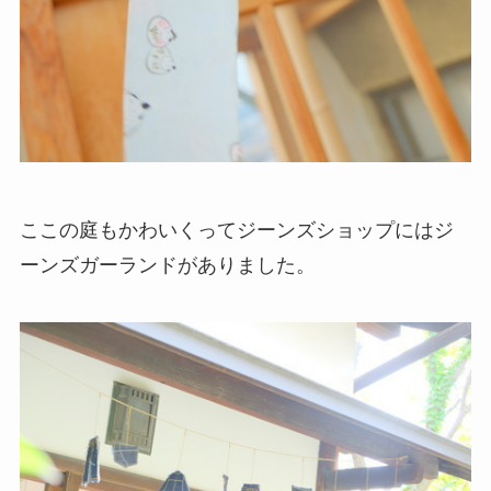
ここの庭もかわいくってジーンズショップにはジ
ーンズガーランドがありました。