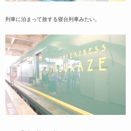
列車に泊まって旅する寝台列車みたい。