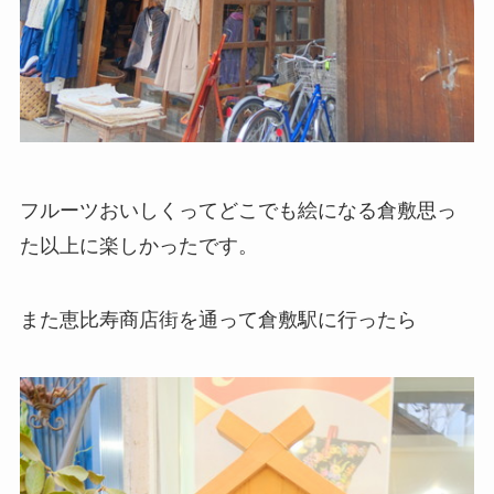
フルーツおいしくってどこでも絵になる倉敷思っ
た以上に楽しかったです。
また恵比寿商店街を通って倉敷駅に行ったら