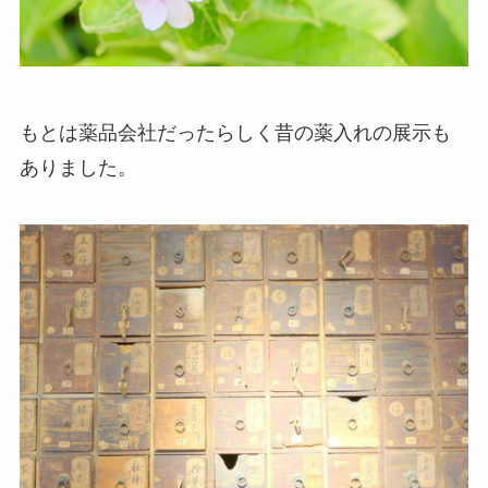
もとは薬品会社だったらしく昔の薬入れの展示も
ありました。