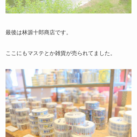
最後は林源十郎商店です。
ここにもマステとか雑貨が売られてました。