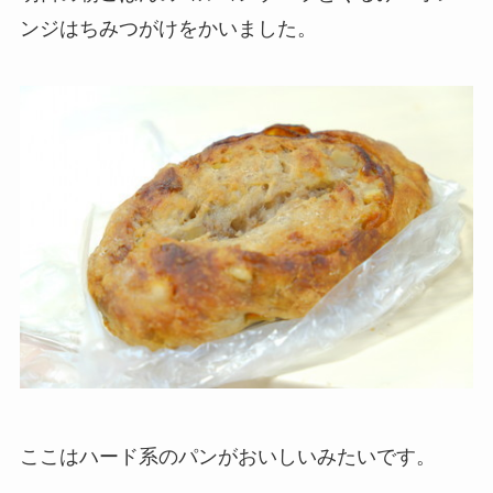
ンジはちみつがけをかいました。
ここはハード系のパンがおいしいみたいです。