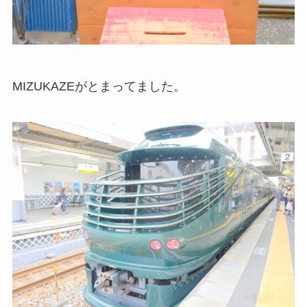
MIZUKAZEがとまってました。