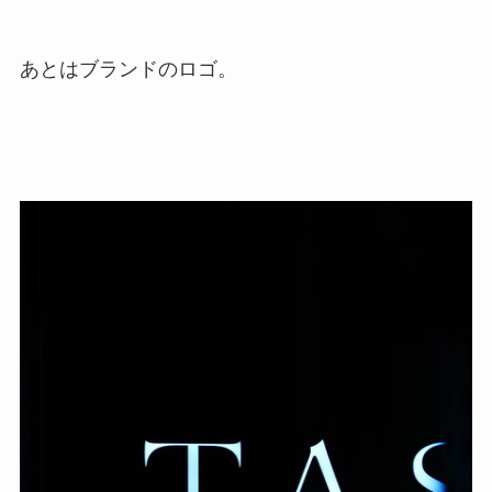
あとはブランドのロゴ。