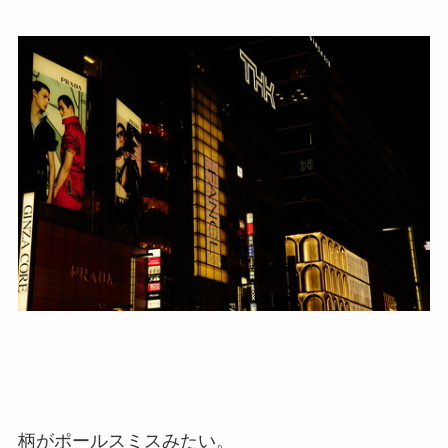
柄がポールスミスみたい。