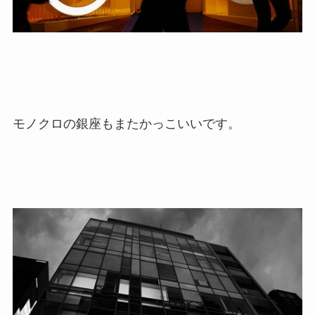
モノクロの銀座もまたかっこいいです。