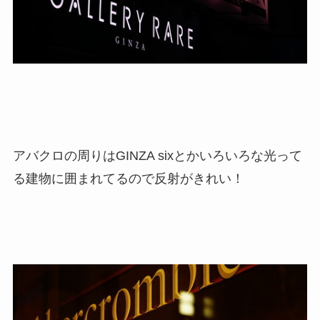
アバクロの周りはGINZA sixとかいろいろな光って
る建物に囲まれてるので反射がきれい！