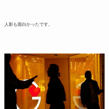
人影も面白かったです。