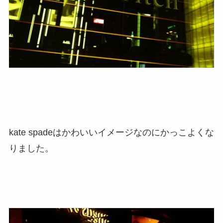
kate spadeはかわいいイメージなのにかっこよくな
りました。