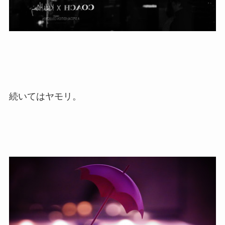
続いてはヤモリ。