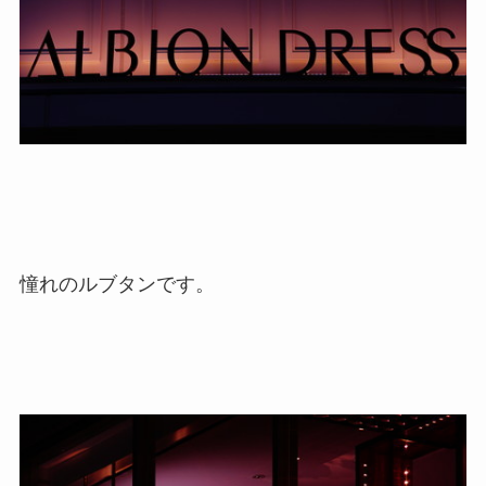
憧れのルブタンです。