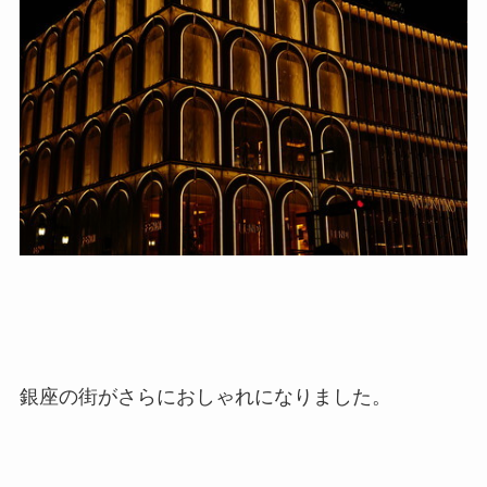
銀座の街がさらにおしゃれになりました。