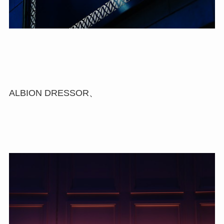
ALBION DRESSOR、