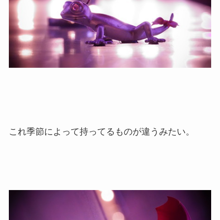
これ季節によって持ってるものが違うみたい。