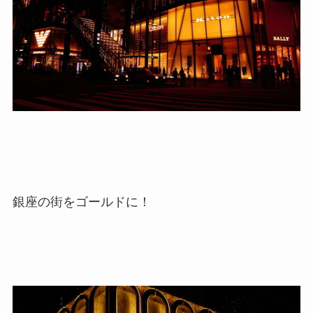
銀座の街をゴールドに！