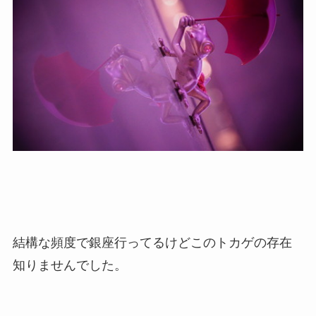
結構な頻度で銀座行ってるけどこのトカゲの存在
知りませんでした。