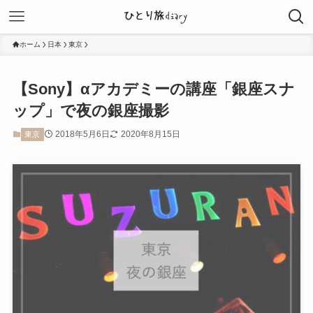
ホーム
日本
東京
【Sony】αアカデミーの講座「銀座スナ
ップ」で夜の銀座撮影
2018年5月6日
2020年8月15日
東京