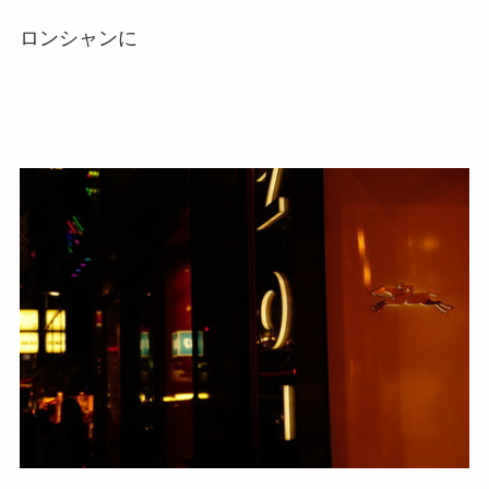
ロンシャンに