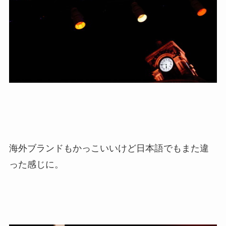
海外ブランドもかっこいいけど日本語でもまた違
った感じに。