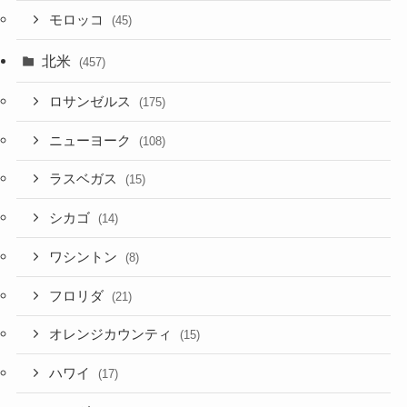
モロッコ
(45)
北米
(457)
ロサンゼルス
(175)
ニューヨーク
(108)
ラスベガス
(15)
シカゴ
(14)
ワシントン
(8)
フロリダ
(21)
オレンジカウンティ
(15)
ハワイ
(17)