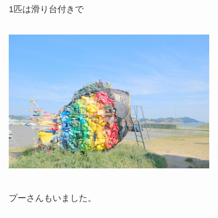
1匹は滑り台付きで
プーさんもいました。