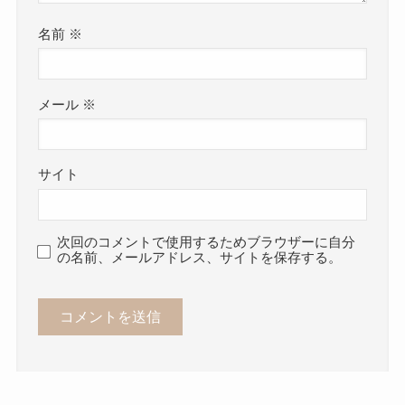
名前
※
メール
※
サイト
次回のコメントで使用するためブラウザーに自分
の名前、メールアドレス、サイトを保存する。