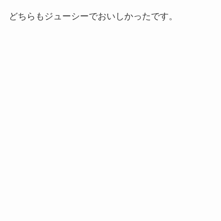
どちらもジューシーでおいしかったです。