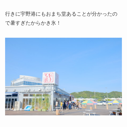
行きに宇野港にもおまち堂あることが分かったの
で暑すぎたからかき氷！