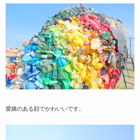
愛嬌のある顔でかわいいです。