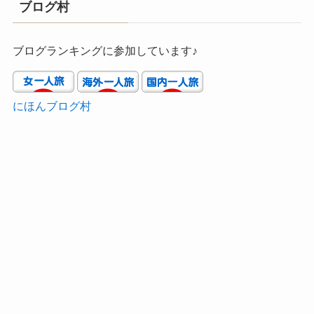
ブログ村
ブログランキングに参加しています♪
にほんブログ村