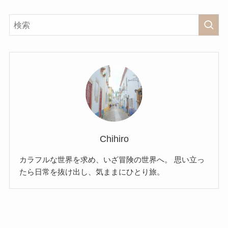
Chihiro
カラフルな世界を求め、いざ冒険の世界へ。 思い立っ
たら日常を抜け出し、気ままにひとり旅。