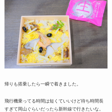
帰りも搭乗したら一瞬で着きました。
飛行機乗ってる時間は短くていいけど待ち時間長
すぎて岡山ぐらいだったら新幹線で行きたいな。