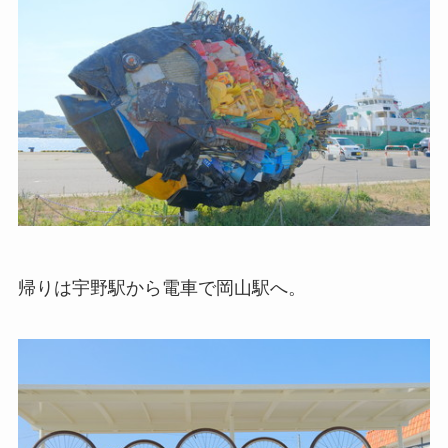
帰りは宇野駅から電車で岡山駅へ。