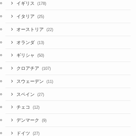
イギリス
(178)
イタリア
(25)
オーストリア
(22)
オランダ
(13)
ギリシャ
(50)
クロアチア
(107)
スウェーデン
(11)
スペイン
(27)
チェコ
(12)
デンマーク
(9)
ドイツ
(27)