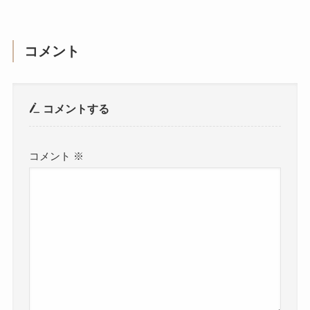
コメント
コメントする
コメント
※