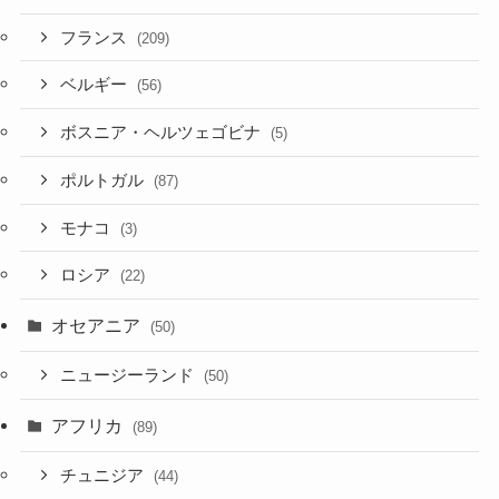
フランス
(209)
ベルギー
(56)
ボスニア・ヘルツェゴビナ
(5)
ポルトガル
(87)
モナコ
(3)
ロシア
(22)
オセアニア
(50)
ニュージーランド
(50)
アフリカ
(89)
チュニジア
(44)