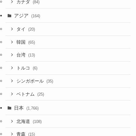
カナダ
(84)
アジア
(164)
タイ
(20)
韓国
(65)
台湾
(13)
トルコ
(6)
シンガポール
(35)
ベトナム
(25)
日本
(1,766)
北海道
(108)
青森
(15)