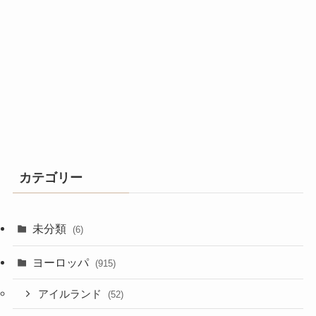
カテゴリー
未分類
(6)
ヨーロッパ
(915)
アイルランド
(52)