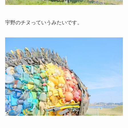
宇野のチヌっていうみたいです。