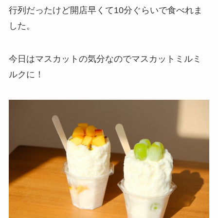
行列だったけど開店早くて10分ぐらいで食べれま
した。
今日はマスカットの気分なのでマスカットミルミ
ルクに！