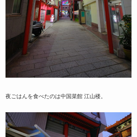
夜ごはんを食べたのは中国菜館 江山楼。