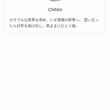
Chihiro
カラフルな世界を求め、いざ冒険の世界へ。 思い立っ
たら日常を抜け出し、気ままにひとり旅。