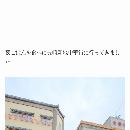
夜ごはんを食べに長崎新地中華街に行ってきまし
た。