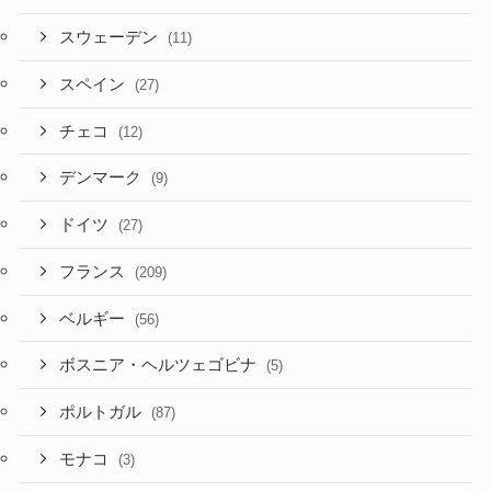
スウェーデン
(11)
スペイン
(27)
チェコ
(12)
デンマーク
(9)
ドイツ
(27)
フランス
(209)
ベルギー
(56)
ボスニア・ヘルツェゴビナ
(5)
ポルトガル
(87)
モナコ
(3)