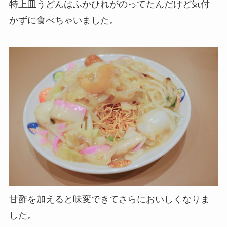
特上皿うどんはふかひれがのってたんだけど気付
かずに食べちゃいました。
甘酢を加えると味変できてさらにおいしくなりま
した。