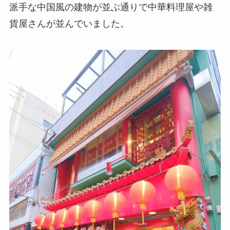
派手な中国風の建物が並ぶ通りで中華料理屋や雑
貨屋さんが並んでいました。