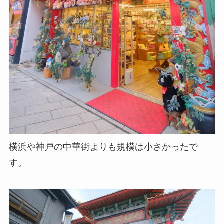
横浜や神戸の中華街よりも規模は小さかったで
す。