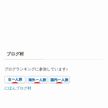
ブログ村
ブログランキングに参加しています♪
にほんブログ村