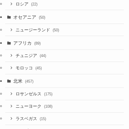
ロシア
(22)
オセアニア
(50)
ニュージーランド
(50)
アフリカ
(89)
チュニジア
(44)
モロッコ
(45)
北米
(457)
ロサンゼルス
(175)
ニューヨーク
(108)
ラスベガス
(15)