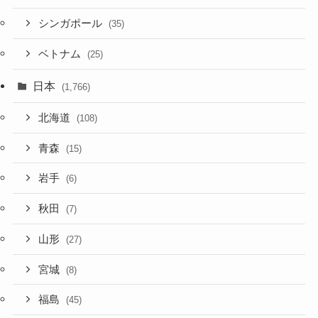
シンガポール
(35)
ベトナム
(25)
日本
(1,766)
北海道
(108)
青森
(15)
岩手
(6)
秋田
(7)
山形
(27)
宮城
(8)
福島
(45)