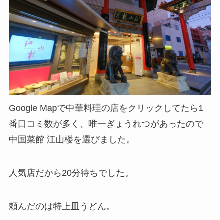
Google Mapで中華料理の店をクリックしてたら1
番口コミ数が多く、唯一ぎょうれつがあったので
中国菜館 江山楼を選びました。
人気店だから20分待ちでした。
頼んだのは特上皿うどん。