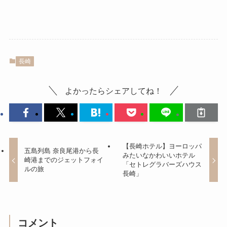
長崎
よかったらシェアしてね！
【長崎ホテル】ヨーロッパ
五島列島 奈良尾港から長
みたいなかわいいホテル
崎港までのジェットフォイ
「セトレグラバーズハウス
ルの旅
長崎」
コメント