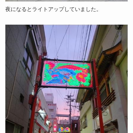
夜になるとライトアップしていました。