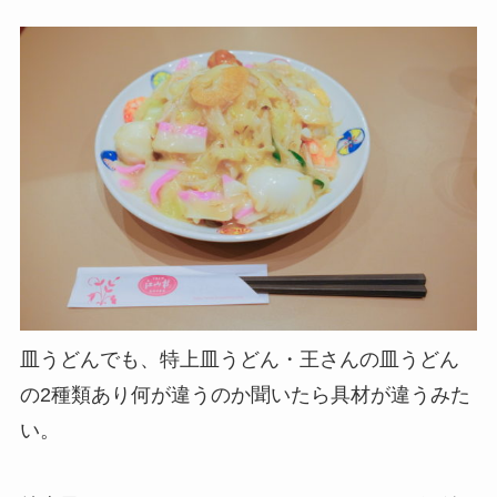
皿うどんでも、特上皿うどん・王さんの皿うどん
の2種類あり何が違うのか聞いたら具材が違うみた
い。