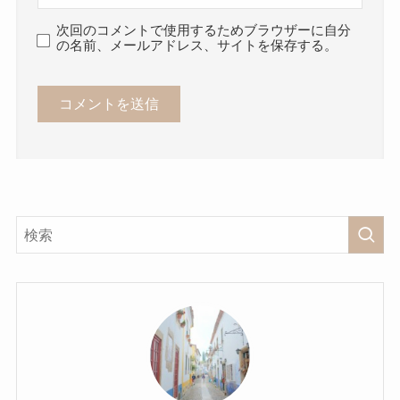
次回のコメントで使用するためブラウザーに自分
の名前、メールアドレス、サイトを保存する。