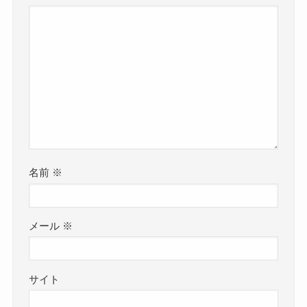
名前
※
メール
※
サイト