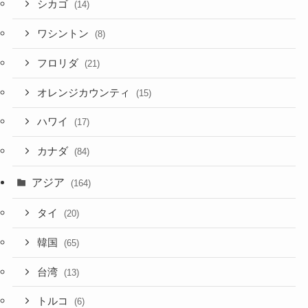
シカゴ
(14)
ワシントン
(8)
フロリダ
(21)
オレンジカウンティ
(15)
ハワイ
(17)
カナダ
(84)
アジア
(164)
タイ
(20)
韓国
(65)
台湾
(13)
トルコ
(6)