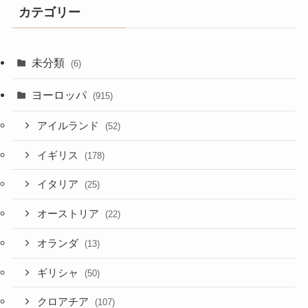
カテゴリー
未分類
(6)
ヨーロッパ
(915)
アイルランド
(52)
イギリス
(178)
イタリア
(25)
オーストリア
(22)
オランダ
(13)
ギリシャ
(50)
クロアチア
(107)