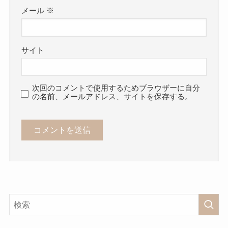
メール
※
サイト
次回のコメントで使用するためブラウザーに自分
の名前、メールアドレス、サイトを保存する。