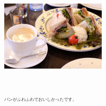
パンがふわふわでおいしかったです。