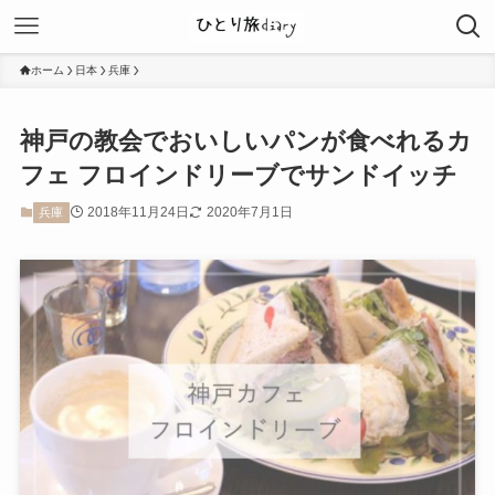
ホーム
日本
兵庫
神戸の教会でおいしいパンが食べれるカ
フェ フロインドリーブでサンドイッチ
2018年11月24日
2020年7月1日
兵庫