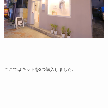
ここではキットを2つ購入しました。