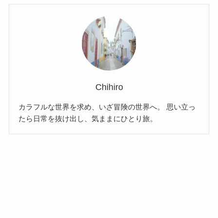
Chihiro
カラフルな世界を求め、いざ冒険の世界へ。 思い立っ
たら日常を抜け出し、気ままにひとり旅。