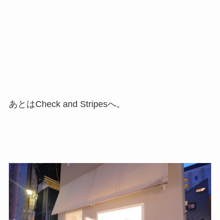
あとはCheck and Stripesへ。