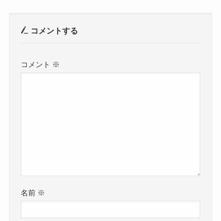
コメントする
コメント
※
名前
※