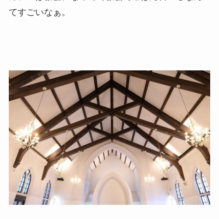
てすごいなぁ。