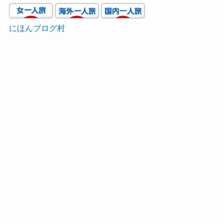
にほんブログ村