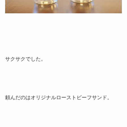
サクサクでした。
頼んだのはオリジナルローストビーフサンド。