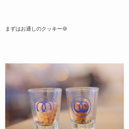
まずはお通しのクッキー🍪