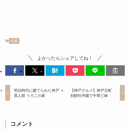
兵庫
よかったらシェアしてね！
明治時代に建てられた神戸
【神戸グルメ】神戸元町
異人館 うろこの家
別館牡丹園で中華三昧
コメント