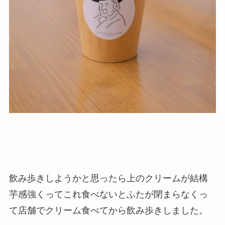
飲み歩きしようかと思ったら上のクリームが結構
芋感強くってこれ食べないとふたが閉まらなくっ
て店舗でクリーム食べてから飲み歩きしました。