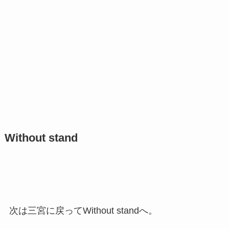
Without stand
次は三宮に戻ってWithout standへ。