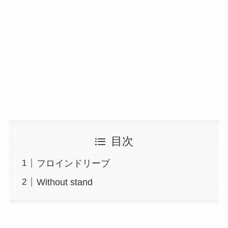
目次
フロインドリーブ
Without stand