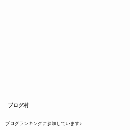
ブログ村
ブログランキングに参加しています♪