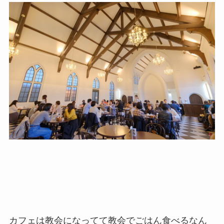
カフェは教会になってて教会でごはん食べるなん