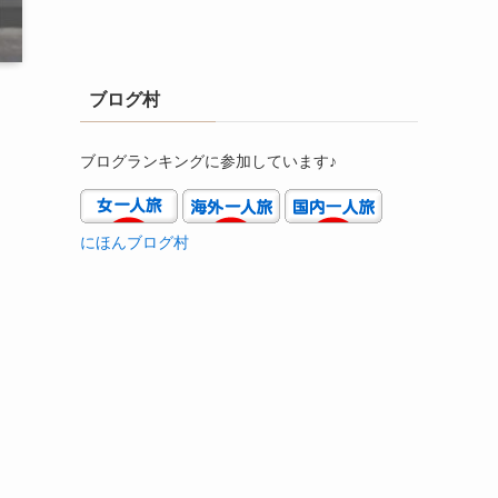
ブログ村
ブログランキングに参加しています♪
にほんブログ村