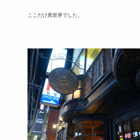
ここだけ異世界でした。