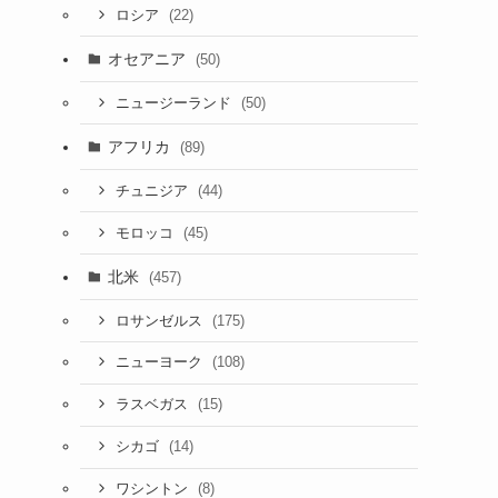
(22)
ロシア
オセアニア
(50)
(50)
ニュージーランド
アフリカ
(89)
(44)
チュニジア
(45)
モロッコ
北米
(457)
(175)
ロサンゼルス
(108)
ニューヨーク
(15)
ラスベガス
(14)
シカゴ
(8)
ワシントン