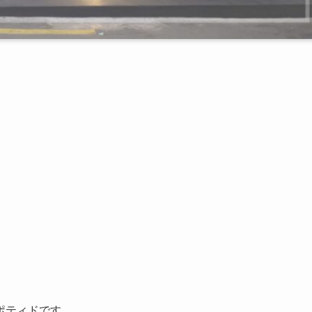
ポティドです。