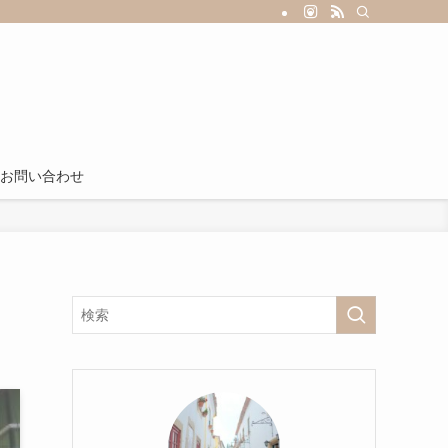
お問い合わせ