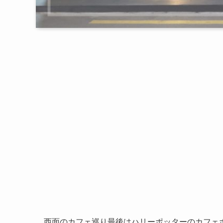
西面のカフェ巡り最後はハリーポッターのカフェ