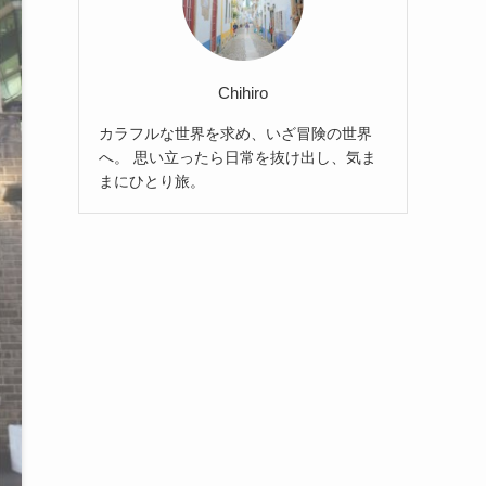
Chihiro
カラフルな世界を求め、いざ冒険の世界
へ。 思い立ったら日常を抜け出し、気ま
まにひとり旅。