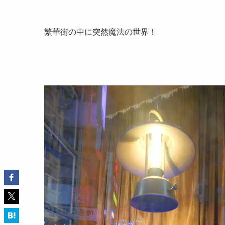
繁華街の中に突然魔法の世界！