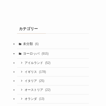
カテゴリー
未分類
(6)
ヨーロッパ
(915)
(52)
アイルランド
(178)
イギリス
(25)
イタリア
(22)
オーストリア
(13)
オランダ