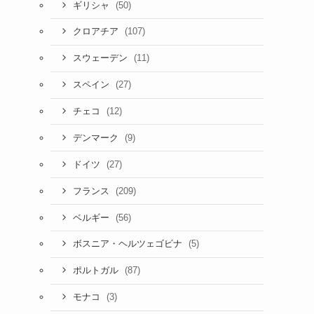
(50)
ギリシャ
(107)
クロアチア
(11)
スウェーデン
(27)
スペイン
(12)
チェコ
(9)
デンマーク
(27)
ドイツ
(209)
フランス
(56)
ベルギー
(5)
ボスニア・ヘルツェゴビナ
(87)
ポルトガル
(3)
モナコ