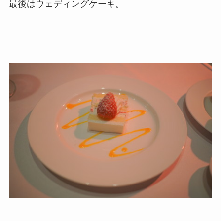
最後はウェディングケーキ。