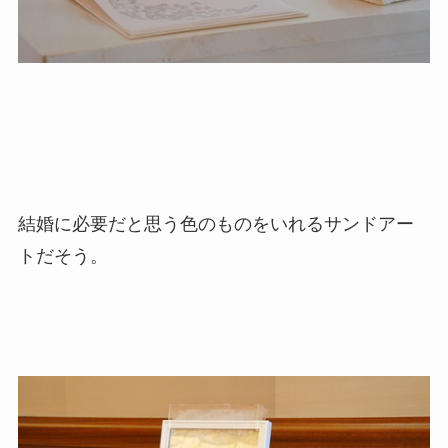
結婚に必要だと思う色のものをいれるサンドアー
トだそう。