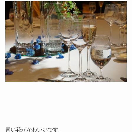
青い花がかわいいです。