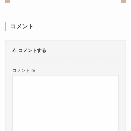
コメント
コメントする
コメント
※