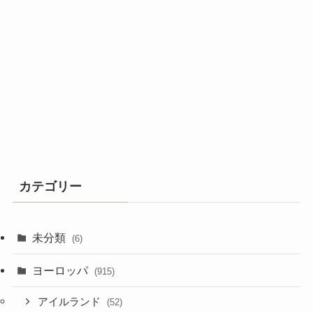
カテゴリー
未分類
(6)
ヨーロッパ
(915)
アイルランド
(52)