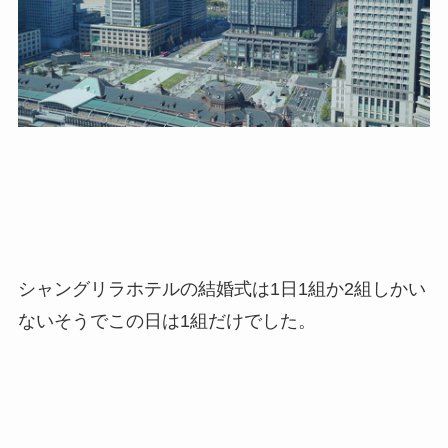
シャングリラホテルの結婚式は1日1組か2組しかい
ないそうでこの日は1組だけでした。