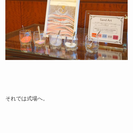
それでは式場へ。