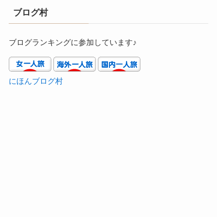
ブログ村
ブログランキングに参加しています♪
にほんブログ村