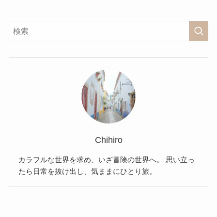
Chihiro
カラフルな世界を求め、いざ冒険の世界へ。 思い立っ
たら日常を抜け出し、気ままにひとり旅。