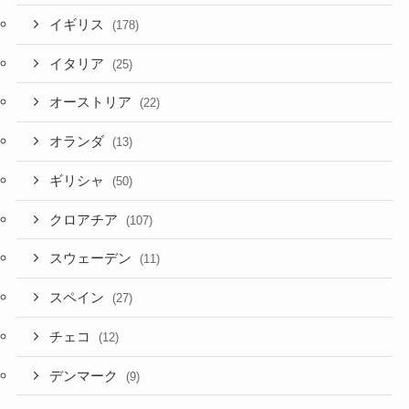
イギリス
(178)
イタリア
(25)
オーストリア
(22)
オランダ
(13)
ギリシャ
(50)
クロアチア
(107)
スウェーデン
(11)
スペイン
(27)
チェコ
(12)
デンマーク
(9)