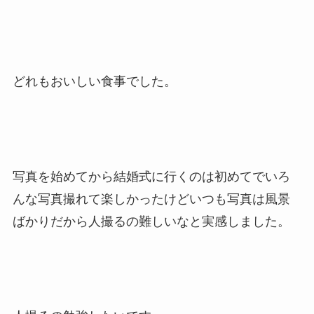
どれもおいしい食事でした。
写真を始めてから結婚式に行くのは初めてでいろ
んな写真撮れて楽しかったけどいつも写真は風景
ばかりだから人撮るの難しいなと実感しました。