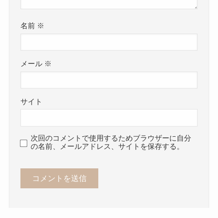
名前
※
メール
※
サイト
次回のコメントで使用するためブラウザーに自分
の名前、メールアドレス、サイトを保存する。