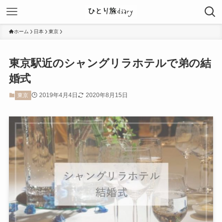
ホーム
日本
東京
東京駅近のシャングリラホテルで弟の結
婚式
2019年4月4日
2020年8月15日
東京