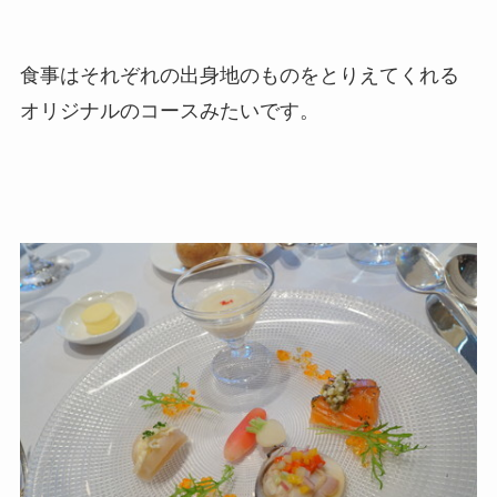
食事はそれぞれの出身地のものをとりえてくれる
オリジナルのコースみたいです。