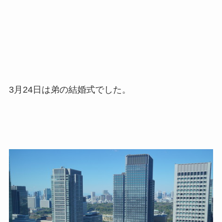
3月24日は弟の結婚式でした。