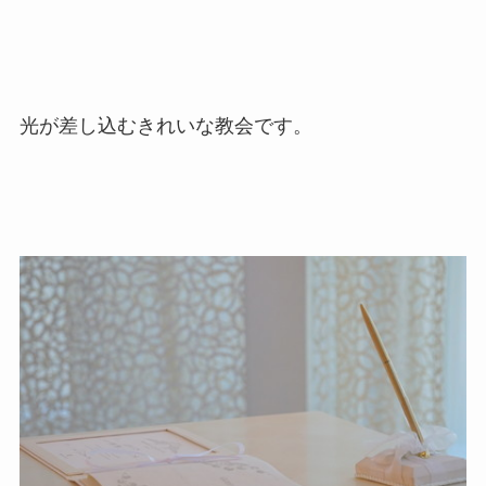
光が差し込むきれいな教会です。