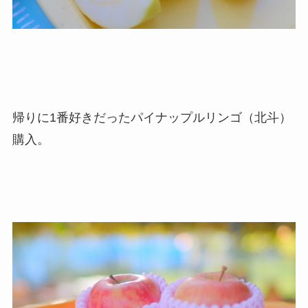
帰りに1番好きだったパイナップルリンゴ（北斗）
購入。