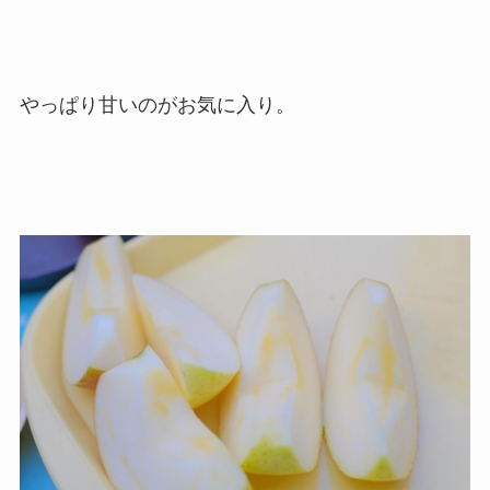
やっぱり甘いのがお気に入り。