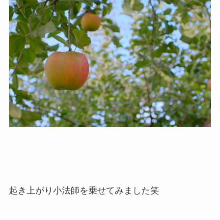
起き上がり小法師を乗せてみました笑