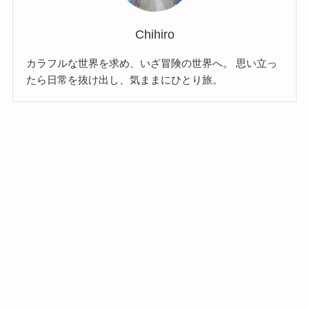
Chihiro
カラフルな世界を求め、いざ冒険の世界へ。 思い立っ
たら日常を抜け出し、気ままにひとり旅。