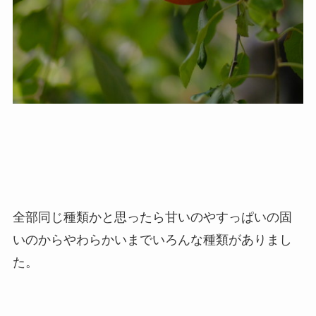
全部同じ種類かと思ったら甘いのやすっぱいの固
いのからやわらかいまでいろんな種類がありまし
た。