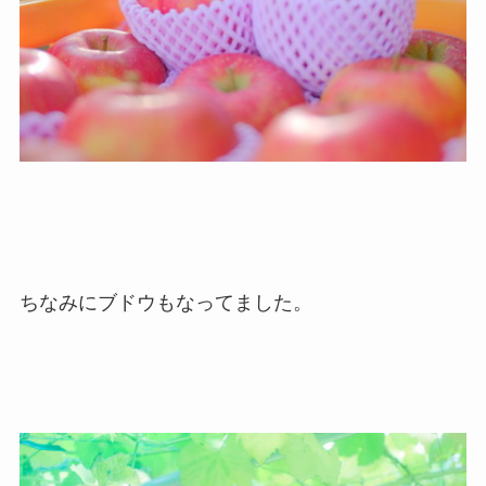
ちなみにブドウもなってました。