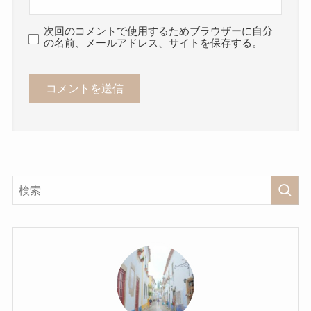
次回のコメントで使用するためブラウザーに自分
の名前、メールアドレス、サイトを保存する。