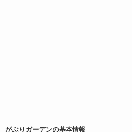
がぶりガーデンの基本情報