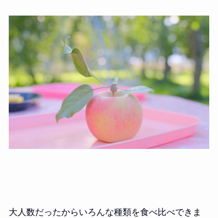
大人数だったからいろんな種類を食べ比べできま