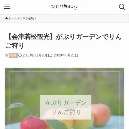
ホーム
日本
福島
【会津若松観光】がぶりガーデンでりん
ご狩り
2018年11月23日
2020年6月21日
福島