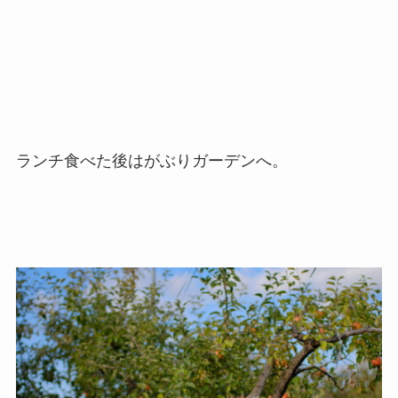
ランチ食べた後はがぶりガーデンへ。