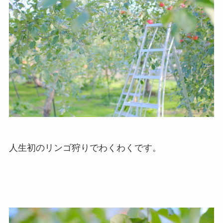
人生初のリンゴ狩りでわくわくです。