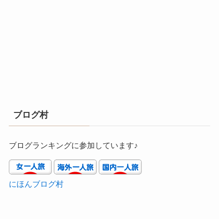
ブログ村
ブログランキングに参加しています♪
にほんブログ村