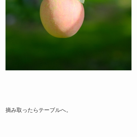
摘み取ったらテーブルへ。