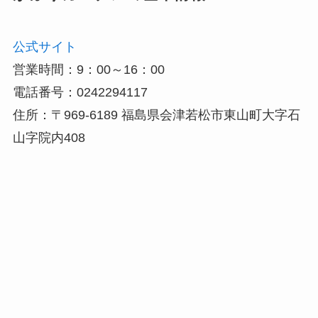
公式サイト
営業時間：9：00～16：00
電話番号：0242294117
住所：〒969-6189 福島県会津若松市東山町大字石
山字院内408