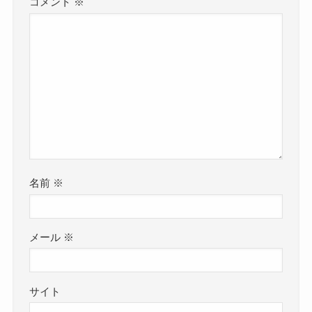
コメント
※
名前
※
メール
※
サイト