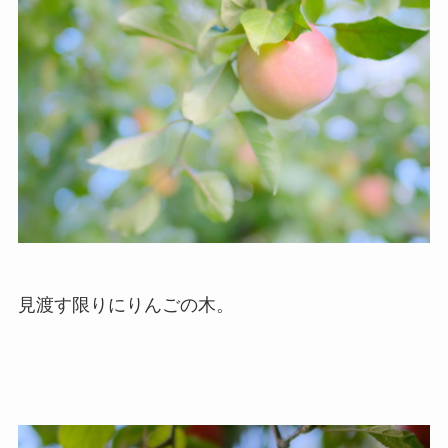
見渡す限りにりんごの木。