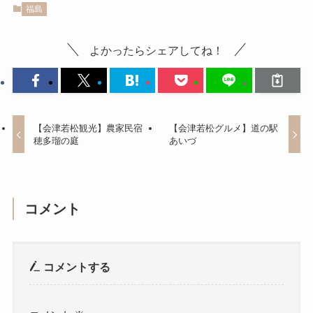
福島
よかったらシェアしてね！
【会津若松観光】農家民宿
【会津若松グルメ】道の駅
穂多瑠の庭
あいづ
コメント
コメントする