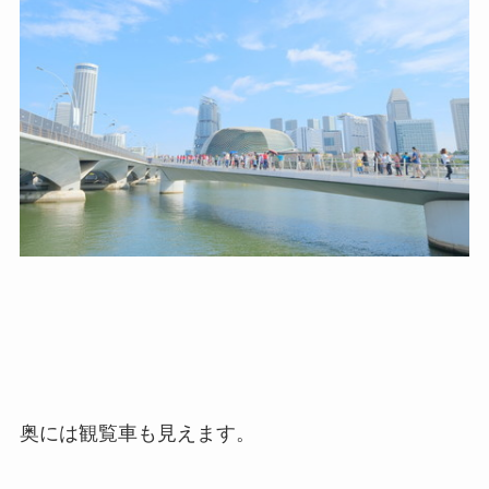
奥には観覧車も見えます。