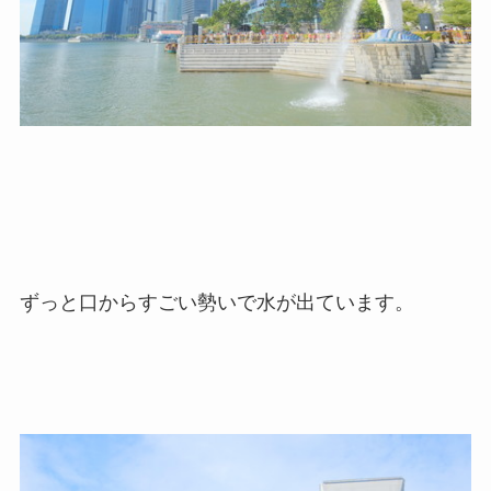
ずっと口からすごい勢いで水が出ています。