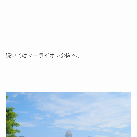
続いてはマーライオン公園へ。