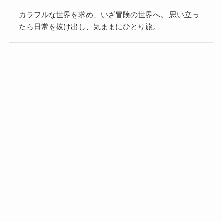
カラフルな世界を求め、いざ冒険の世界へ。 思い立っ
たら日常を抜け出し、気ままにひとり旅。