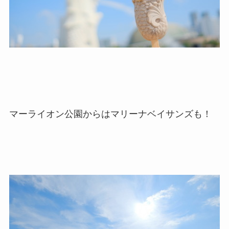
マーライオン公園からはマリーナベイサンズも！