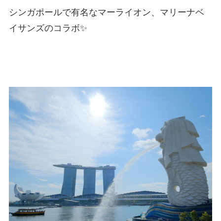
シンガポールで有名なマーライオン、マリーナベ
イサンズのコラボ✨