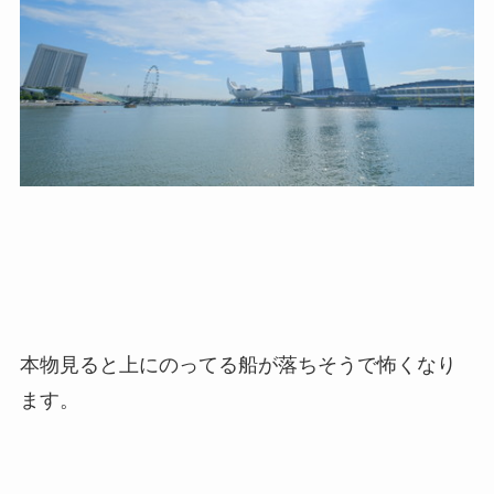
本物見ると上にのってる船が落ちそうで怖くなり
ます。