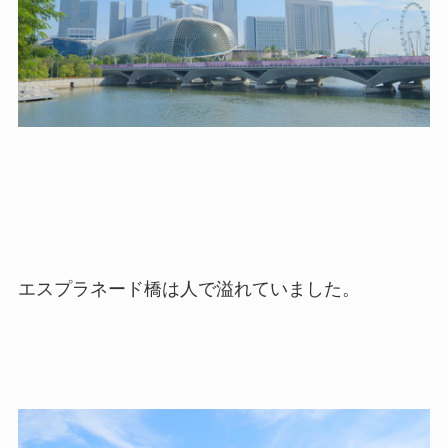
エスプラネード橋は人で溢れていました。