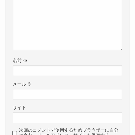
名前
※
メール
※
サイト
次回のコメントで使用するためブラウザーに自分