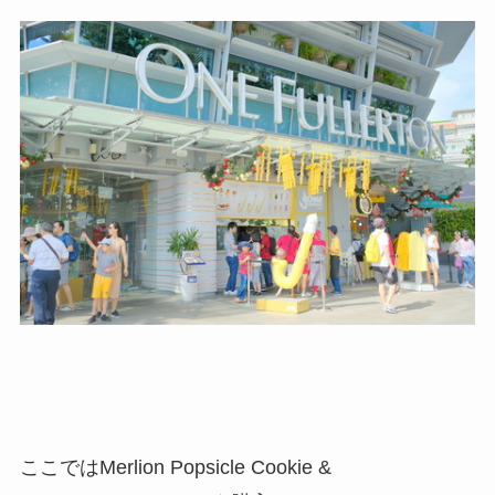
ここではMerlion Popsicle Cookie &