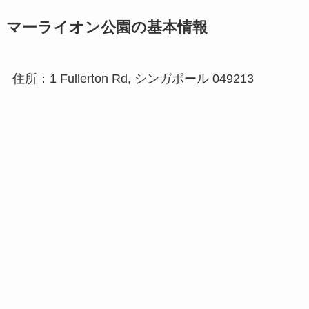
マーライオン公園の基本情報
住所：1 Fullerton Rd, シンガポール 049213