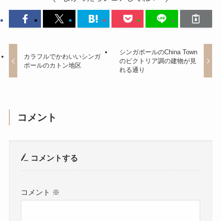
シンガポールのChina Town
カラフルでかわいいシンガ
のビクトリア調の建物が見
ポールのカトン地区
れる通り
コメント
コメントする
コメント
※