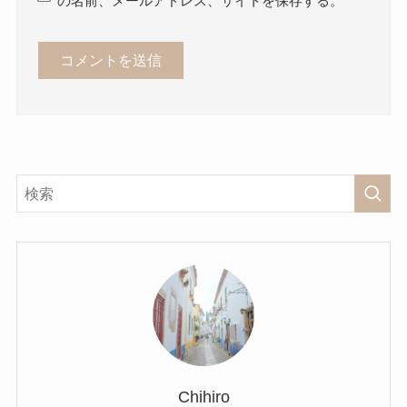
の名前、メールアドレス、サイトを保存する。
Chihiro