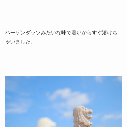
ハーゲンダッツみたいな味で暑いからすぐ溶けち
ゃいました。