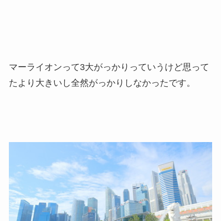
マーライオンって3大がっかりっていうけど思って
たより大きいし全然がっかりしなかったです。