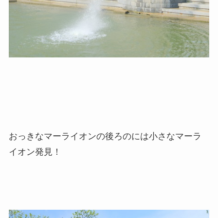
おっきなマーライオンの後ろのには小さなマーラ
イオン発見！