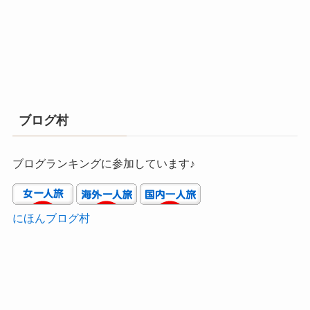
ブログ村
ブログランキングに参加しています♪
にほんブログ村