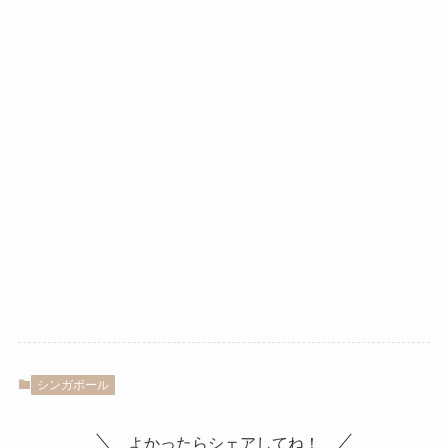
シンガポール
よかったらシェアしてね！